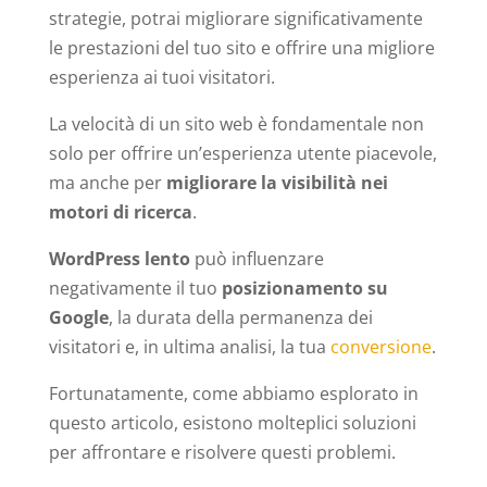
strategie, potrai migliorare significativamente
le prestazioni del tuo sito e offrire una migliore
esperienza ai tuoi visitatori.
La velocità di un sito web è fondamentale non
solo per offrire un’esperienza utente piacevole,
ma anche per
migliorare la visibilità nei
motori di ricerca
.
WordPress lento
può influenzare
negativamente il tuo
posizionamento su
Google
, la durata della permanenza dei
visitatori e, in ultima analisi, la tua
conversione
.
Fortunatamente, come abbiamo esplorato in
questo articolo, esistono molteplici soluzioni
per affrontare e risolvere questi problemi.