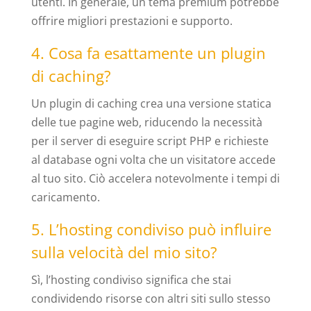
utenti. In generale, un tema premium potrebbe
offrire migliori prestazioni e supporto.
4. Cosa fa esattamente un plugin
di caching?
Un plugin di caching crea una versione statica
delle tue pagine web, riducendo la necessità
per il server di eseguire script PHP e richieste
al database ogni volta che un visitatore accede
al tuo sito. Ciò accelera notevolmente i tempi di
caricamento.
5. L’hosting condiviso può influire
sulla velocità del mio sito?
Sì, l’hosting condiviso significa che stai
condividendo risorse con altri siti sullo stesso