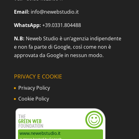
Email:
info@newebstudio.it
WhatsApp:
+39.0331.804488
N.B:
Neweb Studio è un’agenzia indipendente
e non fa parte di Google, così come non è
approvata da Google in nessun modo.
PRIVACY E COOKIE
Privacy Policy
Cookie Policy