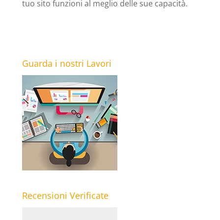
tuo sito funzioni al meglio delle sue capacità.
Guarda i nostri Lavori
Recensioni Verificate