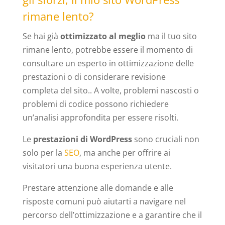
rimane lento?
Se hai già
ottimizzato al meglio
ma il tuo sito
rimane lento, potrebbe essere il momento di
consultare un esperto in ottimizzazione delle
prestazioni o di considerare revisione
completa del sito.. A volte, problemi nascosti o
problemi di codice possono richiedere
un’analisi approfondita per essere risolti.
Le
prestazioni di WordPress
sono cruciali non
solo per la
SEO
, ma anche per offrire ai
visitatori una buona esperienza utente.
Prestare attenzione alle domande e alle
risposte comuni può aiutarti a navigare nel
percorso dell’ottimizzazione e a garantire che il