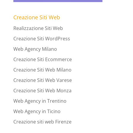
Creazione Siti Web
Realizzazione Siti Web
Creazione Siti WordPress
Web Agency Milano
Creazione Siti Ecommerce
Creazione Siti Web Milano
Creazione Siti Web Varese
Creazione Siti Web Monza
Web Agency in Trentino
Web Agency in Ticino
Creazione siti web Firenze