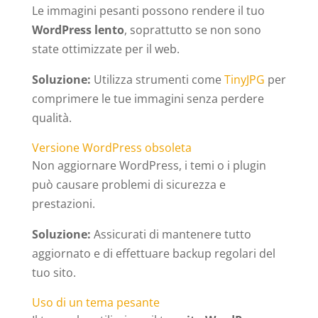
Le immagini pesanti possono rendere il tuo
WordPress lento
, soprattutto se non sono
state ottimizzate per il web.
Soluzione:
Utilizza strumenti come
TinyJPG
per
comprimere le tue immagini senza perdere
qualità.
Versione WordPress obsoleta
Non aggiornare WordPress, i temi o i plugin
può causare problemi di sicurezza e
prestazioni.
Soluzione:
Assicurati di mantenere tutto
aggiornato e di effettuare backup regolari del
tuo sito.
Uso di un tema pesante