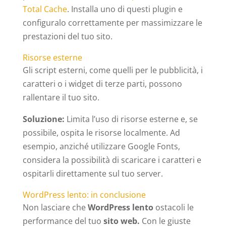
Total Cache
. Installa uno di questi plugin e
configuralo correttamente per massimizzare le
prestazioni del tuo sito.
Risorse esterne
Gli script esterni, come quelli per le pubblicità, i
caratteri o i widget di terze parti, possono
rallentare il tuo sito.
Soluzione:
Limita l’uso di risorse esterne e, se
possibile, ospita le risorse localmente. Ad
esempio, anziché utilizzare Google Fonts,
considera la possibilità di scaricare i caratteri e
ospitarli direttamente sul tuo server.
WordPress lento: in conclusione
Non lasciare che
WordPress lento
ostacoli le
performance del tuo
sito web.
Con le giuste