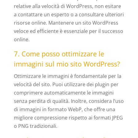
relative alla velocità di WordPress, non esitare
a contattare un esperto o a consultare ulteriori
risorse online. Mantenere un sito WordPress
veloce ed efficiente è essenziale per il successo
online.
7. Come posso ottimizzare le
immagini sul mio sito WordPress?
Ottimizzare le immagini è fondamentale per la
velocità del sito. Puoi utilizzare dei plugin per
comprimere automaticamente le immagini
senza perdita di qualità. Inoltre, considera l’uso
di immagini in formato WebP, che offre una
migliore compressione rispetto ai formati JPEG
o PNG tradizionali.