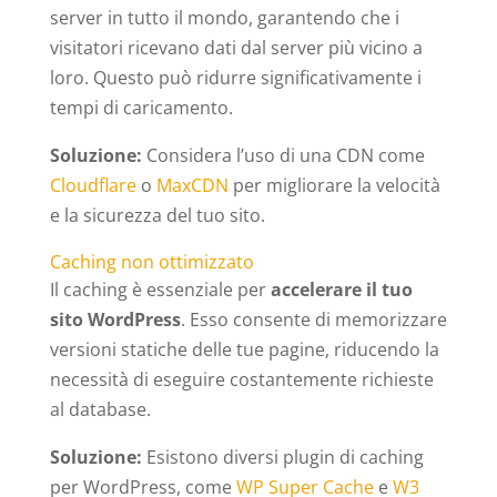
server in tutto il mondo, garantendo che i
visitatori ricevano dati dal server più vicino a
loro. Questo può ridurre significativamente i
tempi di caricamento.
Soluzione:
Considera l’uso di una CDN come
Cloudflare
o
MaxCDN
per migliorare la velocità
e la sicurezza del tuo sito.
Caching non ottimizzato
Il caching è essenziale per
accelerare il tuo
sito WordPress
. Esso consente di memorizzare
versioni statiche delle tue pagine, riducendo la
necessità di eseguire costantemente richieste
al database.
Soluzione:
Esistono diversi plugin di caching
per WordPress, come
WP Super Cache
e
W3