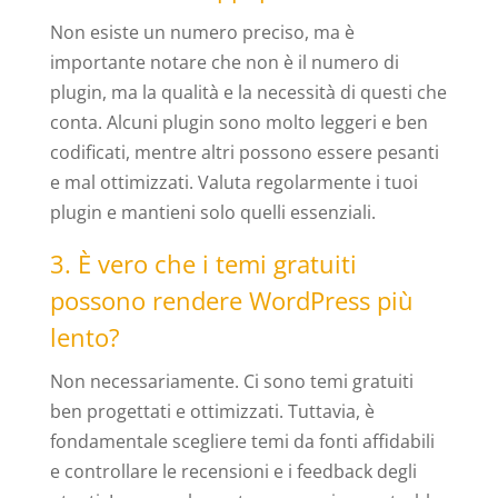
Non esiste un numero preciso, ma è
importante notare che non è il numero di
plugin, ma la qualità e la necessità di questi che
conta. Alcuni plugin sono molto leggeri e ben
codificati, mentre altri possono essere pesanti
e mal ottimizzati. Valuta regolarmente i tuoi
plugin e mantieni solo quelli essenziali.
3. È vero che i temi gratuiti
possono rendere WordPress più
lento?
Non necessariamente. Ci sono temi gratuiti
ben progettati e ottimizzati. Tuttavia, è
fondamentale scegliere temi da fonti affidabili
e controllare le recensioni e i feedback degli