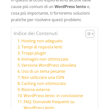
In questo articolo esploreremo alcune delle
cause più comuni di un
WordPress lento
e,
cosa più importante, ti forniremo soluzioni
pratiche per risolvere questi problemi.
Indice dei Contenuti
Hosting non adeguato
Tempi di risposta lenti
Troppi plugin
Immagini non ottimizzate
Versione WordPress obsoleta
Uso di un tema pesante
Non utilizzare una CDN
Caching non ottimizzato
Risorse esterne
WordPress lento: in conclusione
FAQ: Domande frequenti su
WordPress lento