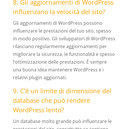
8. Gli aggiornamenti di WordPress
influenzano la velocità del sito?
Gli aggiornamenti di WordPress possono
influenzare le prestazioni del tuo sito, spesso
in modo positivo. Gli sviluppatori di WordPress
rilasciano regolarmente aggiornamenti per
migliorare la sicurezza, le funzionalità e spesso
l’ottimizzazione delle prestazioni. È sempre
una buona idea mantenere WordPress e i
relativi plugin aggiornati.
9. C’è un limite di dimensione del
database che può rendere
WordPress lento?
Un database molto grande può influenzare le