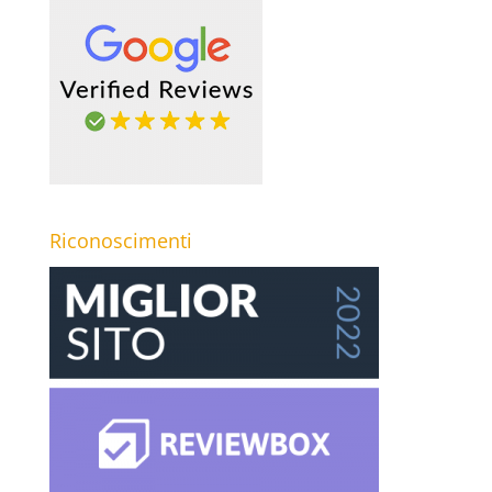
Riconoscimenti