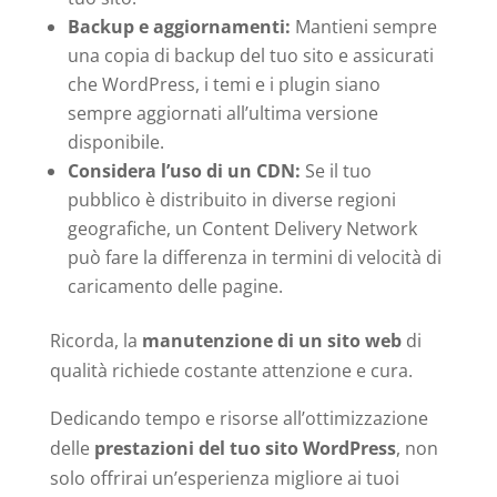
Backup e aggiornamenti:
Mantieni sempre
una copia di backup del tuo sito e assicurati
che WordPress, i temi e i plugin siano
sempre aggiornati all’ultima versione
disponibile.
Considera l’uso di un CDN:
Se il tuo
pubblico è distribuito in diverse regioni
geografiche, un Content Delivery Network
può fare la differenza in termini di velocità di
caricamento delle pagine.
Ricorda, la
manutenzione di un sito web
di
qualità richiede costante attenzione e cura.
Dedicando tempo e risorse all’ottimizzazione
delle
prestazioni del tuo sito WordPress
, non
solo offrirai un’esperienza migliore ai tuoi