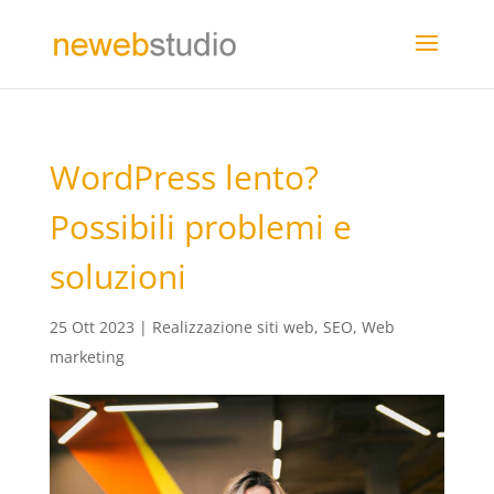
WordPress lento?
Possibili problemi e
soluzioni
25 Ott 2023
|
Realizzazione siti web
,
SEO
,
Web
marketing