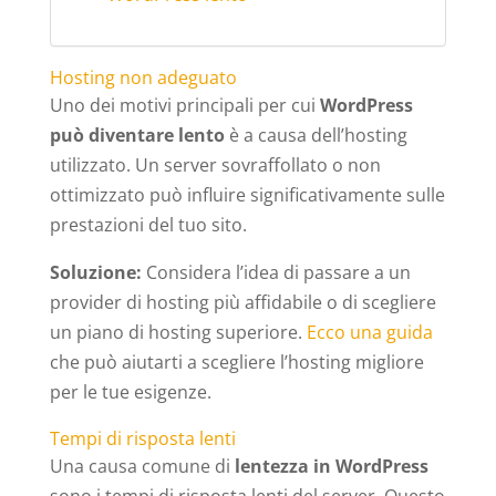
Hosting non adeguato
Uno dei motivi principali per cui
WordPress
può diventare lento
è a causa dell’hosting
utilizzato. Un server sovraffollato o non
ottimizzato può influire significativamente sulle
prestazioni del tuo sito.
Soluzione:
Considera l’idea di passare a un
provider di hosting più affidabile o di scegliere
un piano di hosting superiore.
Ecco una guida
che può aiutarti a scegliere l’hosting migliore
per le tue esigenze.
Tempi di risposta lenti
Una causa comune di
lentezza in WordPress