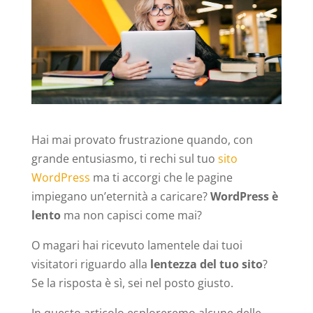
Hai mai provato frustrazione quando, con
grande entusiasmo, ti rechi sul tuo
sito
WordPress
ma ti accorgi che le pagine
impiegano un’eternità a caricare?
WordPress è
lento
ma non capisci come mai?
O magari hai ricevuto lamentele dai tuoi
visitatori riguardo alla
lentezza del tuo sito
?
Se la risposta è sì, sei nel posto giusto.