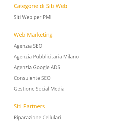
Categorie di Siti Web
Siti Web per PMI
Web Marketing
Agenzia SEO
Agenzia Pubblicitaria Milano
Agenzia Google ADS
Consulente SEO
Gestione Social Media
Siti Partners
Riparazione Cellulari