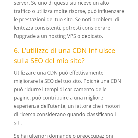
server. Se uno di questi siti riceve un alto
traffico o utilizza molte risorse, può influenzare
le prestazioni del tuo sito. Se noti problemi di
lentezza consistenti, potresti considerare
l’upgrade a un hosting VPS o dedicato.
6. L’utilizzo di una CDN influisce
sulla SEO del mio sito?
Utilizzare una CDN può effettivamente
migliorare la SEO del tuo sito. Poiché una CDN
può ridurre i tempi di caricamento delle
pagine, può contribuire a una migliore
esperienza dell’utente, un fattore che i motori
di ricerca considerano quando classificano i
siti.
Se hai ulteriori domande o preoccupazioni