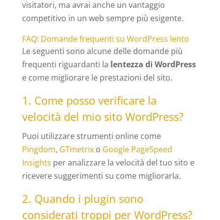
visitatori, ma avrai anche un vantaggio
competitivo in un web sempre più esigente.
FAQ: Domande frequenti su WordPress lento
Le seguenti sono alcune delle domande più
frequenti riguardanti la
lentezza di WordPress
e come migliorare le prestazioni del sito.
1. Come posso verificare la
velocità del mio sito WordPress?
Puoi utilizzare strumenti online come
Pingdom
,
GTmetrix
o
Google PageSpeed
Insights
per analizzare la velocità del tuo sito e
ricevere suggerimenti su come migliorarla.
2. Quando i plugin sono
considerati troppi per WordPress?