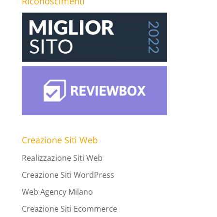
Riconoscimenti
Creazione Siti Web
Realizzazione Siti Web
Creazione Siti WordPress
Web Agency Milano
Creazione Siti Ecommerce