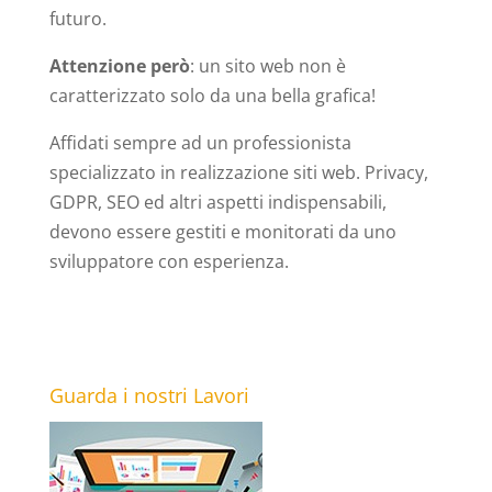
futuro.
Attenzione però
: un sito web non è
caratterizzato solo da una bella grafica!
Affidati sempre ad un professionista
specializzato in realizzazione siti web. Privacy,
GDPR, SEO ed altri aspetti indispensabili,
devono essere gestiti e monitorati da uno
sviluppatore con esperienza.
Guarda i nostri Lavori