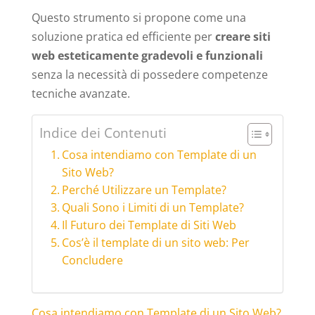
Questo strumento si propone come una
soluzione pratica ed efficiente per
creare siti
web esteticamente gradevoli e funzionali
senza la necessità di possedere competenze
tecniche avanzate.
Indice dei Contenuti
Cosa intendiamo con Template di un
Sito Web?
Perché Utilizzare un Template?
Quali Sono i Limiti di un Template?
Il Futuro dei Template di Siti Web
Cos’è il template di un sito web: Per
Concludere
Cosa intendiamo con Template di un Sito Web?