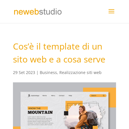
Cos’è il template di un
sito web e a cosa serve
29 Set 2023
|
Business
,
Realizzazione siti web