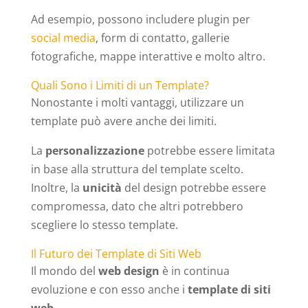
Ad esempio, possono includere plugin per
social media
, form di contatto, gallerie
fotografiche, mappe interattive e molto altro.
Quali Sono i Limiti di un Template?
Nonostante i molti vantaggi, utilizzare un
template può avere anche dei limiti.
La
personalizzazione
potrebbe essere limitata
in base alla struttura del template scelto.
Inoltre, la
unicità
del design potrebbe essere
compromessa, dato che altri potrebbero
scegliere lo stesso template.
Il Futuro dei Template di Siti Web
Il mondo del
web design
è in continua
evoluzione e con esso anche i
template di siti
web
.