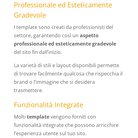
Professionale ed Esteticamente
Gradevole
I template sono creati da professionisti del
settore, garantendo così un
aspetto
professionale ed esteticamente gradevole
del sito fin dall’inizio.
La varietà di stili e layout disponibili permette
di trovare facilmente qualcosa che rispecchia il
brand o l’immagine che si desidera
trasmettere.
Funzionalità Integrate
Molti
template
vengono forniti con
funzionalità integrate che possono arricchire
l’esperienza utente sul tuo sito.