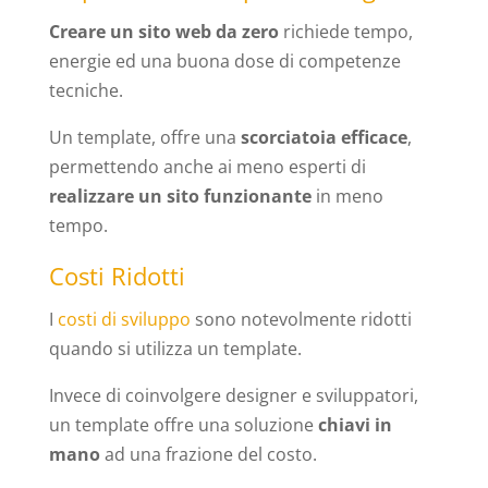
Creare un sito web da zero
richiede tempo,
energie ed una buona dose di competenze
tecniche.
Un template, offre una
scorciatoia efficace
,
permettendo anche ai meno esperti di
realizzare un sito funzionante
in meno
tempo.
Costi Ridotti
I
costi di sviluppo
sono notevolmente ridotti
quando si utilizza un template.
Invece di coinvolgere designer e sviluppatori,
un template offre una soluzione
chiavi in
mano
ad una frazione del costo.