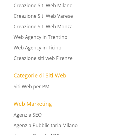
Creazione Siti Web Milano
Creazione Siti Web Varese
Creazione Siti Web Monza
Web Agency in Trentino
Web Agency in Ticino
Creazione siti web Firenze
Categorie di Siti Web
Siti Web per PMI
Web Marketing
Agenzia SEO
Agenzia Pubblicitaria Milano