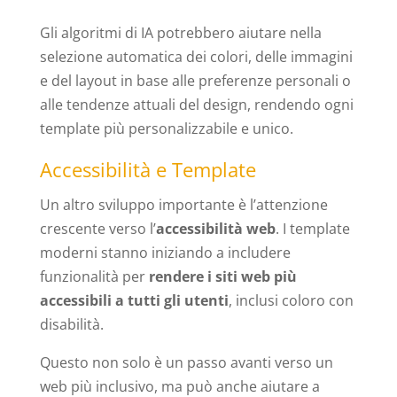
Gli algoritmi di IA potrebbero aiutare nella
selezione automatica dei colori, delle immagini
e del layout in base alle preferenze personali o
alle tendenze attuali del design, rendendo ogni
template più personalizzabile e unico.
Accessibilità e Template
Un altro sviluppo importante è l’attenzione
crescente verso l’
accessibilità web
. I template
moderni stanno iniziando a includere
funzionalità per
rendere i siti web più
accessibili a tutti gli utenti
, inclusi coloro con
disabilità.
Questo non solo è un passo avanti verso un
web più inclusivo, ma può anche aiutare a