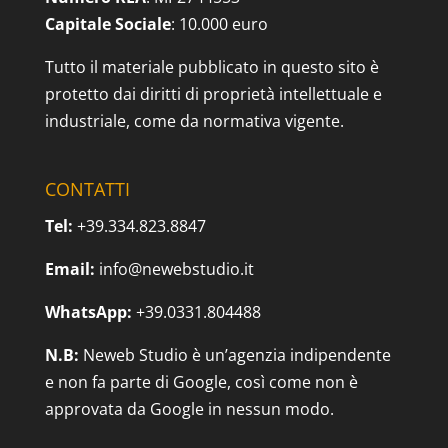
Capitale Sociale
: 10.000 euro
Tutto il materiale pubblicato in questo sito è
protetto dai diritti di proprietà intellettuale e
industriale, come da normativa vigente.
CONTATTI
Tel:
+39.334.823.8847
Email:
info@newebstudio.it
WhatsApp:
+39.0331.804488
N.B:
Neweb Studio è un’agenzia indipendente
e non fa parte di Google, così come non è
approvata da Google in nessun modo.