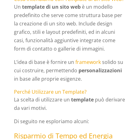
Un
template di un sito web
è un modello
predefinito che serve come struttura base per
la creazione di un sito web. Include design
grafico, stili e layout predefiniti, ed in alcuni
casi, funzionalità aggiuntive integrate come
form di contatto o gallerie di immagini.
L’idea di base è fornire un
framework
solido su
cui costruire, permettendo
personalizzazioni
in base alle proprie esigenze.
Perché Utilizzare un Template?
La scelta di utilizzare un
template
può derivare
da vari motivi.
Di seguito ne esploriamo alcuni:
Risparmio di Tempo ed Energia