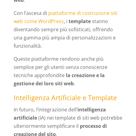
Con l’ascesa di
piattaforme di costruzione siti
web come WordPress
, i
template
stanno
diventando sempre più sofisticati, offrendo
una gamma più ampia di personalizzazioni e
funzionalità.
Queste piattaforme rendono anche più
semplice per gli utenti senza conoscenze
tecniche approfondite
la creazione e la
gestione dei loro siti web
.
Intelligenza Artificiale e Template
In futuro, l’integrazione dell’
intelligenza
artificiale
(IA) nei template di siti web potrebbe
ulteriormente semplificare il
processo di
creazione del sito
.