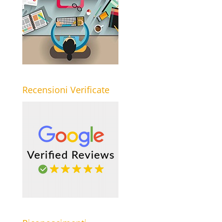
Recensioni Verificate