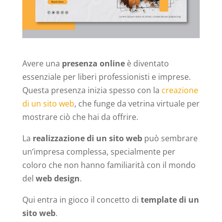
Avere una
presenza online
è diventato
essenziale per liberi professionisti e imprese.
Questa presenza inizia spesso con la
creazione
di un sito web
, che funge da vetrina virtuale per
mostrare ciò che hai da offrire.
La
realizzazione di un sito web
può sembrare
un’impresa complessa, specialmente per
coloro che non hanno familiarità con il mondo
del
web design
.
Qui entra in gioco il concetto di
template di un
sito web
.