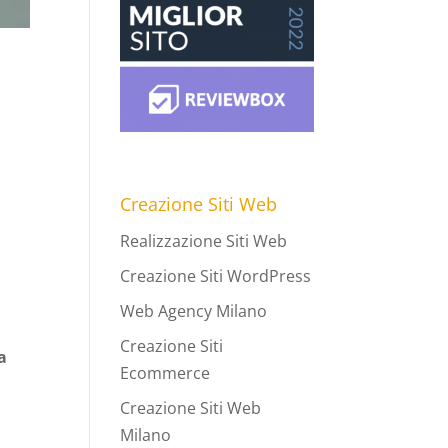
Creazione Siti Web
Realizzazione Siti Web
Creazione Siti WordPress
Web Agency Milano
Creazione Siti
a
Ecommerce
Creazione Siti Web
Milano