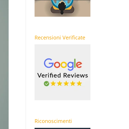
Recensioni Verificate
Riconoscimenti