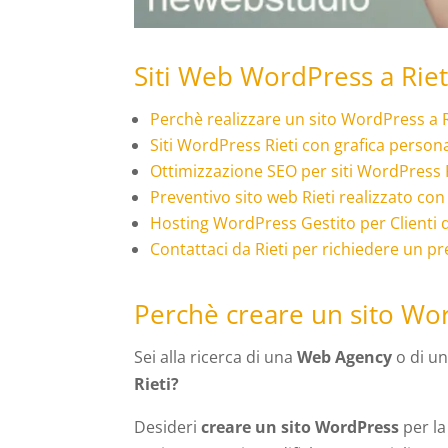
Siti Web WordPress a Riet
Perchè realizzare un sito WordPress a R
Siti WordPress Rieti con grafica person
Ottimizzazione SEO per siti WordPress R
Preventivo sito web Rieti realizzato c
Hosting WordPress Gestito per Clienti di
Contattaci da Rieti per richiedere un pr
Perchè creare un sito Wor
Sei alla ricerca di una
Web Agency
o di un
Rieti?
Desideri
creare un sito WordPress
per la