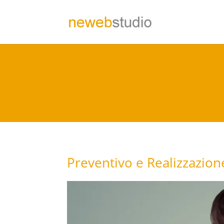
Preventivo e Realizzazion