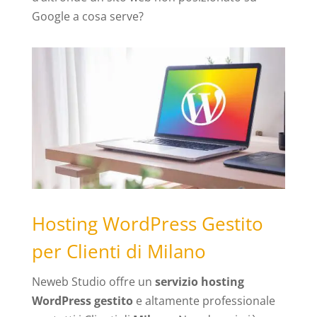
Google a cosa serve?
Hosting WordPress Gestito
per Clienti di Milano
Neweb Studio offre un
servizio hosting
WordPress gestito
e altamente professionale