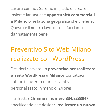
Lavora con noi. Saremo in grado di creare
insieme fantastiche
opportunità commerciali
a Milano
o nella zona geografica che preferisci.
Questo è il nostro lavoro… e lo facciamo
dannatamente bene!
Preventivo Sito Web Milano
realizzato con WordPress
Desideri ricevere un
preventivo per realizzare
un sito WordPress a Milano
? Contattaci
subito: ti invieremo un preventivo
personalizzato in meno di 24 ore!
Hai fretta?
Chiama il numero 334.8238847
specificando che desideri
realizzare un nuovo