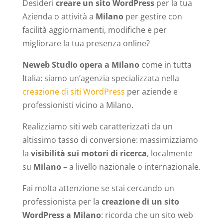
Desideri
creare un sito WordPress
per la tua
Azienda o attività a
Milano
per gestire con
facilità aggiornamenti, modifiche e per
migliorare la tua presenza online?
Neweb Studio opera a Milano
come in tutta
Italia: siamo un’agenzia specializzata nella
creazione di siti WordPress
per aziende e
professionisti vicino a Milano.
Realizziamo siti web caratterizzati da un
altissimo tasso di conversione: massimizziamo
la
visibilità sui motori di ricerca
, localmente
su
Milano
– a livello nazionale o internazionale.
Fai molta attenzione se stai cercando un
professionista per la
creazione di un sito
WordPress a Milano
: ricorda che un sito web