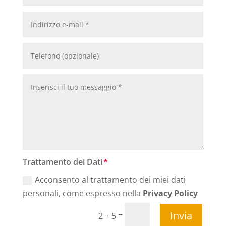
Trattamento dei Dati
Acconsento al trattamento dei miei dati
personali, come espresso nella
Privacy Policy
Invia
=
2 + 5