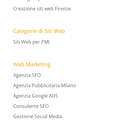
Creazione siti web Firenze
Categorie di Siti Web
Siti Web per PMI
Web Marketing
Agenzia SEO
Agenzia Pubblicitaria Milano
Agenzia Google ADS
Consulente SEO
Gestione Social Media