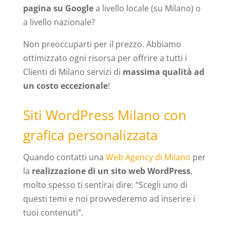
pagina su Google
a livello locale (su Milano) o
a livello nazionale?
Non preoccuparti per il prezzo. Abbiamo
ottimizzato ogni risorsa per offrire a tutti i
Clienti di Milano servizi di
massima qualità ad
un costo eccezionale
!
Siti WordPress Milano con
grafica personalizzata
Quando contatti una
Web Agency di Milano
per
la
realizzazione di un sito web WordPress
,
molto spesso ti sentirai dire: “Scegli uno di
questi temi e noi provvederemo ad inserire i
tuoi contenuti”.