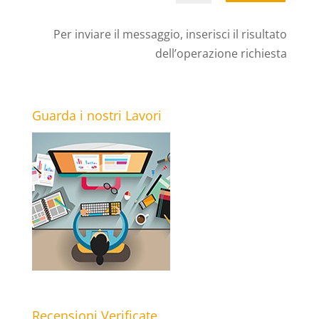
Per inviare il messaggio, inserisci il risultato
dell’operazione richiesta
Guarda i nostri Lavori
Recensioni Verificate