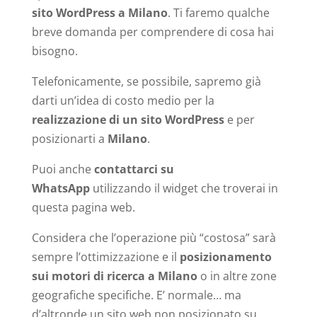
sito WordPress a Milano
. Ti faremo qualche
breve domanda per comprendere di cosa hai
bisogno.
Telefonicamente, se possibile, sapremo già
darti un’idea di costo medio per la
realizzazione di un sito WordPress
e per
posizionarti a
Milano
.
Puoi anche
contattarci su
WhatsApp
utilizzando il widget che troverai in
questa pagina web.
Considera che l’operazione più “costosa” sarà
sempre l’ottimizzazione e il
posizionamento
sui motori di ricerca a Milano
o in altre zone
geografiche specifiche. E’ normale… ma
d’altronde un sito web non posizionato su