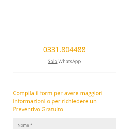
0331.804488
Solo
WhatsApp
Compila il form per avere maggiori
informazioni o per richiedere un
Preventivo Gratuito