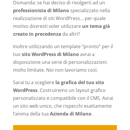
Domanda: se hai deciso di rivolgerti ad un
professionista di Milano
specializzato nella
realizzazione di siti WordPress… per quale
motivo dovresti voler utilizzare
un tema già
creato in precedenza
da altri?
Inoltre utilizzando un template “pronto” per il
tuo
sito WordPress di Milano
avrai a
disposizione una serie di personalizzazioni
molto limitate. Noi non lavoriamo così.
Sarai tu a scegliere
la grafica del tuo sito
WordPress
. Costruiremo un layout grafico
personalizzato e compatibile con il CMS. Avrai
un sito web unico, che rispecchi esattamente
l’anima della tua
Azienda di Milano
.