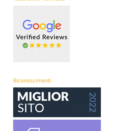
Riconoscimenti