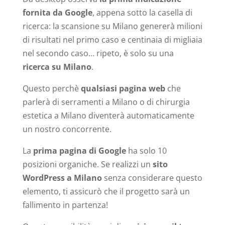
fornita da Google
, appena sotto la casella di
ricerca: la scansione su Milano genererà milioni
di risultati nel primo caso e centinaia di migliaia
nel secondo caso… ripeto, è solo su una
ricerca su Milano
.
Questo perchè
qualsiasi pagina web
che
parlerà di serramenti a Milano o di chirurgia
estetica a Milano diventerà automaticamente
un nostro concorrente.
La
prima pagina di Google
ha solo 10
posizioni organiche. Se realizzi un
sito
WordPress a Milano
senza considerare questo
elemento, ti assicurò che il progetto sarà un
fallimento in partenza!