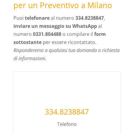
per un Preventivo a Milano
Puoi
telefonare
al numero
334.8238847
,
inviare un messaggio su WhatsApp
al
numero
0331.804488
o compilare il
form
sottostante
per essere ricontattato.
Risponderemo a qualsiasi tua domanda o richiesta
di informazioni.
334.8238847
Telefono