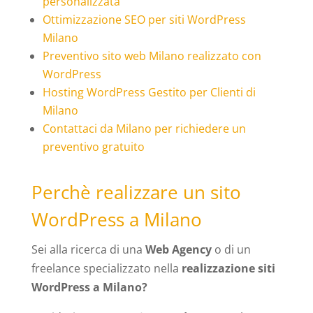
personalizzata
Ottimizzazione SEO per siti WordPress
Milano
Preventivo sito web Milano realizzato con
WordPress
Hosting WordPress Gestito per Clienti di
Milano
Contattaci da Milano per richiedere un
preventivo gratuito
Perchè realizzare un sito
WordPress a Milano
Sei alla ricerca di una
Web Agency
o di un
freelance specializzato nella
realizzazione siti
WordPress a Milano?