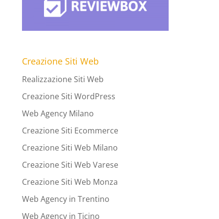
Creazione Siti Web
Realizzazione Siti Web
Creazione Siti WordPress
Web Agency Milano
Creazione Siti Ecommerce
Creazione Siti Web Milano
Creazione Siti Web Varese
Creazione Siti Web Monza
Web Agency in Trentino
Web Agency in Ticino