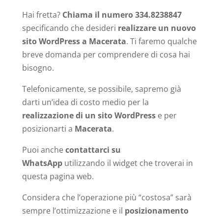
Hai fretta?
Chiama il numero 334.8238847
specificando che desideri
realizzare un nuovo
sito WordPress a Macerata
. Ti faremo qualche
breve domanda per comprendere di cosa hai
bisogno.
Telefonicamente, se possibile, sapremo già
darti un’idea di costo medio per la
realizzazione di un sito WordPress
e per
posizionarti a
Macerata
.
Puoi anche
contattarci su
WhatsApp
utilizzando il widget che troverai in
questa pagina web.
Considera che l’operazione più “costosa” sarà
sempre l’ottimizzazione e il
posizionamento