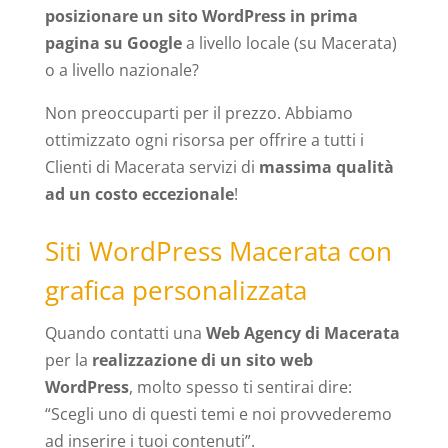
posizionare un sito WordPress in prima
pagina su Google
a livello locale (su Macerata)
o a livello nazionale?
Non preoccuparti per il prezzo. Abbiamo
ottimizzato ogni risorsa per offrire a tutti i
Clienti di Macerata servizi di
massima qualità
ad un costo eccezionale
!
Siti WordPress Macerata con
grafica personalizzata
Quando contatti una
Web Agency di Macerata
per la
realizzazione di un sito web
WordPress
, molto spesso ti sentirai dire:
“Scegli uno di questi temi e noi provvederemo
ad inserire i tuoi contenuti”.