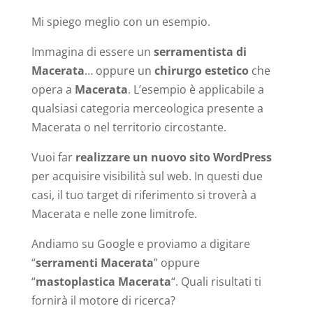
Mi spiego meglio con un esempio.
Immagina di essere un
serramentista di
Macerata
… oppure un
chirurgo estetico
che
opera a
Macerata
. L’esempio è applicabile a
qualsiasi categoria merceologica presente a
Macerata o nel territorio circostante.
Vuoi far
realizzare un nuovo sito WordPress
per acquisire visibilità sul web. In questi due
casi, il tuo target di riferimento si troverà a
Macerata e nelle zone limitrofe.
Andiamo su Google e proviamo a digitare
“
serramenti Macerata
” oppure
“
mastoplastica Macerata
“. Quali risultati ti
fornirà il motore di ricerca?