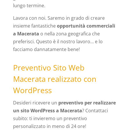
lungo termine.
Lavora con noi. Saremo in grado di creare
insieme fantastiche
opportunità commerciali
a Macerata
o nella zona geografica che
preferisci. Questo è il nostro lavoro… e lo
facciamo dannatamente bene!
Preventivo Sito Web
Macerata realizzato con
WordPress
Desideri ricevere un
preventivo per realizzare
un sito WordPress a Macerata
? Contattaci
subito: ti invieremo un preventivo
personalizzato in meno di 24 ore!