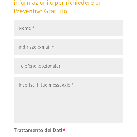
informazioni o per richiedere un
Preventivo Gratuito
Trattamento dei Dati