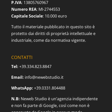
P.IVA
: 13805760967
Numero REA
: MI-2744553
Capitale Sociale
: 10.000 euro
Tutto il materiale pubblicato in questo sito è
protetto dai diritti di proprietà intellettuale e
industriale, come da normativa vigente.
CONTATTI
Tel:
+39.334.823.8847
Email:
info@newebstudio.it
WhatsApp:
+39.0331.804488
N.B:
Neweb Studio è un’agenzia indipendente
e non fa parte di Google, così come non è