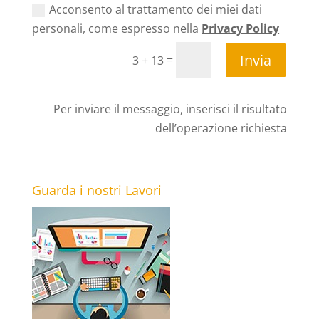
Acconsento al trattamento dei miei dati
personali, come espresso nella
Privacy Policy
Invia
=
3 + 13
Per inviare il messaggio, inserisci il risultato
dell’operazione richiesta
Guarda i nostri Lavori