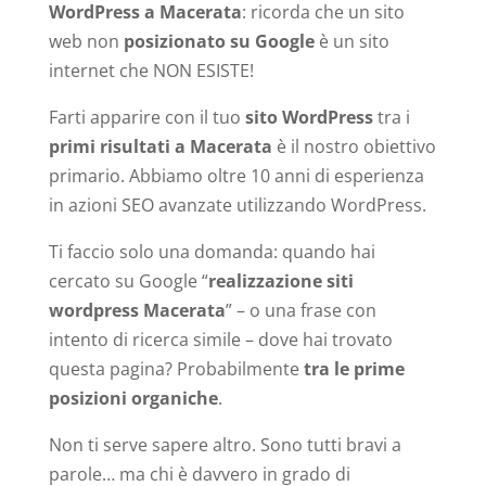
WordPress a Macerata
: ricorda che un sito
web non
posizionato su Google
è un sito
internet che NON ESISTE!
Farti apparire con il tuo
sito WordPress
tra i
primi risultati a Macerata
è il nostro obiettivo
primario. Abbiamo oltre 10 anni di esperienza
in azioni SEO avanzate utilizzando WordPress.
Ti faccio solo una domanda: quando hai
cercato su Google “
realizzazione siti
wordpress Macerata
” – o una frase con
intento di ricerca simile – dove hai trovato
questa pagina? Probabilmente
tra le prime
posizioni organiche
.
Non ti serve sapere altro. Sono tutti bravi a
parole… ma chi è davvero in grado di