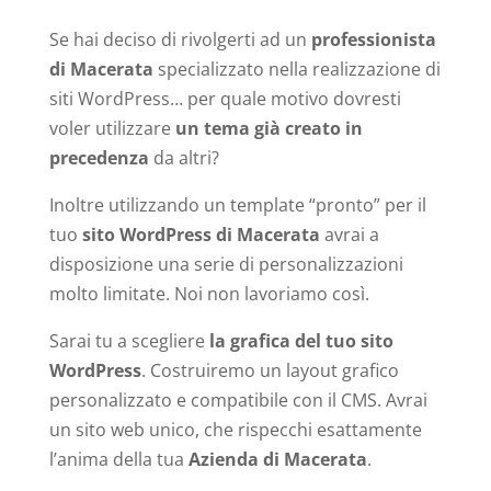
Se hai deciso di rivolgerti ad un
professionista
di Macerata
specializzato nella realizzazione di
siti WordPress… per quale motivo dovresti
voler utilizzare
un tema già creato in
precedenza
da altri?
Inoltre utilizzando un template “pronto” per il
tuo
sito WordPress di Macerata
avrai a
disposizione una serie di personalizzazioni
molto limitate. Noi non lavoriamo così.
Sarai tu a scegliere
la grafica del tuo sito
WordPress
. Costruiremo un layout grafico
personalizzato e compatibile con il CMS. Avrai
un sito web unico, che rispecchi esattamente
l’anima della tua
Azienda di Macerata
.