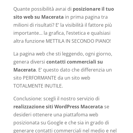
Quante possibilità avrai di
posizionare il tuo
sito web su Macerata
in prima pagina tra
milioni di risultati? E’ la visibilità il fattore più
importante… la grafica, l’estetica e qualsiasi
altra funzione METTILA IN SECONDO PIANO!
La pagina web che sti leggendo, ogni giorno,
genera diversi
contatti commerciali su
Macerata
. E’ questo dato che differenzia un
sito PERFORMANTE da un sito web
TOTALMENTE INUTILE.
Conclusione: scegli il nostro servizio di
realizzazione siti WordPress Macerata
se
desideri ottenere una piattafoma web
posizionata su Google e che sia in grado di
generare contatti commerciali nel medio e nel