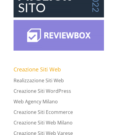
Creazione Siti Web
Realizzazione Siti Web
Creazione Siti WordPress
Web Agency Milano
Creazione Siti Ecommerce
Creazione Siti Web Milano
Creazione Siti Web Varese