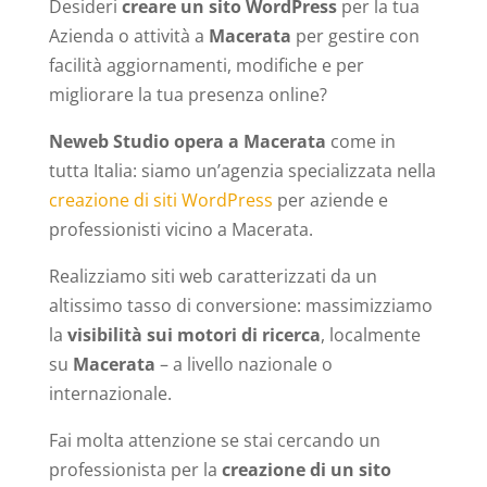
Desideri
creare un sito WordPress
per la tua
Azienda o attività a
Macerata
per gestire con
facilità aggiornamenti, modifiche e per
migliorare la tua presenza online?
Neweb Studio opera a Macerata
come in
tutta Italia: siamo un’agenzia specializzata nella
creazione di siti WordPress
per aziende e
professionisti vicino a Macerata.
Realizziamo siti web caratterizzati da un
altissimo tasso di conversione: massimizziamo
la
visibilità sui motori di ricerca
, localmente
su
Macerata
– a livello nazionale o
internazionale.
Fai molta attenzione se stai cercando un
professionista per la
creazione di un sito