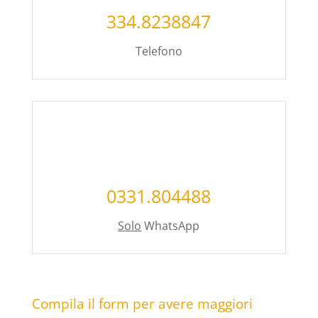
334.8238847
Telefono
0331.804488
Solo
WhatsApp
Compila il form per avere maggiori