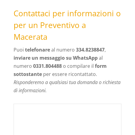
Contattaci per informazioni o
per un Preventivo a
Macerata
Puoi
telefonare
al numero
334.8238847
,
inviare un messaggio su WhatsApp
al
numero
0331.804488
o compilare il
form
sottostante
per essere ricontattato.
Risponderemo a qualsiasi tua domanda o richiesta
di informazioni.