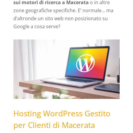
sui motori di ricerca a Macerata
o in altre
zone geografiche specifiche. E’ normale… ma
d’altronde un sito web non posizionato su
Google a cosa serve?
Hosting WordPress Gestito
per Clienti di Macerata