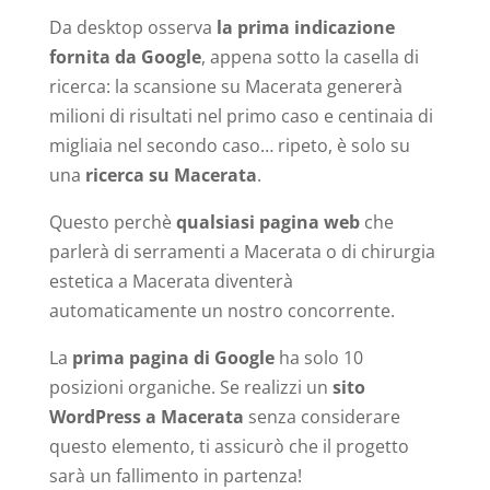
Da desktop osserva
la prima indicazione
fornita da Google
, appena sotto la casella di
ricerca: la scansione su Macerata genererà
milioni di risultati nel primo caso e centinaia di
migliaia nel secondo caso… ripeto, è solo su
una
ricerca su Macerata
.
Questo perchè
qualsiasi pagina web
che
parlerà di serramenti a Macerata o di chirurgia
estetica a Macerata diventerà
automaticamente un nostro concorrente.
La
prima pagina di Google
ha solo 10
posizioni organiche. Se realizzi un
sito
WordPress a Macerata
senza considerare
questo elemento, ti assicurò che il progetto
sarà un fallimento in partenza!