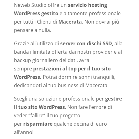
Neweb Studio offre un
servizio hosting
WordPress gestito
e altamente professionale
per tutti i Clienti di
Macerata
. Non dovrai più
pensare a nulla.
Grazie all’utilizzo di
server con dischi SSD
, alla
banda illimitata offerta dai nostri provider e al
backup giornaliero dei dati, avrai
sempre
prestazioni al top per il tuo sito
WordPress.
Potrai dormire sonni tranquilli,
dedicandoti al tuo business di Macerata
Scegli una soluzione professionale per
gestire
il tuo sito WordPress
. Non fare l’errore di
veder “fallire” il tuo progetto
per
risparmiare
qualche decina di euro
all’anno!