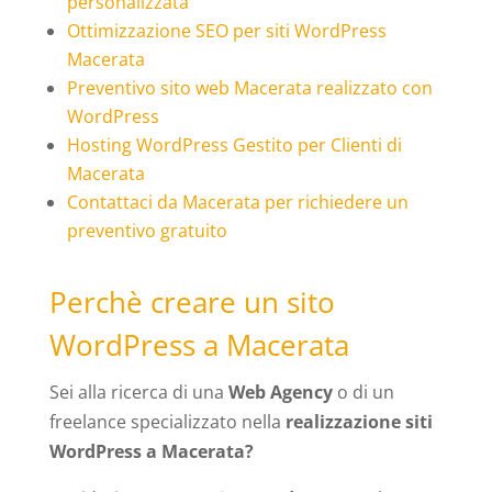
personalizzata
Ottimizzazione SEO per siti WordPress
Macerata
Preventivo sito web Macerata realizzato con
WordPress
Hosting WordPress Gestito per Clienti di
Macerata
Contattaci da Macerata per richiedere un
preventivo gratuito
Perchè creare un sito
WordPress a Macerata
Sei alla ricerca di una
Web Agency
o di un
freelance specializzato nella
realizzazione siti
WordPress a Macerata?