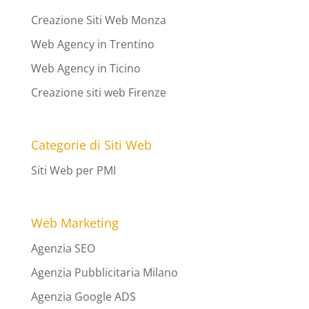
Creazione Siti Web Monza
Web Agency in Trentino
Web Agency in Ticino
Creazione siti web Firenze
Categorie di Siti Web
Siti Web per PMI
Web Marketing
Agenzia SEO
Agenzia Pubblicitaria Milano
Agenzia Google ADS