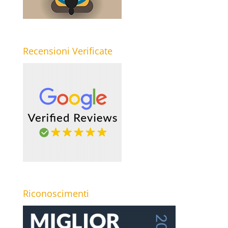
Recensioni Verificate
Riconoscimenti