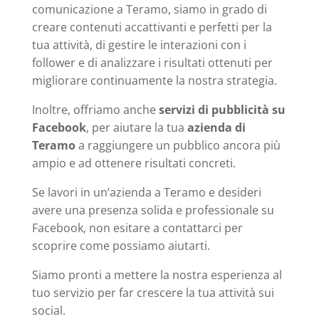
comunicazione a Teramo, siamo in grado di
creare contenuti accattivanti e perfetti per la
tua attività, di gestire le interazioni con i
follower e di analizzare i risultati ottenuti per
migliorare continuamente la nostra strategia.
Inoltre, offriamo anche
servizi di pubblicità su
Facebook
, per aiutare la tua
azienda di
Teramo
a raggiungere un pubblico ancora più
ampio e ad ottenere risultati concreti.
Se lavori in un’azienda a Teramo e desideri
avere una presenza solida e professionale su
Facebook, non esitare a contattarci per
scoprire come possiamo aiutarti.
Siamo pronti a mettere la nostra esperienza al
tuo servizio per far crescere la tua attività sui
social.