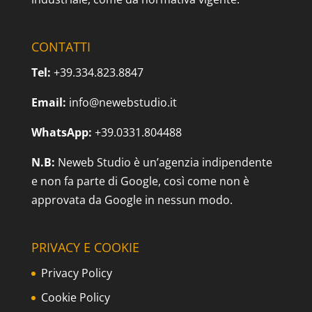
CONTATTI
Tel:
+39.334.823.8847
Email:
info@newebstudio.it
WhatsApp:
+39.0331.804488
N.B:
Neweb Studio è un’agenzia indipendente
e non fa parte di Google, così come non è
approvata da Google in nessun modo.
PRIVACY E COOKIE
Privacy Policy
Cookie Policy