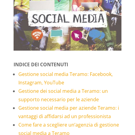
INDICE DEI CONTENUTI
Gestione social media Teramo: Facebook,
Instagram, YouTube
Gestione dei social media a Teramo: un
supporto necessario per le aziende
Gestione social media per aziende Teramo: i
vantaggi di affidarsi ad un professionista
Come fare a scegliere un’agenzia di gestione
social media a Teramo