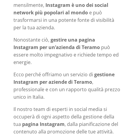
mensilmente,
Instagram è uno dei social
network più popolari al mondo
e può
trasformarsi in una potente fonte di visibilità
per la tua azienda.
Nonostante ciò,
gestire una pagina
Instagram per un’azienda di Teramo
può
essere molto impegnativo e richiede tempo ed
energie.
Ecco perché offriamo un servizio di
gestione
Instagram per aziende di Teramo
,
professionale e con un rapporto qualità prezzo
unico in Italia.
Il nostro team di esperti in social media si
occuperà di ogni aspetto della gestione della
tua
pagina Instagram
, dalla pianificazione del
contenuto alla promozione delle tue attività.