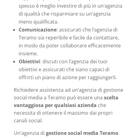
spesso è meglio investire di più in un’agenzia
di qualità che risparmiare su un’agenzia
meno qualificata.
Comunicazione
: assicurati che l’agenzia di
Teramo sia reperibile e facile da contattare,
in modo da poter collaborare efficacemente
insieme.
Obiettivi
: discuti con l’agenzia dei tuoi
obiettivi e assicurati che siano capaci di
offrirti un piano di azione per raggiungerli.
Richiedere assistenza ad un’agenzia di gestione
social media a Teramo può essere una
scelta
vantaggiosa per qualsiasi azienda
che
necessita di ottenere il massimo dai propri
canali social.
Un’agenzia di
gestione social media Teramo