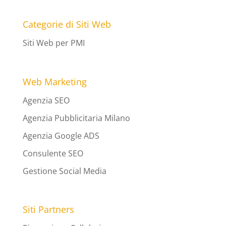
Categorie di Siti Web
Siti Web per PMI
Web Marketing
Agenzia SEO
Agenzia Pubblicitaria Milano
Agenzia Google ADS
Consulente SEO
Gestione Social Media
Siti Partners