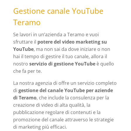
Gestione canale YouTube
Teramo
Se lavori in un’azienda a Teramo e vuoi
sfruttare il
potere del video marketing su
YouTube
, ma non sai da dove iniziare o non
hai il tempo di gestire il tuo canale, allora il
nostro
servizio di gestione YouTube
è quello
che fa per te.
La nostra agenzia di offre un servizio completo
di
gestione del canale YouTube per aziende
di Teramo
, che include la consulenza per la
creazione di video di alta qualità, la
pubblicazione regolare di contenuti e la
promozione del canale attraverso le strategie
di marketing più efficaci.