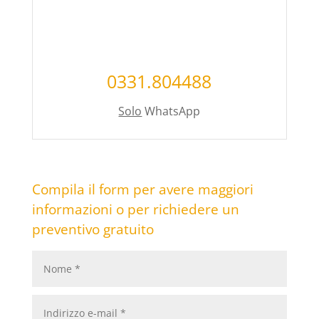
0331.804488
Solo
WhatsApp
Compila il form per avere maggiori
informazioni o per richiedere un
preventivo gratuito