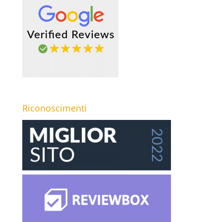
Riconoscimenti