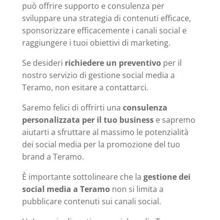
può offrire supporto e consulenza per
sviluppare una strategia di contenuti efficace,
sponsorizzare efficacemente i canali social e
raggiungere i tuoi obiettivi di marketing.
Se desideri
richiedere un preventivo
per il
nostro servizio di gestione social media a
Teramo, non esitare a contattarci.
Saremo felici di offrirti una
consulenza
personalizzata per il tuo business
e sapremo
aiutarti a sfruttare al massimo le potenzialità
dei social media per la promozione del tuo
brand a Teramo.
È importante sottolineare che la
gestione dei
social media a Teramo
non si limita a
pubblicare contenuti sui canali social.