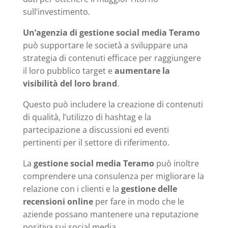
sull’investimento.
Un’agenzia di gestione social media Teramo
può supportare le società a sviluppare una
strategia di contenuti efficace per raggiungere
il loro pubblico target e
aumentare la
visibilità del loro brand
.
Questo può includere la creazione di contenuti
di qualità, l’utilizzo di hashtag e la
partecipazione a discussioni ed eventi
pertinenti per il settore di riferimento.
La
gestione social media Teramo
può inoltre
comprendere una consulenza per migliorare la
relazione con i clienti e la
gestione delle
recensioni online
per fare in modo che le
aziende possano mantenere una reputazione
positiva sui social media.