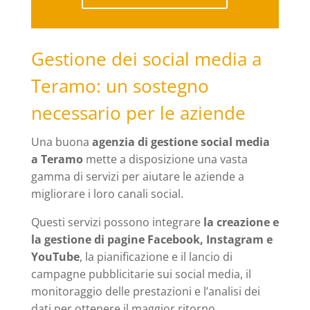
Gestione dei social media a
Teramo: un sostegno
necessario per le aziende
Una buona
agenzia di gestione social media
a Teramo
mette a disposizione una vasta
gamma di servizi per aiutare le aziende a
migliorare i loro canali social.
Questi servizi possono integrare
la creazione e
la gestione di pagine Facebook, Instagram e
YouTube
, la pianificazione e il lancio di
campagne pubblicitarie sui social media, il
monitoraggio delle prestazioni e l’analisi dei
dati per ottenere il maggior ritorno