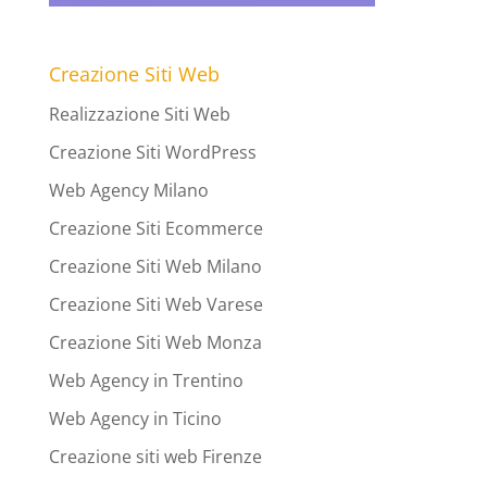
Creazione Siti Web
Realizzazione Siti Web
Creazione Siti WordPress
Web Agency Milano
Creazione Siti Ecommerce
Creazione Siti Web Milano
Creazione Siti Web Varese
Creazione Siti Web Monza
Web Agency in Trentino
Web Agency in Ticino
Creazione siti web Firenze