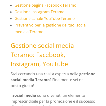
Gestione pagina Facebook Teramo
Gestione Instagram Teramo
Gestione canale YouTube Teramo
Preventivo per la gestione dei tuoi social
media a Teramo
Gestione social media
Teramo: Facebook,
Instagram, YouTube
Stai cercando una realtà esperta nella
gestione
social media Teramo
? Finalmente sei nel
posto giusto!
I
social media
sono divenuti un elemento
imprescindibile per la promozione e il successo