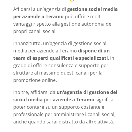
Affidarsi a un’agenzia di
gestione social media
per aziende a Teramo
può offrire molti
vantaggi rispetto alla gestione autonoma dei
propri canali social.
Innanzitutto, un’agenzia di gestione social
media per aziende a Teramo
dispone di un
team di esperti qualificati e specializzati
, in
grado di offrire consulenza e supporto per
sfruttare al massimo questi canali per la
promozione online.
Inoltre, affidarsi da
un’agenzia di gestione dei
social media
per
aziende a Teramo
significa
poter contare su un supporto costante e
professionale per amministrare i canali social,
anche quando sarai distratto da altre attività.