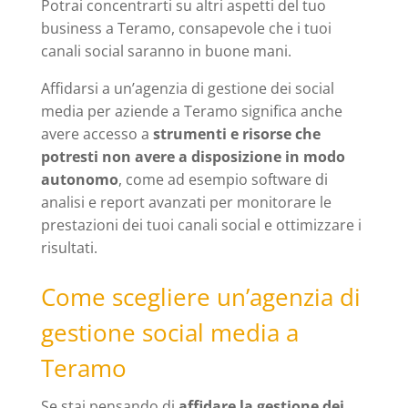
Potrai concentrarti su altri aspetti del tuo
business a Teramo, consapevole che i tuoi
canali social saranno in buone mani.
Affidarsi a un’agenzia di gestione dei social
media per aziende a Teramo significa anche
avere accesso a
strumenti e risorse che
potresti non avere a disposizione in modo
autonomo
, come ad esempio software di
analisi e report avanzati per monitorare le
prestazioni dei tuoi canali social e ottimizzare i
risultati.
Come scegliere un’agenzia di
gestione social media a
Teramo
Se stai pensando di
affidare la gestione dei