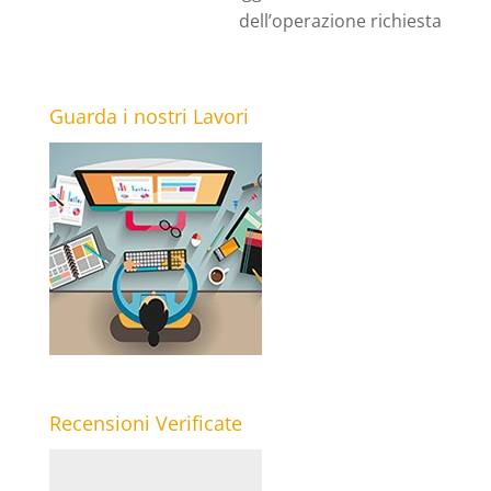
dell’operazione richiesta
Guarda i nostri Lavori
Recensioni Verificate