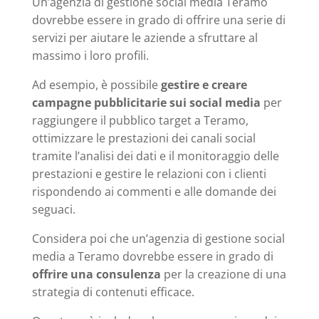
Un’agenzia di gestione social media Teramo
dovrebbe essere in grado di offrire una serie di
servizi per aiutare le aziende a sfruttare al
massimo i loro profili.
Ad esempio, è possibile
gestire e creare
campagne pubblicitarie sui social media
per
raggiungere il pubblico target a Teramo,
ottimizzare le prestazioni dei canali social
tramite l’analisi dei dati e il monitoraggio delle
prestazioni e gestire le relazioni con i clienti
rispondendo ai commenti e alle domande dei
seguaci.
Considera poi che un’agenzia di gestione social
media a Teramo dovrebbe essere in grado di
offrire una consulenza
per la creazione di una
strategia di contenuti efficace.