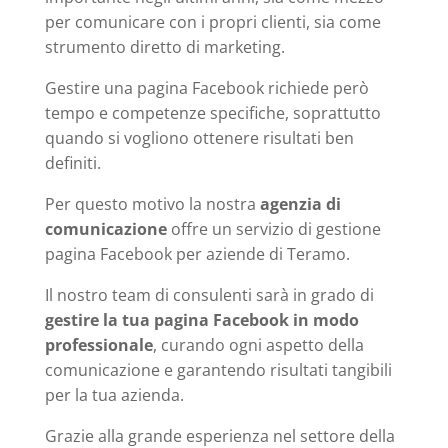
per comunicare con i propri clienti, sia come
strumento diretto di marketing.
Gestire una pagina Facebook richiede però
tempo e competenze specifiche, soprattutto
quando si vogliono ottenere risultati ben
definiti.
Per questo motivo la nostra
agenzia di
comunicazione
offre un servizio di gestione
pagina Facebook per aziende di Teramo.
Il nostro team di consulenti sarà in grado di
gestire la tua pagina Facebook in modo
professionale
, curando ogni aspetto della
comunicazione e garantendo risultati tangibili
per la tua azienda.
Grazie alla grande esperienza nel settore della