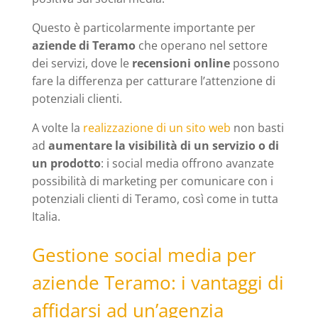
Questo è particolarmente importante per
aziende di Teramo
che operano nel settore
dei servizi, dove le
recensioni online
possono
fare la differenza per catturare l’attenzione di
potenziali clienti.
A volte la
realizzazione di un sito web
non basti
ad
aumentare la visibilità di un servizio o di
un prodotto
: i social media offrono avanzate
possibilità di marketing per comunicare con i
potenziali clienti di Teramo, così come in tutta
Italia.
Gestione social media per
aziende Teramo: i vantaggi di
affidarsi ad un’agenzia