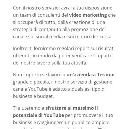
Con il nostro servizio, avrai a tua disposizione
un team di consulenti del
video marketing
che
si occuperà di tutto, dalla creazione di una
strategia di contenuto alla promozione del
canale sui social media e sui motori di ricerca.
Inoltre, ti forniremo regolari report sui risultati
ottenuti, in modo da poter verificare l’impatto
del nostro lavoro sulla tua attività.
Non importa se lavori in
un’azienda a Teramo
grande o piccola, il nostro servizio di gestione
canale YouTube è adatto a qualsiasi tipo di
business e budget.
Ti aiuteremo a
sfruttare al massimo il
potenziale di YouTube
per promuovere il tuo
business e raggiungere un pubblico ampio e