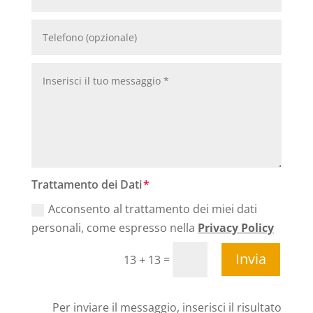
Trattamento dei Dati
Acconsento al trattamento dei miei dati
personali, come espresso nella
Privacy Policy
Invia
=
13 + 13
Per inviare il messaggio, inserisci il risultato