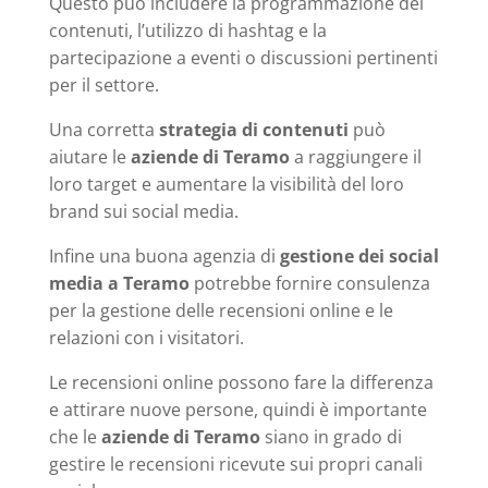
Questo può includere la programmazione dei
contenuti, l’utilizzo di hashtag e la
partecipazione a eventi o discussioni pertinenti
per il settore.
Una corretta
strategia di contenuti
può
aiutare le
aziende di Teramo
a raggiungere il
loro target e aumentare la visibilità del loro
brand sui social media.
Infine una buona agenzia di
gestione dei social
media a Teramo
potrebbe fornire consulenza
per la gestione delle recensioni online e le
relazioni con i visitatori.
Le recensioni online possono fare la differenza
e attirare nuove persone, quindi è importante
che le
aziende di Teramo
siano in grado di
gestire le recensioni ricevute sui propri canali