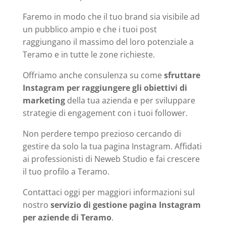
Faremo in modo che il tuo brand sia visibile ad
un pubblico ampio e che i tuoi post
raggiungano il massimo del loro potenziale a
Teramo e in tutte le zone richieste.
Offriamo anche consulenza su come
sfruttare
Instagram per raggiungere gli obiettivi di
marketing
della tua azienda e per sviluppare
strategie di engagement con i tuoi follower.
Non perdere tempo prezioso cercando di
gestire da solo la tua pagina Instagram. Affidati
ai professionisti di Neweb Studio e fai crescere
il tuo profilo a Teramo.
Contattaci oggi per maggiori informazioni sul
nostro
servizio di gestione pagina Instagram
per aziende di Teramo
.