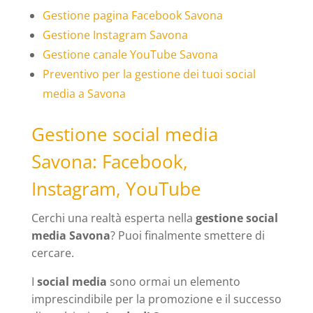
Gestione pagina Facebook Savona
Gestione Instagram Savona
Gestione canale YouTube Savona
Preventivo per la gestione dei tuoi social
media a Savona
Gestione social media
Savona: Facebook,
Instagram, YouTube
Cerchi una realtà esperta nella
gestione social
media Savona
? Puoi finalmente smettere di
cercare.
I
social media
sono ormai un elemento
imprescindibile per la promozione e il successo