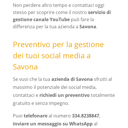
Non perdere altro tempo e contattaci oggi
stesso per scoprire come il nostro
servizio di
gestione canale YouTube
può fare la
differenza per la tua azienda a
Savona
.
Preventivo per la gestione
dei tuoi social media a
Savona
Se vuoi che la tua
azienda di Savona
sfrutti al
massimo il potenziale dei social media,
contattaci e
richiedi un preventivo
totalmente
gratuito e senza impegno.
Puoi
telefonare
al numero
334.8238847
,
inviare un messaggio su WhatsApp
al