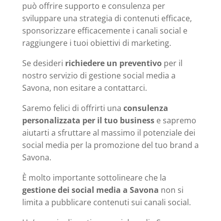
può offrire supporto e consulenza per
sviluppare una strategia di contenuti efficace,
sponsorizzare efficacemente i canali social e
raggiungere i tuoi obiettivi di marketing.
Se desideri
richiedere un preventivo
per il
nostro servizio di gestione social media a
Savona, non esitare a contattarci.
Saremo felici di offrirti una
consulenza
personalizzata per il tuo business
e sapremo
aiutarti a sfruttare al massimo il potenziale dei
social media per la promozione del tuo brand a
Savona.
È molto importante sottolineare che la
gestione dei social media a Savona
non si
limita a pubblicare contenuti sui canali social.