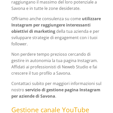
raggiungano il massimo del loro potenziale a
Savona e in tutte le zone desiderate.
Offriamo anche consulenza su come
utilizzare
Instagram per raggiungere interessanti
obiettivi di marketing
della tua azienda e per
sviluppare strategie di engagement con i tuoi
follower.
Non perdere tempo prezioso cercando di
gestire in autonomia la tua pagina Instagram.
Affidati ai professionisti di Neweb Studio e fai
crescere il tuo profilo a Savona.
Contattaci subito per maggiori informazioni sul
nostro
servizio di gestione pagina Instagram
per aziende di Savona
.
Gestione canale YouTube