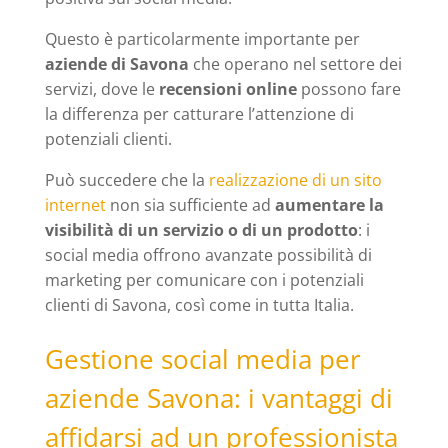
Questo è particolarmente importante per
aziende di Savona
che operano nel settore dei
servizi, dove le
recensioni online
possono fare
la differenza per catturare l’attenzione di
potenziali clienti.
Può succedere che la
realizzazione di un sito
internet
non sia sufficiente ad
aumentare la
visibilità di un servizio o di un prodotto
: i
social media offrono avanzate possibilità di
marketing per comunicare con i potenziali
clienti di Savona, così come in tutta Italia.
Gestione social media per
aziende Savona: i vantaggi di
affidarsi ad un professionista