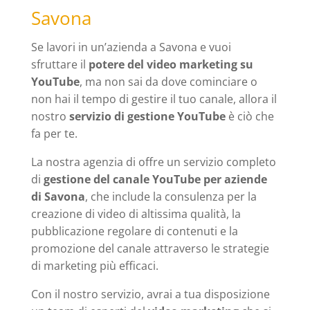
Savona
Se lavori in un’azienda a Savona e vuoi
sfruttare il
potere del video marketing su
YouTube
, ma non sai da dove cominciare o
non hai il tempo di gestire il tuo canale, allora il
nostro
servizio di gestione YouTube
è ciò che
fa per te.
La nostra agenzia di offre un servizio completo
di
gestione del canale YouTube per aziende
di Savona
, che include la consulenza per la
creazione di video di altissima qualità, la
pubblicazione regolare di contenuti e la
promozione del canale attraverso le strategie
di marketing più efficaci.
Con il nostro servizio, avrai a tua disposizione