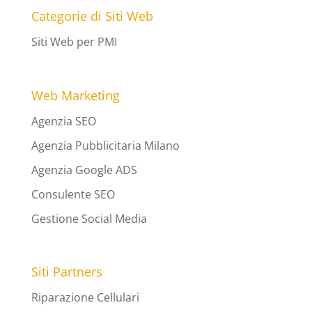
Categorie di Siti Web
Siti Web per PMI
Web Marketing
Agenzia SEO
Agenzia Pubblicitaria Milano
Agenzia Google ADS
Consulente SEO
Gestione Social Media
Siti Partners
Riparazione Cellulari