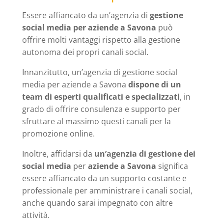
Essere affiancato da un’agenzia di
gestione
social media per aziende a Savona
può
offrire molti vantaggi rispetto alla gestione
autonoma dei propri canali social.
Innanzitutto, un’agenzia di gestione social
media per aziende a Savona
dispone di un
team di esperti qualificati e specializzati
, in
grado di offrire consulenza e supporto per
sfruttare al massimo questi canali per la
promozione online.
Inoltre, affidarsi da
un’agenzia di gestione dei
social media
per
aziende a Savona
significa
essere affiancato da un supporto costante e
professionale per amministrare i canali social,
anche quando sarai impegnato con altre
attività.