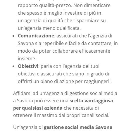
rapporto qualità-prezzo. Non dimenticare
che spesso è meglio investire di più in
un’agenzia di qualità che risparmiare su
un’agenzia meno qualificata.
Comunicazione
: assicurati che l’agenzia di
Savona sia reperibile e facile da contattare, in
modo da poter collaborare efficacemente
insieme.
Obiettivi
: parla con l’agenzia dei tuoi
obiettivi e assicurati che siano in grado di
offrirti un piano di azione per raggiungerli.
Affidarsi ad un’agenzia di gestione social media
a Savona può essere una
scelta vantaggiosa
per qualsiasi azienda
che necessita di
ottenere il massimo dai propri canali social.
Un’agenzia di
gestione social media Savona