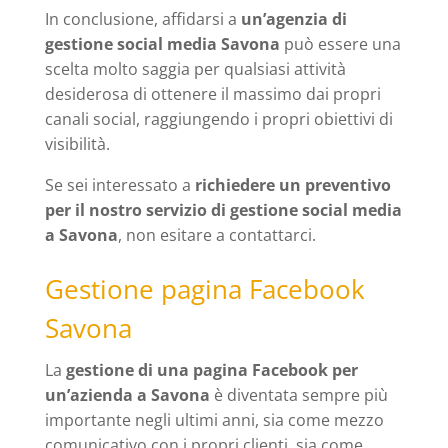
In conclusione, affidarsi a
un’agenzia di
gestione social media Savona
può essere una
scelta molto saggia per qualsiasi attività
desiderosa di ottenere il massimo dai propri
canali social, raggiungendo i propri obiettivi di
visibilità.
Se sei interessato a
richiedere un preventivo
per il nostro servizio di gestione social media
a Savona
, non esitare a contattarci.
Gestione pagina Facebook
Savona
La
gestione di una pagina Facebook per
un’azienda a Savona
è diventata sempre più
importante negli ultimi anni, sia come mezzo
comunicativo con i propri clienti, sia come