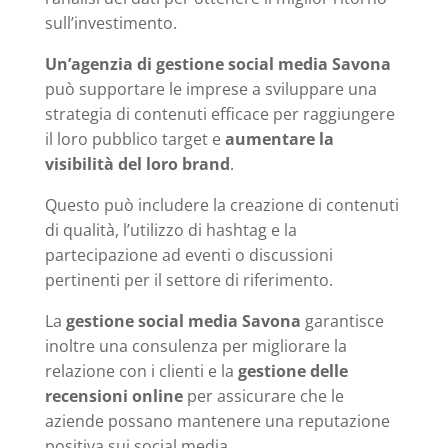
sull’investimento.
Un’agenzia di gestione social media Savona
può supportare le imprese a sviluppare una
strategia di contenuti efficace per raggiungere
il loro pubblico target e
aumentare la
visibilità del loro brand
.
Questo può includere la creazione di contenuti
di qualità, l’utilizzo di hashtag e la
partecipazione ad eventi o discussioni
pertinenti per il settore di riferimento.
La
gestione social media Savona
garantisce
inoltre una consulenza per migliorare la
relazione con i clienti e la
gestione delle
recensioni online
per assicurare che le
aziende possano mantenere una reputazione
positiva sui social media.