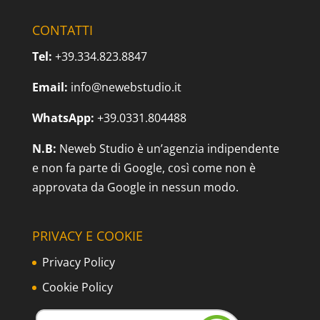
CONTATTI
Tel:
+39.334.823.8847
Email:
info@newebstudio.it
WhatsApp:
+39.0331.804488
N.B:
Neweb Studio è un’agenzia indipendente
e non fa parte di Google, così come non è
approvata da Google in nessun modo.
PRIVACY E COOKIE
Privacy Policy
Cookie Policy