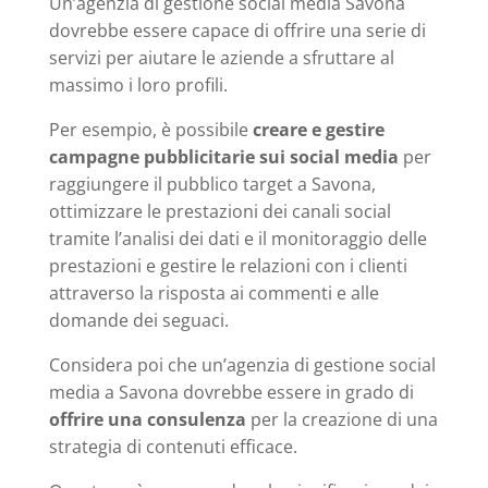
Un’agenzia di gestione social media Savona
dovrebbe essere capace di offrire una serie di
servizi per aiutare le aziende a sfruttare al
massimo i loro profili.
Per esempio, è possibile
creare e gestire
campagne pubblicitarie sui social media
per
raggiungere il pubblico target a Savona,
ottimizzare le prestazioni dei canali social
tramite l’analisi dei dati e il monitoraggio delle
prestazioni e gestire le relazioni con i clienti
attraverso la risposta ai commenti e alle
domande dei seguaci.
Considera poi che un’agenzia di gestione social
media a Savona dovrebbe essere in grado di
offrire una consulenza
per la creazione di una
strategia di contenuti efficace.