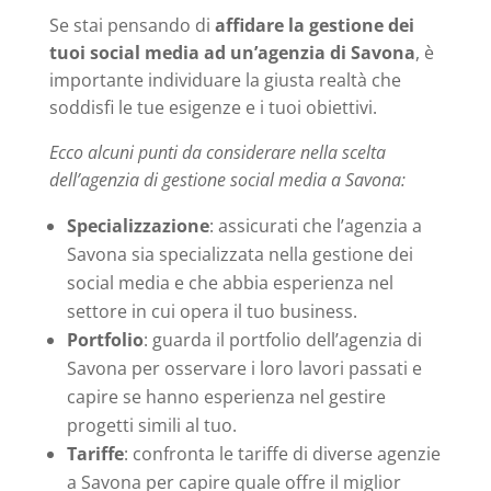
Se stai pensando di
affidare la gestione dei
tuoi social media ad un’agenzia di Savona
, è
importante individuare la giusta realtà che
soddisfi le tue esigenze e i tuoi obiettivi.
Ecco alcuni punti da considerare nella scelta
dell’agenzia di gestione social media a Savona:
Specializzazione
: assicurati che l’agenzia a
Savona sia specializzata nella gestione dei
social media e che abbia esperienza nel
settore in cui opera il tuo business.
Portfolio
: guarda il portfolio dell’agenzia di
Savona per osservare i loro lavori passati e
capire se hanno esperienza nel gestire
progetti simili al tuo.
Tariffe
: confronta le tariffe di diverse agenzie
a Savona per capire quale offre il miglior