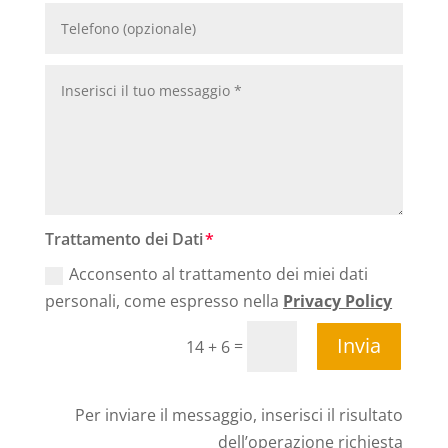
Trattamento dei Dati
Acconsento al trattamento dei miei dati
personali, come espresso nella
Privacy Policy
Invia
=
14 + 6
Per inviare il messaggio, inserisci il risultato
dell’operazione richiesta