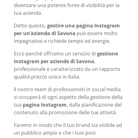
diventare una potente fonte di visibilità per la
tua azienda.
Detto questo,
gestire una pagina Instagram
per un’azienda di Savona
può essere molto
impegnativo e richiede tempo ed energie.
Ecco perché offriamo un servizio di
gestione
Instagram per aziende di Savona
,
professionale e caratterizzato da un rapporto
qualità prezzo unico in Italia.
Il nostro team di professionisti in social media
si occuperà di ogni aspetto della gestione della
tua
pagina Instagram
, dalla pianificazione del
contenuto alla promozione delle tue attività.
Faremo in modo che il tuo brand sia visibile ad
un pubblico ampio e che i tuoi post