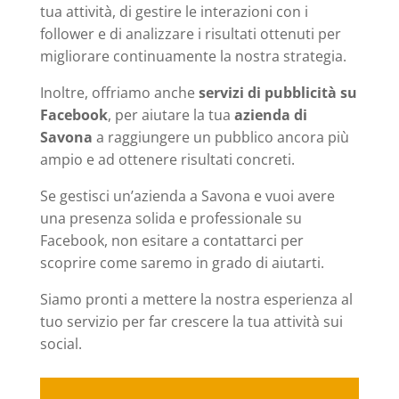
tua attività, di gestire le interazioni con i
follower e di analizzare i risultati ottenuti per
migliorare continuamente la nostra strategia.
Inoltre, offriamo anche
servizi di pubblicità su
Facebook
, per aiutare la tua
azienda di
Savona
a raggiungere un pubblico ancora più
ampio e ad ottenere risultati concreti.
Se gestisci un’azienda a Savona e vuoi avere
una presenza solida e professionale su
Facebook, non esitare a contattarci per
scoprire come saremo in grado di aiutarti.
Siamo pronti a mettere la nostra esperienza al
tuo servizio per far crescere la tua attività sui
social.