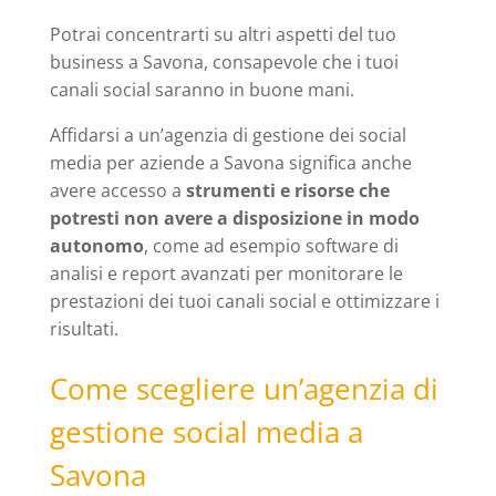
Potrai concentrarti su altri aspetti del tuo
business a Savona, consapevole che i tuoi
canali social saranno in buone mani.
Affidarsi a un’agenzia di gestione dei social
media per aziende a Savona significa anche
avere accesso a
strumenti e risorse che
potresti non avere a disposizione in modo
autonomo
, come ad esempio software di
analisi e report avanzati per monitorare le
prestazioni dei tuoi canali social e ottimizzare i
risultati.
Come scegliere un’agenzia di
gestione social media a
Savona