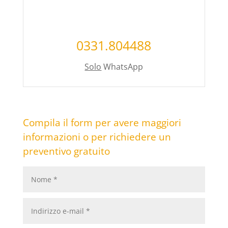
0331.804488
Solo
WhatsApp
Compila il form per avere maggiori
informazioni o per richiedere un
preventivo gratuito