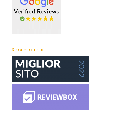
Riconoscimenti