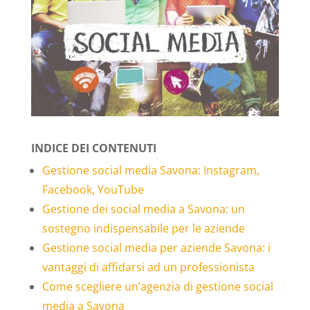
INDICE DEI CONTENUTI
Gestione social media Savona: Instagram,
Facebook, YouTube
Gestione dei social media a Savona: un
sostegno indispensabile per le aziende
Gestione social media per aziende Savona: i
vantaggi di affidarsi ad un professionista
Come scegliere un’agenzia di gestione social
media a Savona