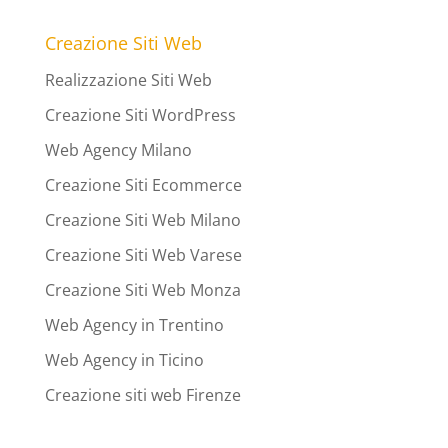
Creazione Siti Web
Realizzazione Siti Web
Creazione Siti WordPress
Web Agency Milano
Creazione Siti Ecommerce
Creazione Siti Web Milano
Creazione Siti Web Varese
Creazione Siti Web Monza
Web Agency in Trentino
Web Agency in Ticino
Creazione siti web Firenze