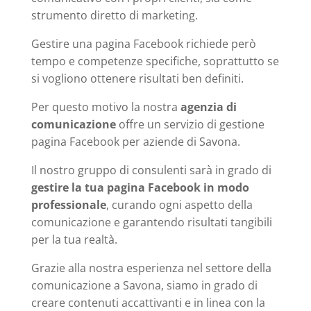
strumento diretto di marketing.
Gestire una pagina Facebook richiede però
tempo e competenze specifiche, soprattutto se
si vogliono ottenere risultati ben definiti.
Per questo motivo la nostra
agenzia di
comunicazione
offre un servizio di gestione
pagina Facebook per aziende di Savona.
Il nostro gruppo di consulenti sarà in grado di
gestire la tua pagina Facebook in modo
professionale
, curando ogni aspetto della
comunicazione e garantendo risultati tangibili
per la tua realtà.
Grazie alla nostra esperienza nel settore della
comunicazione a Savona, siamo in grado di
creare contenuti accattivanti e in linea con la