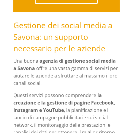
Gestione dei social media a
Savona: un supporto
necessario per le aziende
Una buona
agenzia di gestione social media
a Savona
offre una vasta gamma di servizi per
aiutare le aziende a sfruttare al massimo i loro
canali social.
Questi servizi possono comprendere
la
creazione e la gestione di pagine Facebook,
Instagram e YouTube
, la pianificazione e il
lancio di campagne pubblicitarie sui social
network, il monitoraggio delle prestazioni e
l’analisi dei dati per ottenere il miglior ritorno