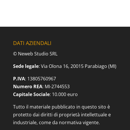
DATI AZIENDALI
© Neweb Studio SRL
Sede legale
: Via Olona 16, 20015 Parabiago (MI)
P.IVA
: 13805760967
Numero REA
: MI-2744553
Capitale Sociale
: 10.000 euro
Tutto il materiale pubblicato in questo sito è
protetto dai diritti di proprietà intellettuale e
industriale, come da normativa vigente.