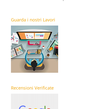
Guarda i nostri Lavori
Recensioni Verificate