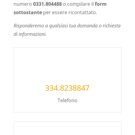
numero
0331.804488
o compilare il
form
sottostante
per essere ricontattato.
Risponderemo a qualsiasi tua domanda o richiesta
di informazioni.
334.8238847
Telefono