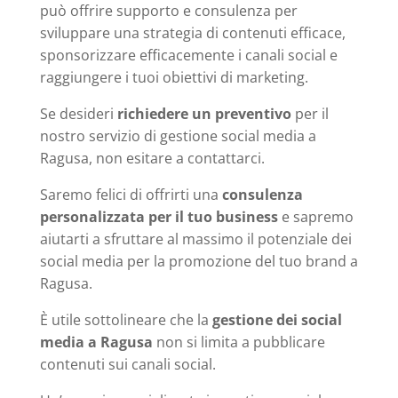
può offrire supporto e consulenza per
sviluppare una strategia di contenuti efficace,
sponsorizzare efficacemente i canali social e
raggiungere i tuoi obiettivi di marketing.
Se desideri
richiedere un preventivo
per il
nostro servizio di gestione social media a
Ragusa, non esitare a contattarci.
Saremo felici di offrirti una
consulenza
personalizzata per il tuo business
e sapremo
aiutarti a sfruttare al massimo il potenziale dei
social media per la promozione del tuo brand a
Ragusa.
È utile sottolineare che la
gestione dei social
media a Ragusa
non si limita a pubblicare
contenuti sui canali social.