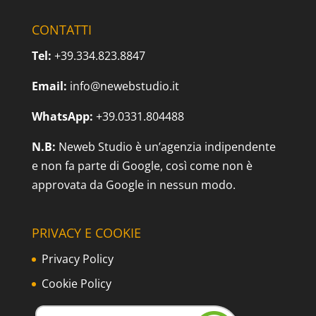
CONTATTI
Tel:
+39.334.823.8847
Email:
info@newebstudio.it
WhatsApp:
+39.0331.804488
N.B:
Neweb Studio è un’agenzia indipendente
e non fa parte di Google, così come non è
approvata da Google in nessun modo.
PRIVACY E COOKIE
Privacy Policy
Cookie Policy