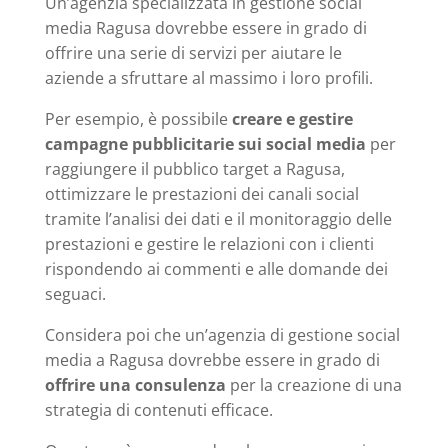
Un’agenzia specializzata in gestione social
media Ragusa dovrebbe essere in grado di
offrire una serie di servizi per aiutare le
aziende a sfruttare al massimo i loro profili.
Per esempio, è possibile
creare e gestire
campagne pubblicitarie sui social media
per
raggiungere il pubblico target a Ragusa,
ottimizzare le prestazioni dei canali social
tramite l’analisi dei dati e il monitoraggio delle
prestazioni e gestire le relazioni con i clienti
rispondendo ai commenti e alle domande dei
seguaci.
Considera poi che un’agenzia di gestione social
media a Ragusa dovrebbe essere in grado di
offrire una consulenza
per la creazione di una
strategia di contenuti efficace.