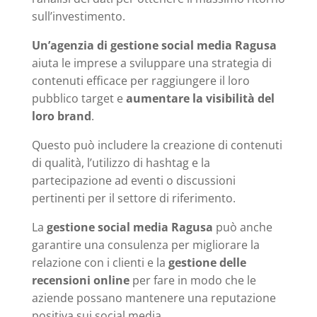
sull’investimento.
Un’agenzia di gestione social media Ragusa
aiuta le imprese a sviluppare una strategia di
contenuti efficace per raggiungere il loro
pubblico target e
aumentare la visibilità del
loro brand
.
Questo può includere la creazione di contenuti
di qualità, l’utilizzo di hashtag e la
partecipazione ad eventi o discussioni
pertinenti per il settore di riferimento.
La
gestione social media Ragusa
può anche
garantire una consulenza per migliorare la
relazione con i clienti e la
gestione delle
recensioni online
per fare in modo che le
aziende possano mantenere una reputazione
positiva sui social media.