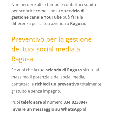
Non perdere altro tempo e contattaci subito
per scoprire come il nostro
servizio di
gestione canale YouTube
può fare la
differenza per la tua azienda a
Ragusa
.
Preventivo per la gestione
dei tuoi social media a
Ragusa
Se vuoi che la tua
azienda di Ragusa
sfrutti al
massimo il potenziale dei social media,
contattaci e
richiedi un preventivo
totalmente
gratuito e senza impegno.
Puoi
telefonare
al numero
334.8238847
,
inviare un messaggio su WhatsApp
al