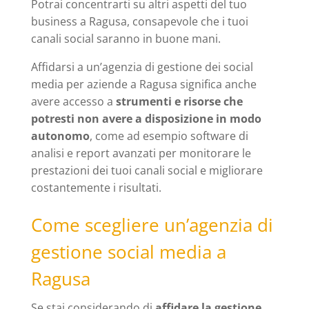
Potrai concentrarti su altri aspetti del tuo
business a Ragusa, consapevole che i tuoi
canali social saranno in buone mani.
Affidarsi a un’agenzia di gestione dei social
media per aziende a Ragusa significa anche
avere accesso a
strumenti e risorse che
potresti non avere a disposizione in modo
autonomo
, come ad esempio software di
analisi e report avanzati per monitorare le
prestazioni dei tuoi canali social e migliorare
costantemente i risultati.
Come scegliere un’agenzia di
gestione social media a
Ragusa
Se stai considerando di
affidare la gestione