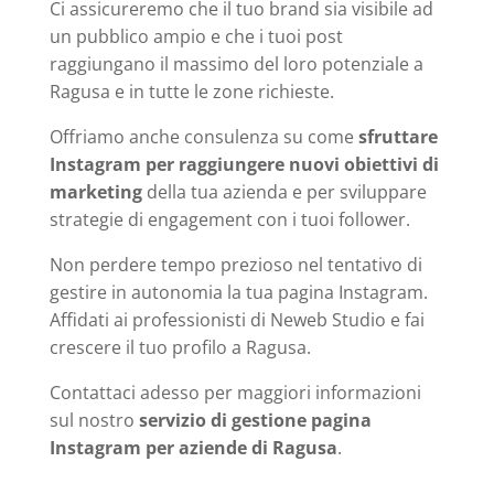
Ci assicureremo che il tuo brand sia visibile ad
un pubblico ampio e che i tuoi post
raggiungano il massimo del loro potenziale a
Ragusa e in tutte le zone richieste.
Offriamo anche consulenza su come
sfruttare
Instagram per raggiungere nuovi obiettivi di
marketing
della tua azienda e per sviluppare
strategie di engagement con i tuoi follower.
Non perdere tempo prezioso nel tentativo di
gestire in autonomia la tua pagina Instagram.
Affidati ai professionisti di Neweb Studio e fai
crescere il tuo profilo a Ragusa.
Contattaci adesso per maggiori informazioni
sul nostro
servizio di gestione pagina
Instagram per aziende di Ragusa
.