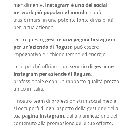
mensilmente,
Instagram è uno dei social
network più popolari al mondo
e può
trasformarsi in una potente fonte di visibilità
per la tua azienda.
Detto questo,
gestire una pagina Instagram
per un’azienda di Ragusa
può essere
impegnativo e richiede tempo ed energie.
Ecco perché offriamo un servizio di
gestione
Instagram per aziende di Ragusa
,
professionale e con un rapporto qualità prezzo
unico in Italia.
Il nostro team di professionisti in social media
si occuperà di ogni aspetto della gestione della
tua
pagina Instagram
, dalla pianificazione del
contenuto alla promozione delle tue offerte.