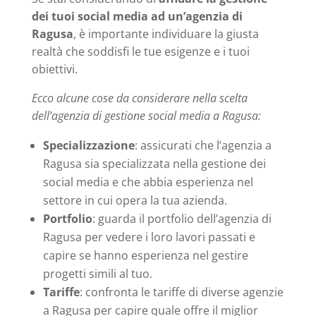
dei tuoi social media ad un’agenzia di
Ragusa
, è importante individuare la giusta
realtà che soddisfi le tue esigenze e i tuoi
obiettivi.
Ecco alcune cose da considerare nella scelta
dell’agenzia di gestione social media a Ragusa:
Specializzazione
: assicurati che l’agenzia a
Ragusa sia specializzata nella gestione dei
social media e che abbia esperienza nel
settore in cui opera la tua azienda.
Portfolio
: guarda il portfolio dell’agenzia di
Ragusa per vedere i loro lavori passati e
capire se hanno esperienza nel gestire
progetti simili al tuo.
Tariffe
: confronta le tariffe di diverse agenzie
a Ragusa per capire quale offre il miglior