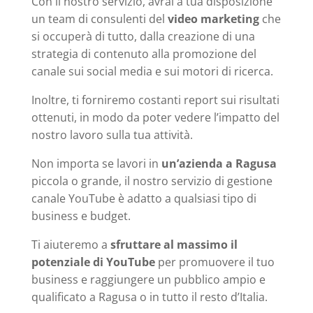
Con il nostro servizio, avrai a tua disposizione
un team di consulenti del
video marketing
che
si occuperà di tutto, dalla creazione di una
strategia di contenuto alla promozione del
canale sui social media e sui motori di ricerca.
Inoltre, ti forniremo costanti report sui risultati
ottenuti, in modo da poter vedere l’impatto del
nostro lavoro sulla tua attività.
Non importa se lavori in
un’azienda a Ragusa
piccola o grande, il nostro servizio di gestione
canale YouTube è adatto a qualsiasi tipo di
business e budget.
Ti aiuteremo a
sfruttare al massimo il
potenziale di YouTube
per promuovere il tuo
business e raggiungere un pubblico ampio e
qualificato a Ragusa o in tutto il resto d’Italia.