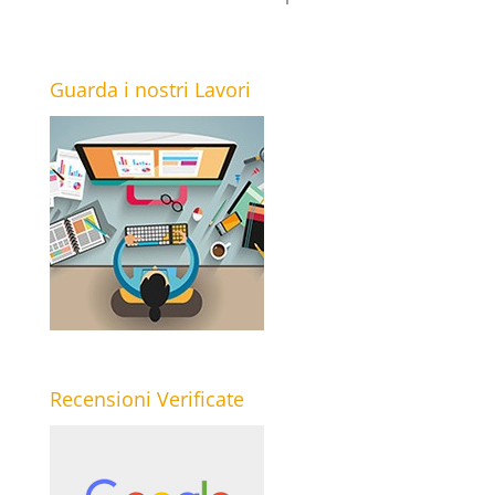
Guarda i nostri Lavori
Recensioni Verificate