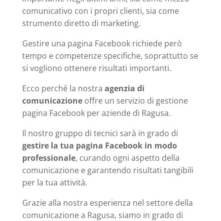
comunicativo con i propri clienti, sia come
strumento diretto di marketing.
Gestire una pagina Facebook richiede però
tempo e competenze specifiche, soprattutto se
si vogliono ottenere risultati importanti.
Ecco perché la nostra
agenzia di
comunicazione
offre un servizio di gestione
pagina Facebook per aziende di Ragusa.
Il nostro gruppo di tecnici sarà in grado di
gestire la tua pagina Facebook in modo
professionale
, curando ogni aspetto della
comunicazione e garantendo risultati tangibili
per la tua attività.
Grazie alla nostra esperienza nel settore della
comunicazione a Ragusa, siamo in grado di