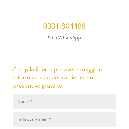
0331.804488
Solo
WhatsApp
Compila il form per avere maggiori
informazioni o per richiedere un
preventivo gratuito