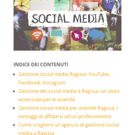
INDICE DEI CONTENUTI
Gestione social media Ragusa: YouTube,
Facebook, Instagram
Gestione dei social media a Ragusa: un aiuto
essenziale per le aziende
Gestione social media per aziende Ragusa: i
vantaggi di affidarsi ad un professionista
Come scegliere un’agenzia di gestione social
media a Ragusa