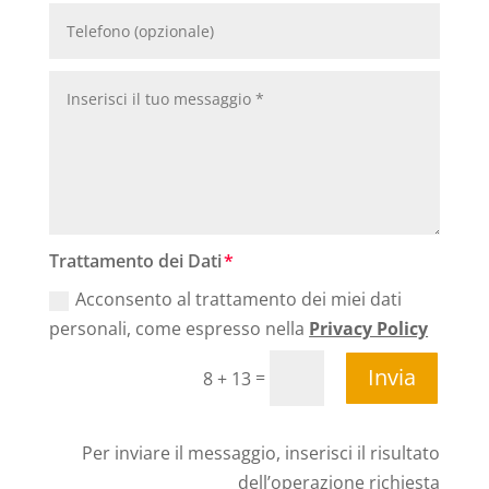
Trattamento dei Dati
Acconsento al trattamento dei miei dati
personali, come espresso nella
Privacy Policy
Invia
=
8 + 13
Per inviare il messaggio, inserisci il risultato
dell’operazione richiesta