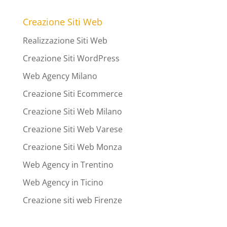
Creazione Siti Web
Realizzazione Siti Web
Creazione Siti WordPress
Web Agency Milano
Creazione Siti Ecommerce
Creazione Siti Web Milano
Creazione Siti Web Varese
Creazione Siti Web Monza
Web Agency in Trentino
Web Agency in Ticino
Creazione siti web Firenze