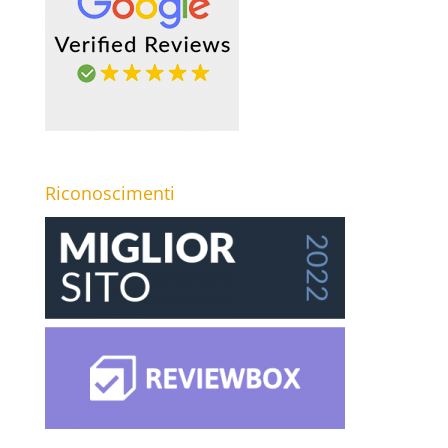
Riconoscimenti