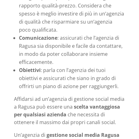
rapporto qualità-prezzo. Considera che
spesso è meglio investire di più in un’agenzia
di qualità che risparmiare su un’agenzia
poco qualificata.
Comunicazione
: assicurati che l’agenzia di
Ragusa sia disponibile e facile da contattare,
in modo da poter collaborare insieme
efficacemente.
Obiettivi
: parla con l’agenzia dei tuoi
obiettivi e assicurati che siano in grado di
offrirti un piano di azione per raggiungerli.
Affidarsi ad un’agenzia di gestione social media
a Ragusa può essere una
scelta vantaggiosa
per qualsiasi azienda
che necessita di
ottenere il massimo dai propri canali social.
Un’agenzia di
gestione social media Ragusa