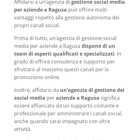
Affidarsi a un’agenzia di
gestione social media
per aziende a Ragusa
può offrire molti
vantaggi rispetto alla gestione autonoma dei
propri canali social.
Prima di tutto, un’agenzia di gestione social
media per aziende a Ragusa
dispone di un
team di esperti qualificati e specializzati
, in
grado di offrire consulenza e supporto per
sfruttare al massimo questi canali per la
promozione online.
Inoltre, affidarsi da
un’agenzia di gestione dei
social media
per
aziende a Ragusa
significa
essere affiancato da un supporto costante e
professionale per amministrare i canali social,
anche quando sarai impegnato con altre
attività.