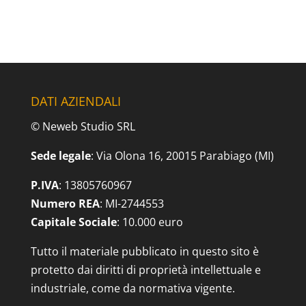
DATI AZIENDALI
© Neweb Studio SRL
Sede legale
: Via Olona 16, 20015 Parabiago (MI)
P.IVA
: 13805760967
Numero REA
: MI-2744553
Capitale Sociale
: 10.000 euro
Tutto il materiale pubblicato in questo sito è
protetto dai diritti di proprietà intellettuale e
industriale, come da normativa vigente.