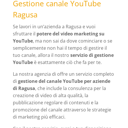
Gestione canale YouTube
Ragusa
Se lavori in un’azienda a Ragusa e vuoi
sfruttare il
potere del video marketing su
YouTube
, ma non sai da dove cominciare o se
semplicemente non hai il tempo di gestire il
tuo canale, allora il nostro
servizio di gestione
YouTube
è esattamente ciò che fa per te.
La nostra agenzia di offre un servizio completo
di
gestione del canale YouTube per aziende
di Ragusa
, che include la consulenza per la
creazione di video di alta qualità, la
pubblicazione regolare di contenuti e la
promozione del canale attraverso le strategie
di marketing più efficaci.