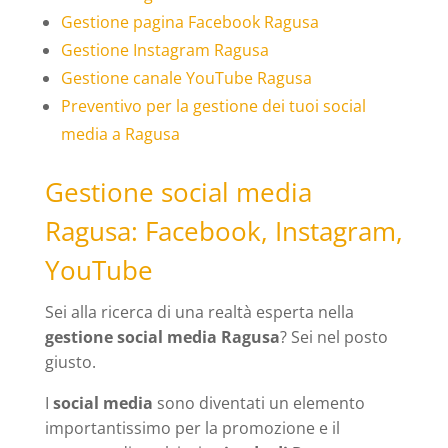
Gestione pagina Facebook Ragusa
Gestione Instagram Ragusa
Gestione canale YouTube Ragusa
Preventivo per la gestione dei tuoi social
media a Ragusa
Gestione social media
Ragusa: Facebook, Instagram,
YouTube
Sei alla ricerca di una realtà esperta nella
gestione social media Ragusa
? Sei nel posto
giusto.
I
social media
sono diventati un elemento
importantissimo per la promozione e il