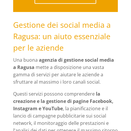
Gestione dei social media a
Ragusa: un aiuto essenziale
per le aziende
Una buona
agenzia di gestione social media
a Ragusa
mette a disposizione una vasta
gamma di servizi per aiutare le aziende a
sfruttare al massimo i loro canali social.
Questi servizi possono comprendere
la
creazione e la gestione di pagine Facebook,
Instagram e YouTube
, la pianificazione e il
lancio di campagne pubblicitarie sui social
network, il monitoraggio delle prestazioni e
l’analisi dei dati per ottenere il massimo ritorno