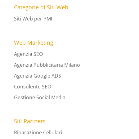
Categorie di Siti Web
Siti Web per PMI
Web Marketing
Agenzia SEO
Agenzia Pubblicitaria Milano
Agenzia Google ADS
Consulente SEO
Gestione Social Media
Siti Partners
Riparazione Cellulari