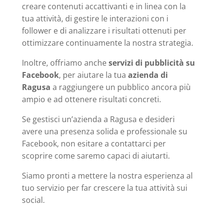
creare contenuti accattivanti e in linea con la
tua attività, di gestire le interazioni con i
follower e di analizzare i risultati ottenuti per
ottimizzare continuamente la nostra strategia.
Inoltre, offriamo anche
servizi di pubblicità su
Facebook
, per aiutare la tua
azienda di
Ragusa
a raggiungere un pubblico ancora più
ampio e ad ottenere risultati concreti.
Se gestisci un’azienda a Ragusa e desideri
avere una presenza solida e professionale su
Facebook, non esitare a contattarci per
scoprire come saremo capaci di aiutarti.
Siamo pronti a mettere la nostra esperienza al
tuo servizio per far crescere la tua attività sui
social.