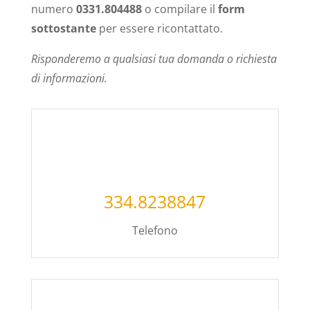
numero
0331.804488
o compilare il
form
sottostante
per essere ricontattato.
Risponderemo a qualsiasi tua domanda o richiesta
di informazioni.
334.8238847
Telefono