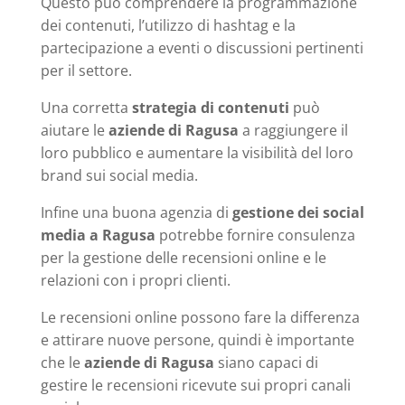
Questo può comprendere la programmazione
dei contenuti, l’utilizzo di hashtag e la
partecipazione a eventi o discussioni pertinenti
per il settore.
Una corretta
strategia di contenuti
può
aiutare le
aziende di Ragusa
a raggiungere il
loro pubblico e aumentare la visibilità del loro
brand sui social media.
Infine una buona agenzia di
gestione dei social
media a Ragusa
potrebbe fornire consulenza
per la gestione delle recensioni online e le
relazioni con i propri clienti.
Le recensioni online possono fare la differenza
e attirare nuove persone, quindi è importante
che le
aziende di Ragusa
siano capaci di
gestire le recensioni ricevute sui propri canali