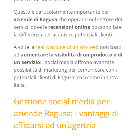
Questo è particolarmente importante per
aziende di Ragusa
che operano nel settore dei
servizi, dove le
recensioni online
possono fare
la differenza per acquisire potenziali clienti.
A volte la
realizzazione di un sito web
non basti
ad
aumentare la visibilità di un prodotto o di
un servizio
: i social media offrono avanzate
possibilità di marketing per comunicare con i
potenziali clienti di Ragusa, così come in tutta
Italia.
Gestione social media per
aziende Ragusa: i vantaggi di
affidarsi ad un’agenzia