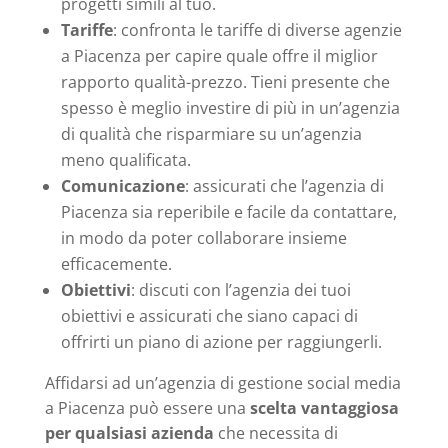
progetti simili al tuo.
Tariffe
: confronta le tariffe di diverse agenzie
a Piacenza per capire quale offre il miglior
rapporto qualità-prezzo. Tieni presente che
spesso è meglio investire di più in un’agenzia
di qualità che risparmiare su un’agenzia
meno qualificata.
Comunicazione
: assicurati che l’agenzia di
Piacenza sia reperibile e facile da contattare,
in modo da poter collaborare insieme
efficacemente.
Obiettivi
: discuti con l’agenzia dei tuoi
obiettivi e assicurati che siano capaci di
offrirti un piano di azione per raggiungerli.
Affidarsi ad un’agenzia di gestione social media
a Piacenza può essere una
scelta vantaggiosa
per qualsiasi azienda
che necessita di