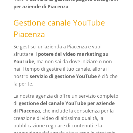
per aziende di Piacenza
.
Gestione canale YouTube
Piacenza
Se gestisci un’azienda a Piacenza e vuoi
sfruttare il
potere del video marketing su
YouTube
, ma non sai da dove iniziare o non
hai il tempo di gestire il tuo canale, allora il
nostro
servizio di gestione YouTube
è ciò che
fa per te.
La nostra agenzia di offre un servizio completo
di
gestione del canale YouTube per aziende
di Piacenza
, che include la consulenza per la
creazione di video di altissima qualità, la
pubblicazione regolare di contenuti e la
promozione del canale attraverso le strategie