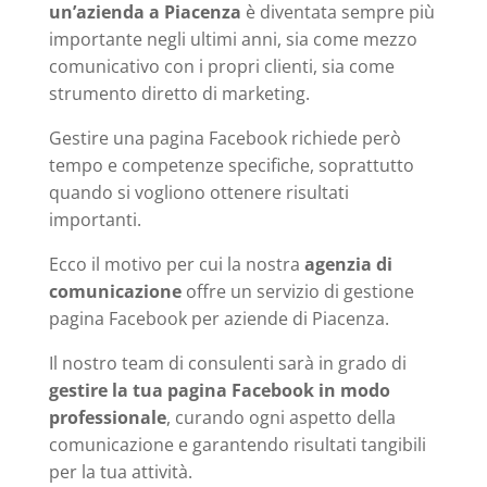
un’azienda a Piacenza
è diventata sempre più
importante negli ultimi anni, sia come mezzo
comunicativo con i propri clienti, sia come
strumento diretto di marketing.
Gestire una pagina Facebook richiede però
tempo e competenze specifiche, soprattutto
quando si vogliono ottenere risultati
importanti.
Ecco il motivo per cui la nostra
agenzia di
comunicazione
offre un servizio di gestione
pagina Facebook per aziende di Piacenza.
Il nostro team di consulenti sarà in grado di
gestire la tua pagina Facebook in modo
professionale
, curando ogni aspetto della
comunicazione e garantendo risultati tangibili
per la tua attività.