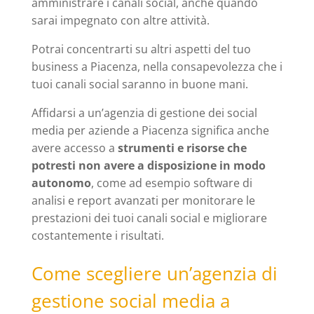
amministrare i canali social, anche quando
sarai impegnato con altre attività.
Potrai concentrarti su altri aspetti del tuo
business a Piacenza, nella consapevolezza che i
tuoi canali social saranno in buone mani.
Affidarsi a un’agenzia di gestione dei social
media per aziende a Piacenza significa anche
avere accesso a
strumenti e risorse che
potresti non avere a disposizione in modo
autonomo
, come ad esempio software di
analisi e report avanzati per monitorare le
prestazioni dei tuoi canali social e migliorare
costantemente i risultati.
Come scegliere un’agenzia di
gestione social media a