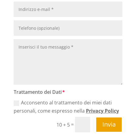
Trattamento dei Dati
Acconsento al trattamento dei miei dati
personali, come espresso nella
Privacy Policy
Invia
=
10 + 5