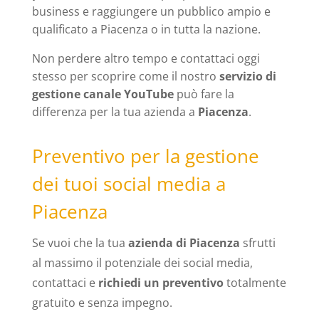
business e raggiungere un pubblico ampio e
qualificato a Piacenza o in tutta la nazione.
Non perdere altro tempo e contattaci oggi
stesso per scoprire come il nostro
servizio di
gestione canale YouTube
può fare la
differenza per la tua azienda a
Piacenza
.
Preventivo per la gestione
dei tuoi social media a
Piacenza
Se vuoi che la tua
azienda di Piacenza
sfrutti
al massimo il potenziale dei social media,
contattaci e
richiedi un preventivo
totalmente
gratuito e senza impegno.