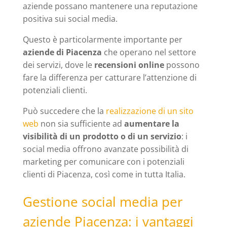
aziende possano mantenere una reputazione
positiva sui social media.
Questo è particolarmente importante per
aziende di Piacenza
che operano nel settore
dei servizi, dove le
recensioni online
possono
fare la differenza per catturare l’attenzione di
potenziali clienti.
Può succedere che la
realizzazione di un sito
web
non sia sufficiente ad
aumentare la
visibilità di un prodotto o di un servizio
: i
social media offrono avanzate possibilità di
marketing per comunicare con i potenziali
clienti di Piacenza, così come in tutta Italia.
Gestione social media per
aziende Piacenza: i vantaggi