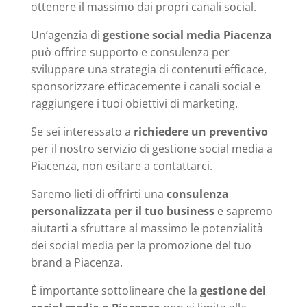
ottenere il massimo dai propri canali social.
Un’agenzia di
gestione social media Piacenza
può offrire supporto e consulenza per
sviluppare una strategia di contenuti efficace,
sponsorizzare efficacemente i canali social e
raggiungere i tuoi obiettivi di marketing.
Se sei interessato a
richiedere un preventivo
per il nostro servizio di gestione social media a
Piacenza, non esitare a contattarci.
Saremo lieti di offrirti una
consulenza
personalizzata per il tuo business
e sapremo
aiutarti a sfruttare al massimo le potenzialità
dei social media per la promozione del tuo
brand a Piacenza.
È importante sottolineare che la
gestione dei