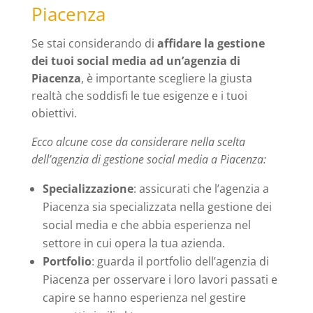
Piacenza
Se stai considerando di
affidare la gestione
dei tuoi social media ad un’agenzia di
Piacenza
, è importante scegliere la giusta
realtà che soddisfi le tue esigenze e i tuoi
obiettivi.
Ecco alcune cose da considerare nella scelta
dell’agenzia di gestione social media a Piacenza:
Specializzazione
: assicurati che l’agenzia a
Piacenza sia specializzata nella gestione dei
social media e che abbia esperienza nel
settore in cui opera la tua azienda.
Portfolio
: guarda il portfolio dell’agenzia di
Piacenza per osservare i loro lavori passati e
capire se hanno esperienza nel gestire