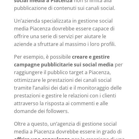
social media a Piacenza
non si limita alla
pubblicazione di contenuti sui canali social.
Un’azienda specializzata in gestione social
media Piacenza dovrebbe essere capace di
offrire una serie di servizi per aiutare le
aziende a sfruttare al massimo i loro profili.
Per esempio, è possibile
creare e gestire
campagne pubblicitarie sui social media
per
raggiungere il pubblico target a Piacenza,
ottimizzare le prestazioni dei canali social
tramite l’analisi dei dati e il monitoraggio delle
prestazioni e gestire le relazioni con i clienti
attraverso la risposta ai commenti e alle
domande dei followers.
Oltre a questo, un’agenzia di gestione social
media a Piacenza dovrebbe essere in grado di