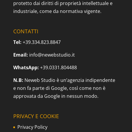
protetto dai diritti di proprietà intellettuale e
industriale, come da normativa vigente.
CONTATTI
Tel:
+39.334.823.8847
Email:
info@newebstudio.it
WhatsApp:
+39.0331.804488
N.B:
Neweb Studio è un’agenzia indipendente
e non fa parte di Google, così come non è
approvata da Google in nessun modo.
PRIVACY E COOKIE
Privacy Policy