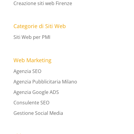
Creazione siti web Firenze
Categorie di Siti Web
Siti Web per PMI
Web Marketing
Agenzia SEO
Agenzia Pubblicitaria Milano
Agenzia Google ADS
Consulente SEO
Gestione Social Media