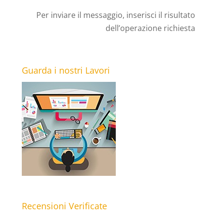
Per inviare il messaggio, inserisci il risultato
dell’operazione richiesta
Guarda i nostri Lavori
Recensioni Verificate