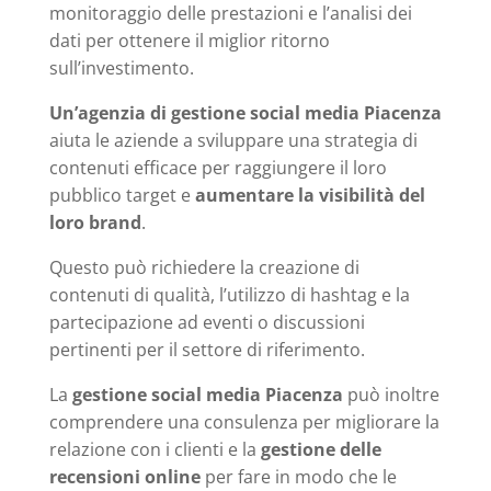
monitoraggio delle prestazioni e l’analisi dei
dati per ottenere il miglior ritorno
sull’investimento.
Un’agenzia di gestione social media Piacenza
aiuta le aziende a sviluppare una strategia di
contenuti efficace per raggiungere il loro
pubblico target e
aumentare la visibilità del
loro brand
.
Questo può richiedere la creazione di
contenuti di qualità, l’utilizzo di hashtag e la
partecipazione ad eventi o discussioni
pertinenti per il settore di riferimento.
La
gestione social media Piacenza
può inoltre
comprendere una consulenza per migliorare la
relazione con i clienti e la
gestione delle
recensioni online
per fare in modo che le