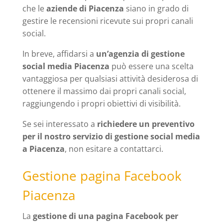
che le
aziende di Piacenza
siano in grado di
gestire le recensioni ricevute sui propri canali
social.
In breve, affidarsi a
un’agenzia di gestione
social media Piacenza
può essere una scelta
vantaggiosa per qualsiasi attività desiderosa di
ottenere il massimo dai propri canali social,
raggiungendo i propri obiettivi di visibilità.
Se sei interessato a
richiedere un preventivo
per il nostro servizio di gestione social media
a Piacenza
, non esitare a contattarci.
Gestione pagina Facebook
Piacenza
La
gestione di una pagina Facebook per