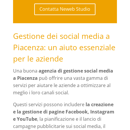
Contatta Neweb Studio
Gestione dei social media a
Piacenza: un aiuto essenziale
per le aziende
Una buona
agenzia di gestione social media
a Piacenza
può offrire una vasta gamma di
servizi per aiutare le aziende a ottimizzare al
meglio i loro canali social.
Questi servizi possono includere
la creazione
e la gestione di pagine Facebook, Instagram
e YouTube
, la pianificazione e il lancio di
campagne pubblicitarie sui social media, il