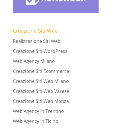
Creazione Siti Web
Realizzazione Siti Web
Creazione Siti WordPress
Web Agency Milano
Creazione Siti Ecommerce
Creazione Siti Web Milano
Creazione Siti Web Varese
Creazione Siti Web Monza
Web Agency in Trentino
Web Agency in Ticino