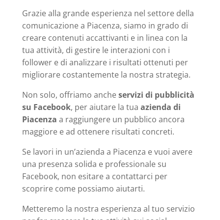
Grazie alla grande esperienza nel settore della
comunicazione a Piacenza, siamo in grado di
creare contenuti accattivanti e in linea con la
tua attività, di gestire le interazioni con i
follower e di analizzare i risultati ottenuti per
migliorare costantemente la nostra strategia.
Non solo, offriamo anche
servizi di pubblicità
su Facebook
, per aiutare la tua
azienda di
Piacenza
a raggiungere un pubblico ancora
maggiore e ad ottenere risultati concreti.
Se lavori in un’azienda a Piacenza e vuoi avere
una presenza solida e professionale su
Facebook, non esitare a contattarci per
scoprire come possiamo aiutarti.
Metteremo la nostra esperienza al tuo servizio