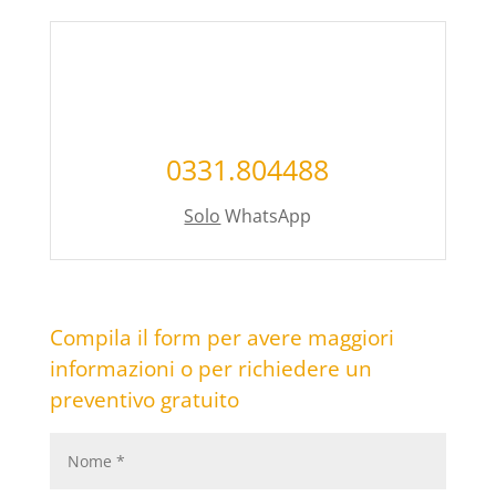
0331.804488
Solo
WhatsApp
Compila il form per avere maggiori
informazioni o per richiedere un
preventivo gratuito