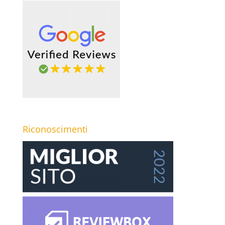
Riconoscimenti