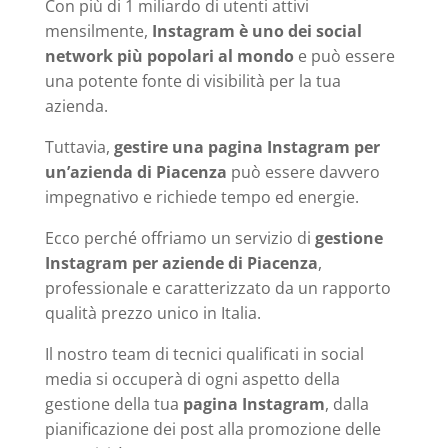
Con più di 1 miliardo di utenti attivi
mensilmente,
Instagram è uno dei social
network più popolari al mondo
e può essere
una potente fonte di visibilità per la tua
azienda.
Tuttavia,
gestire una pagina Instagram per
un’azienda di Piacenza
può essere davvero
impegnativo e richiede tempo ed energie.
Ecco perché offriamo un servizio di
gestione
Instagram per aziende di Piacenza
,
professionale e caratterizzato da un rapporto
qualità prezzo unico in Italia.
Il nostro team di tecnici qualificati in social
media si occuperà di ogni aspetto della
gestione della tua
pagina Instagram
, dalla
pianificazione dei post alla promozione delle