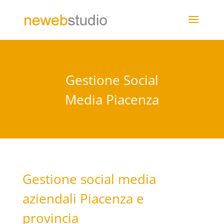
Gestione Social
Media Piacenza
Gestione social media
aziendali Piacenza e
provincia