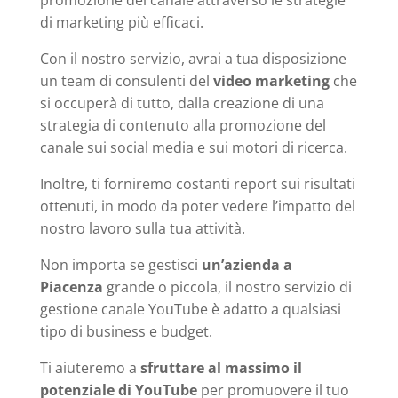
di marketing più efficaci.
Con il nostro servizio, avrai a tua disposizione
un team di consulenti del
video marketing
che
si occuperà di tutto, dalla creazione di una
strategia di contenuto alla promozione del
canale sui social media e sui motori di ricerca.
Inoltre, ti forniremo costanti report sui risultati
ottenuti, in modo da poter vedere l’impatto del
nostro lavoro sulla tua attività.
Non importa se gestisci
un’azienda a
Piacenza
grande o piccola, il nostro servizio di
gestione canale YouTube è adatto a qualsiasi
tipo di business e budget.
Ti aiuteremo a
sfruttare al massimo il
potenziale di YouTube
per promuovere il tuo