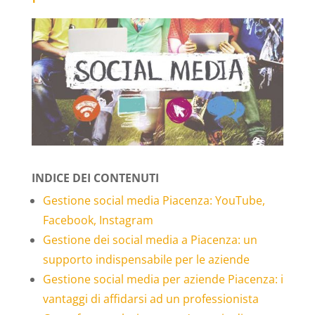
INDICE DEI CONTENUTI
Gestione social media Piacenza: YouTube,
Facebook, Instagram
Gestione dei social media a Piacenza: un
supporto indispensabile per le aziende
Gestione social media per aziende Piacenza: i
vantaggi di affidarsi ad un professionista