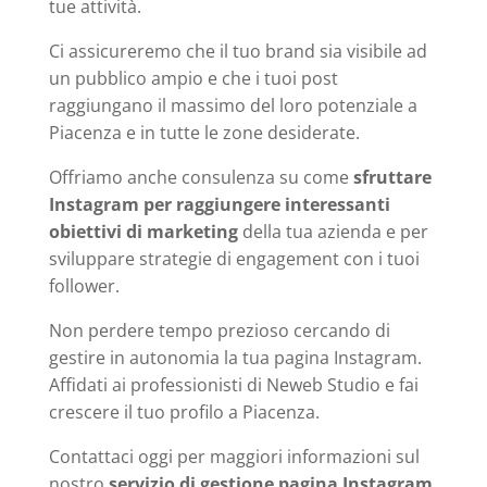
tue attività.
Ci assicureremo che il tuo brand sia visibile ad
un pubblico ampio e che i tuoi post
raggiungano il massimo del loro potenziale a
Piacenza e in tutte le zone desiderate.
Offriamo anche consulenza su come
sfruttare
Instagram per raggiungere interessanti
obiettivi di marketing
della tua azienda e per
sviluppare strategie di engagement con i tuoi
follower.
Non perdere tempo prezioso cercando di
gestire in autonomia la tua pagina Instagram.
Affidati ai professionisti di Neweb Studio e fai
crescere il tuo profilo a Piacenza.
Contattaci oggi per maggiori informazioni sul
nostro
servizio di gestione pagina Instagram