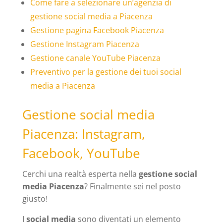
Come fare a selezionare un’agenzia di
gestione social media a Piacenza
Gestione pagina Facebook Piacenza
Gestione Instagram Piacenza
Gestione canale YouTube Piacenza
Preventivo per la gestione dei tuoi social
media a Piacenza
Gestione social media
Piacenza: Instagram,
Facebook, YouTube
Cerchi una realtà esperta nella
gestione social
media Piacenza
? Finalmente sei nel posto
giusto!
I
social media
sono diventati un elemento