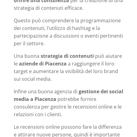
offrire una consulenza
per la creazione di una
strategia di contenuti efficace.
Questo può comprendere la programmazione
dei contenuti, l’utilizzo di hashtag e la
partecipazione a discussioni o eventi pertinenti
per il settore.
Una buona
strategia di contenuti
può aiutare
le
aziende di Piacenza
a raggiungere il loro
target e aumentare la visibilità del loro brand
sui social media.
Infine una buona agenzia di
gestione dei social
media a Piacenza
potrebbe fornire
consulenza per gestire le recensioni online e le
relazioni con i clienti.
Le recensioni online possono fare la differenza
e attirare nuove persone, quindi è importante