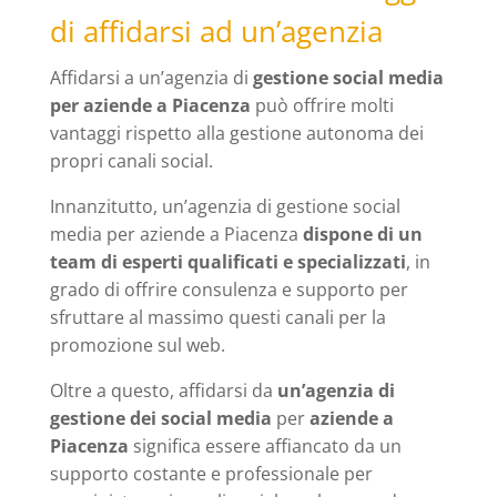
di affidarsi ad un’agenzia
Affidarsi a un’agenzia di
gestione social media
per aziende a Piacenza
può offrire molti
vantaggi rispetto alla gestione autonoma dei
propri canali social.
Innanzitutto, un’agenzia di gestione social
media per aziende a Piacenza
dispone di un
team di esperti qualificati e specializzati
, in
grado di offrire consulenza e supporto per
sfruttare al massimo questi canali per la
promozione sul web.
Oltre a questo, affidarsi da
un’agenzia di
gestione dei social media
per
aziende a
Piacenza
significa essere affiancato da un
supporto costante e professionale per