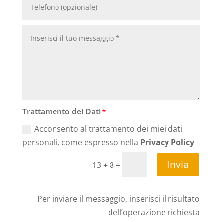
Trattamento dei Dati
Acconsento al trattamento dei miei dati
personali, come espresso nella
Privacy Policy
Invia
=
13 + 8
Per inviare il messaggio, inserisci il risultato
dell’operazione richiesta