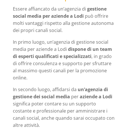
Essere affiancato da un’agenzia di
gestione
social media per aziende a Lodi
può offrire
molti vantaggi rispetto alla gestione autonoma
dei propri canali social.
In primo luogo, un’agenzia di gestione social
media per aziende a Lodi
dispone di un team
di esperti qualificati e specializzati
, in grado
di offrire consulenza e supporto per sfruttare
al massimo questi canali per la promozione
online.
In secondo luogo, affidarsi da
un’agenzia di
gestione dei social media
per
aziende a Lodi
significa poter contare su un supporto
costante e professionale per amministrare i
canali social, anche quando sarai occupato con
altre attività.