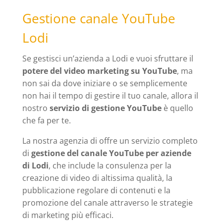
Gestione canale YouTube
Lodi
Se gestisci un’azienda a Lodi e vuoi sfruttare il
potere del video marketing su YouTube
, ma
non sai da dove iniziare o se semplicemente
non hai il tempo di gestire il tuo canale, allora il
nostro
servizio di gestione YouTube
è quello
che fa per te.
La nostra agenzia di offre un servizio completo
di
gestione del canale YouTube per aziende
di Lodi
, che include la consulenza per la
creazione di video di altissima qualità, la
pubblicazione regolare di contenuti e la
promozione del canale attraverso le strategie
di marketing più efficaci.