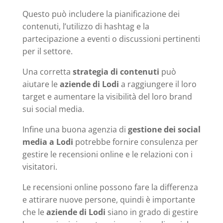
Questo può includere la pianificazione dei
contenuti, l’utilizzo di hashtag e la
partecipazione a eventi o discussioni pertinenti
per il settore.
Una corretta
strategia di contenuti
può
aiutare le
aziende di Lodi
a raggiungere il loro
target e aumentare la visibilità del loro brand
sui social media.
Infine una buona agenzia di
gestione dei social
media a Lodi
potrebbe fornire consulenza per
gestire le recensioni online e le relazioni con i
visitatori.
Le recensioni online possono fare la differenza
e attirare nuove persone, quindi è importante
che le
aziende di Lodi
siano in grado di gestire