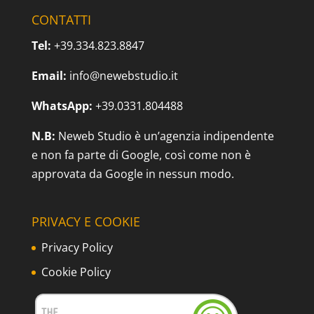
CONTATTI
Tel:
+39.334.823.8847
Email:
info@newebstudio.it
WhatsApp:
+39.0331.804488
N.B:
Neweb Studio è un’agenzia indipendente
e non fa parte di Google, così come non è
approvata da Google in nessun modo.
PRIVACY E COOKIE
Privacy Policy
Cookie Policy