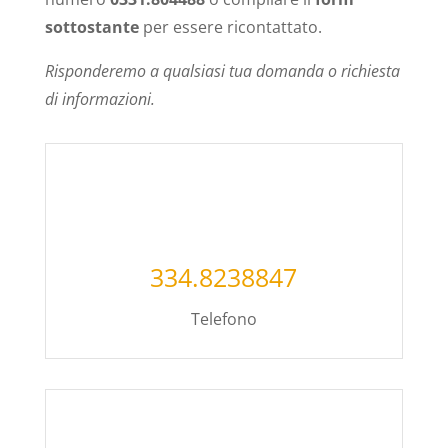
sottostante
per essere ricontattato.
Risponderemo a qualsiasi tua domanda o richiesta
di informazioni.
334.8238847
Telefono