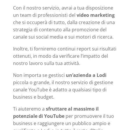
Con il nostro servizio, avrai a tua disposizione
un team di professionisti del
video marketing
che si occuperà di tutto, dalla creazione di una
strategia di contenuto alla promozione del
canale sui social media e sui motori di ricerca.
Inoltre, ti forniremo continui report sui risultati
ottenuti, in modo da verificare l’impatto del
nostro lavoro sulla tua attività.
Non importa se gestisci
un’azienda a Lodi
piccola o grande, il nostro servizio di gestione
canale YouTube è adatto a qualsiasi tipo di
business e budget.
Ti aiuteremo a
sfruttare al massimo il
potenziale di YouTube
per promuovere il tuo
business e raggiungere un pubblico ampio e