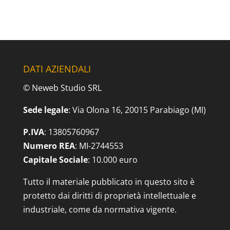
DATI AZIENDALI
© Neweb Studio SRL
Sede legale
: Via Olona 16, 20015 Parabiago (MI)
P.IVA
: 13805760967
Numero REA
: MI-2744553
Capitale Sociale
: 10.000 euro
Tutto il materiale pubblicato in questo sito è
protetto dai diritti di proprietà intellettuale e
industriale, come da normativa vigente.