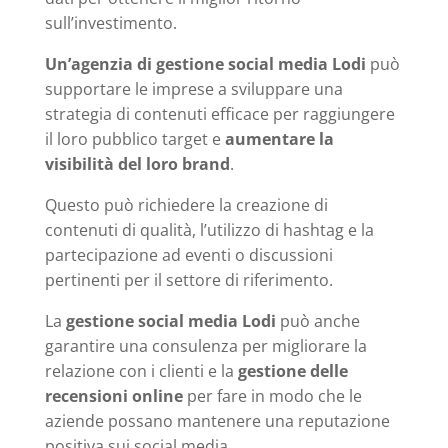
sull’investimento.
Un’agenzia di gestione social media Lodi
può
supportare le imprese a sviluppare una
strategia di contenuti efficace per raggiungere
il loro pubblico target e
aumentare la
visibilità del loro brand
.
Questo può richiedere la creazione di
contenuti di qualità, l’utilizzo di hashtag e la
partecipazione ad eventi o discussioni
pertinenti per il settore di riferimento.
La
gestione social media Lodi
può anche
garantire una consulenza per migliorare la
relazione con i clienti e la
gestione delle
recensioni online
per fare in modo che le
aziende possano mantenere una reputazione
positiva sui social media.