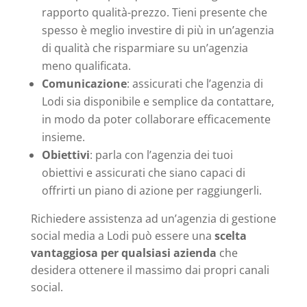
rapporto qualità-prezzo. Tieni presente che
spesso è meglio investire di più in un’agenzia
di qualità che risparmiare su un’agenzia
meno qualificata.
Comunicazione
: assicurati che l’agenzia di
Lodi sia disponibile e semplice da contattare,
in modo da poter collaborare efficacemente
insieme.
Obiettivi
: parla con l’agenzia dei tuoi
obiettivi e assicurati che siano capaci di
offrirti un piano di azione per raggiungerli.
Richiedere assistenza ad un’agenzia di gestione
social media a Lodi può essere una
scelta
vantaggiosa per qualsiasi azienda
che
desidera ottenere il massimo dai propri canali
social.