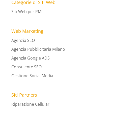
Categorie di Siti Web
Siti Web per PMI
Web Marketing
Agenzia SEO
Agenzia Pubblicitaria Milano
Agenzia Google ADS
Consulente SEO
Gestione Social Media
Siti Partners
Riparazione Cellulari