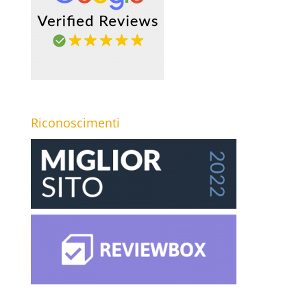
Riconoscimenti