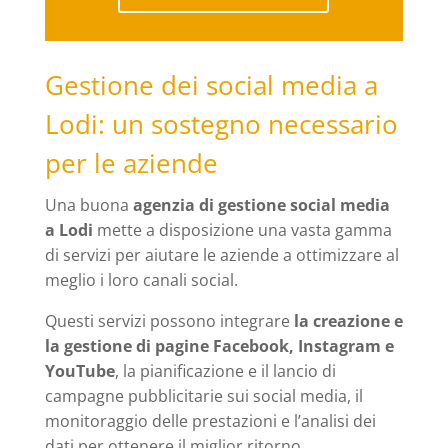
Gestione dei social media a
Lodi: un sostegno necessario
per le aziende
Una buona
agenzia di gestione social media
a Lodi
mette a disposizione una vasta gamma
di servizi per aiutare le aziende a ottimizzare al
meglio i loro canali social.
Questi servizi possono integrare
la creazione e
la gestione di pagine Facebook, Instagram e
YouTube
, la pianificazione e il lancio di
campagne pubblicitarie sui social media, il
monitoraggio delle prestazioni e l’analisi dei
dati per ottenere il miglior ritorno