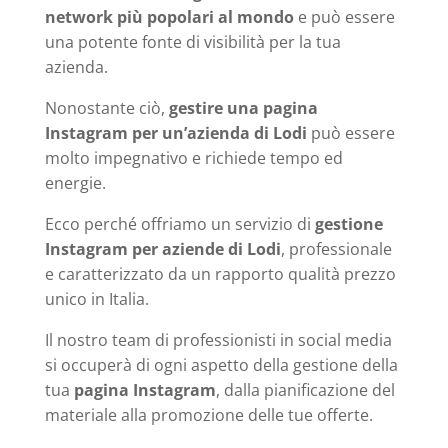
network più popolari al mondo
e può essere
una potente fonte di visibilità per la tua
azienda.
Nonostante ciò,
gestire una pagina
Instagram per un’azienda di Lodi
può essere
molto impegnativo e richiede tempo ed
energie.
Ecco perché offriamo un servizio di
gestione
Instagram per aziende di Lodi
, professionale
e caratterizzato da un rapporto qualità prezzo
unico in Italia.
Il nostro team di professionisti in social media
si occuperà di ogni aspetto della gestione della
tua
pagina Instagram
, dalla pianificazione del
materiale alla promozione delle tue offerte.