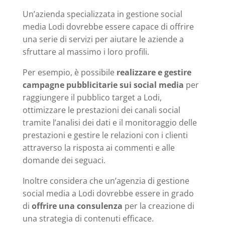
Un’azienda specializzata in gestione social
media Lodi dovrebbe essere capace di offrire
una serie di servizi per aiutare le aziende a
sfruttare al massimo i loro profili.
Per esempio, è possibile
realizzare e gestire
campagne pubblicitarie sui social media
per
raggiungere il pubblico target a Lodi,
ottimizzare le prestazioni dei canali social
tramite l’analisi dei dati e il monitoraggio delle
prestazioni e gestire le relazioni con i clienti
attraverso la risposta ai commenti e alle
domande dei seguaci.
Inoltre considera che un’agenzia di gestione
social media a Lodi dovrebbe essere in grado
di
offrire una consulenza
per la creazione di
una strategia di contenuti efficace.