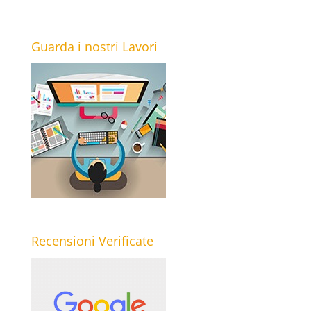
Guarda i nostri Lavori
Recensioni Verificate