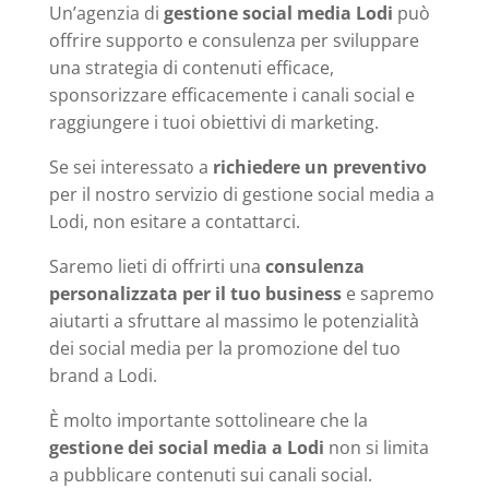
Un’agenzia di
gestione social media Lodi
può
offrire supporto e consulenza per sviluppare
una strategia di contenuti efficace,
sponsorizzare efficacemente i canali social e
raggiungere i tuoi obiettivi di marketing.
Se sei interessato a
richiedere un preventivo
per il nostro servizio di gestione social media a
Lodi, non esitare a contattarci.
Saremo lieti di offrirti una
consulenza
personalizzata per il tuo business
e sapremo
aiutarti a sfruttare al massimo le potenzialità
dei social media per la promozione del tuo
brand a Lodi.
È molto importante sottolineare che la
gestione dei social media a Lodi
non si limita
a pubblicare contenuti sui canali social.