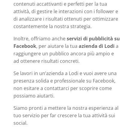
contenuti accattivanti e perfetti per la tua
attività, di gestire le interazioni con i follower e
di analizzare i risultati ottenuti per ottimizzare
costantemente la nostra strategia.
Inoltre, offriamo anche
servizi di pubblicità su
Facebook
, per aiutare la tua
azienda di Lodi
a
raggiungere un pubblico ancora più ampio e
ad ottenere risultati concreti.
Se lavori in un’azienda a Lodi e vuoi avere una
presenza solida e professionale su Facebook,
non esitare a contattarci per scoprire come
possiamo aiutarti.
Siamo pronti a mettere la nostra esperienza al
tuo servizio per far crescere la tua attività sui
social.