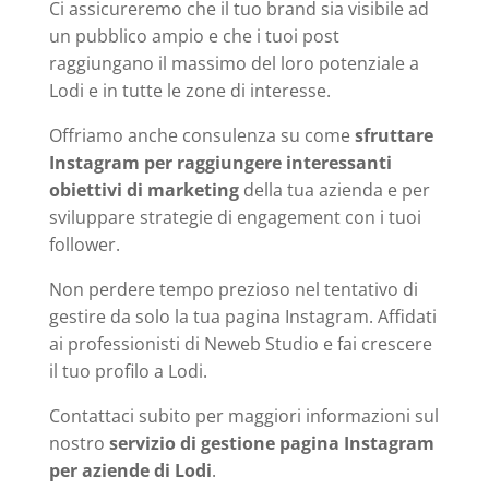
Ci assicureremo che il tuo brand sia visibile ad
un pubblico ampio e che i tuoi post
raggiungano il massimo del loro potenziale a
Lodi e in tutte le zone di interesse.
Offriamo anche consulenza su come
sfruttare
Instagram per raggiungere interessanti
obiettivi di marketing
della tua azienda e per
sviluppare strategie di engagement con i tuoi
follower.
Non perdere tempo prezioso nel tentativo di
gestire da solo la tua pagina Instagram. Affidati
ai professionisti di Neweb Studio e fai crescere
il tuo profilo a Lodi.
Contattaci subito per maggiori informazioni sul
nostro
servizio di gestione pagina Instagram
per aziende di Lodi
.