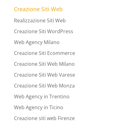
Creazione Siti Web
Realizzazione Siti Web
Creazione Siti WordPress
Web Agency Milano
Creazione Siti Ecommerce
Creazione Siti Web Milano
Creazione Siti Web Varese
Creazione Siti Web Monza
Web Agency in Trentino
Web Agency in Ticino
Creazione siti web Firenze