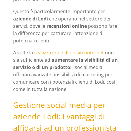
Questo è particolarmente importante per
aziende di Lodi
che operano nel settore dei
servizi, dove le
recensioni online
possono fare
la differenza per catturare l’attenzione di
potenziali clienti.
A volte la
realizzazione di un sito internet
non
sia sufficiente ad
aumentare la visibilità di un
servizio o di un prodotto
: i social media
offrono avanzate possibilità di marketing per
comunicare con i potenziali clienti di Lodi, così
come in tutta la nazione.
Gestione social media per
aziende Lodi: i vantaggi di
affidarsi ad un professionista