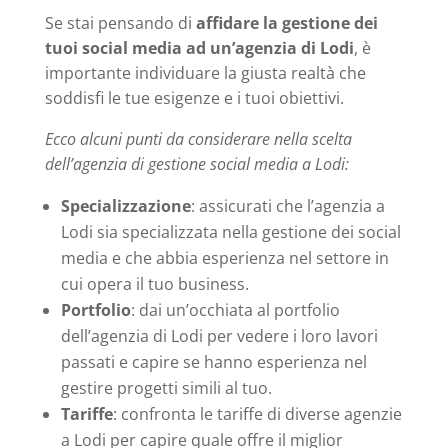
Se stai pensando di
affidare la gestione dei
tuoi social media ad un’agenzia di Lodi
, è
importante individuare la giusta realtà che
soddisfi le tue esigenze e i tuoi obiettivi.
Ecco alcuni punti da considerare nella scelta
dell’agenzia di gestione social media a Lodi:
Specializzazione
: assicurati che l’agenzia a
Lodi sia specializzata nella gestione dei social
media e che abbia esperienza nel settore in
cui opera il tuo business.
Portfolio
: dai un’occhiata al portfolio
dell’agenzia di Lodi per vedere i loro lavori
passati e capire se hanno esperienza nel
gestire progetti simili al tuo.
Tariffe
: confronta le tariffe di diverse agenzie
a Lodi per capire quale offre il miglior