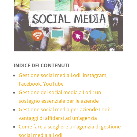
INDICE DEI CONTENUTI
Gestione social media Lodi: Instagram,
Facebook, YouTube
Gestione dei social media a Lodi: un
sostegno essenziale per le aziende
Gestione social media per aziende Lodi: i
vantaggi di affidarsi ad un’agenzia
Come fare a scegliere un’agenzia di gestione
social media a Lodi