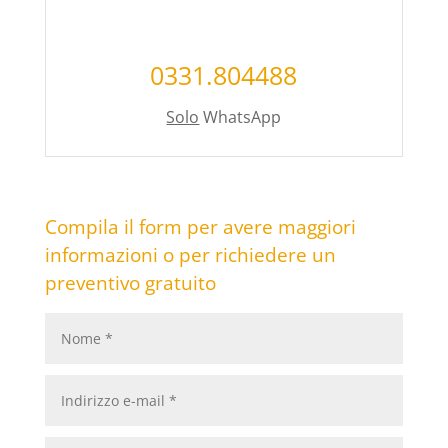
0331.804488
Solo
WhatsApp
Compila il form per avere maggiori
informazioni o per richiedere un
preventivo gratuito