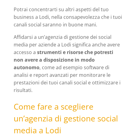
Potrai concentrarti su altri aspetti del tuo
business a Lodi, nella consapevolezza che i tuoi
canali social saranno in buone mani.
Affidarsi a un’agenzia di gestione dei social
media per aziende a Lodi significa anche avere
accesso a
strumenti e risorse che potresti
non avere a disposizione in modo
autonomo
, come ad esempio software di
analisi e report avanzati per monitorare le
prestazioni dei tuoi canali social e ottimizzare i
risultati.
Come fare a scegliere
un’agenzia di gestione social
media a Lodi