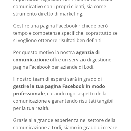
comunicativo con i propri clienti, sia come
strumento diretto di marketing.
Gestire una pagina Facebook richiede però
tempo e competenze specifiche, soprattutto se
si vogliono ottenere risultati ben definiti.
Per questo motivo la nostra
agenzia di
comunicazione
offre un servizio di gestione
pagina Facebook per aziende di Lodi.
Il nostro team di esperti sarà in grado di
gestire la tua pagina Facebook in modo
professionale
, curando ogni aspetto della
comunicazione e garantendo risultati tangibili
per la tua realtà.
Grazie alla grande esperienza nel settore della
comunicazione a Lodi, siamo in grado di creare