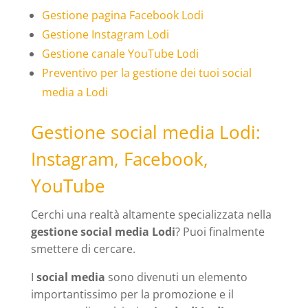
Gestione pagina Facebook Lodi
Gestione Instagram Lodi
Gestione canale YouTube Lodi
Preventivo per la gestione dei tuoi social
media a Lodi
Gestione social media Lodi:
Instagram, Facebook,
YouTube
Cerchi una realtà altamente specializzata nella
gestione social media Lodi
? Puoi finalmente
smettere di cercare.
I
social media
sono divenuti un elemento
importantissimo per la promozione e il