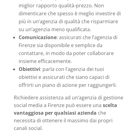
miglior rapporto qualità-prezzo. Non
dimenticare che spesso è meglio investire di
più in un’agenzia di qualità che risparmiare
su un’agenzia meno qualificata.
Comunicazione
: assicurati che l’agenzia di
Firenze sia disponibile e semplice da
contattare, in modo da poter collaborare
insieme efficacemente.
Obiettivi
: parla con l’agenzia dei tuoi
obiettivi e assicurati che siano capaci di
offrirti un piano di azione per raggiungerli.
Richiedere assistenza ad un’agenzia di gestione
social media a Firenze può essere una
scelta
vantaggiosa per qualsiasi azienda
che
necessita di ottenere il massimo dai propri
canali social.