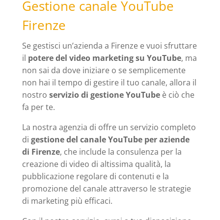
Gestione canale YouTube
Firenze
Se gestisci un’azienda a Firenze e vuoi sfruttare
il
potere del video marketing su YouTube
, ma
non sai da dove iniziare o se semplicemente
non hai il tempo di gestire il tuo canale, allora il
nostro
servizio di gestione YouTube
è ciò che
fa per te.
La nostra agenzia di offre un servizio completo
di
gestione del canale YouTube per aziende
di Firenze
, che include la consulenza per la
creazione di video di altissima qualità, la
pubblicazione regolare di contenuti e la
promozione del canale attraverso le strategie
di marketing più efficaci.