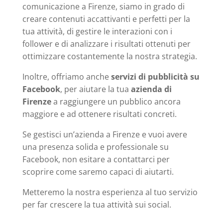
comunicazione a Firenze, siamo in grado di
creare contenuti accattivanti e perfetti per la
tua attività, di gestire le interazioni con i
follower e di analizzare i risultati ottenuti per
ottimizzare costantemente la nostra strategia.
Inoltre, offriamo anche
servizi di pubblicità su
Facebook
, per aiutare la tua
azienda di
Firenze
a raggiungere un pubblico ancora
maggiore e ad ottenere risultati concreti.
Se gestisci un’azienda a Firenze e vuoi avere
una presenza solida e professionale su
Facebook, non esitare a contattarci per
scoprire come saremo capaci di aiutarti.
Metteremo la nostra esperienza al tuo servizio
per far crescere la tua attività sui social.