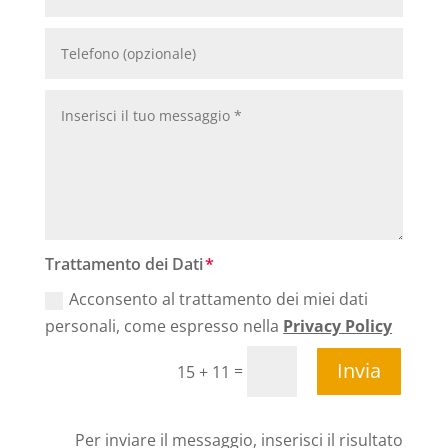
Trattamento dei Dati
Acconsento al trattamento dei miei dati
personali, come espresso nella
Privacy Policy
Invia
=
15 + 11
Per inviare il messaggio, inserisci il risultato