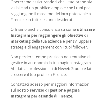
Opereremo assicurandoci che il tuo brand sia
visibile ad un pubblico ampio e che i tuoi post
raggiungano il massimo del loro potenziale a
Firenze e in tutte le zone desiderate.
Offriamo anche consulenza su come
utilizzare
Instagram per raggiungere gli obiettivi di
marketing
della tua azienda e per sviluppare
strategie di engagement con i tuoi follower.
Non perdere tempo prezioso nel tentativo di
gestire in autonomia la tua pagina Instagram.
Affidati ai professionisti di Neweb Studio e fai
crescere il tuo profilo a Firenze.
Contattaci adesso per maggiori informazioni
sul nostro
servizio di gestione pagina
Instagram per aziende di Firenze
.