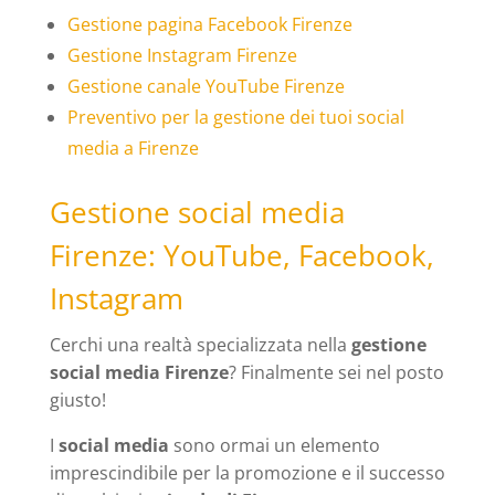
Gestione pagina Facebook Firenze
Gestione Instagram Firenze
Gestione canale YouTube Firenze
Preventivo per la gestione dei tuoi social
media a Firenze
Gestione social media
Firenze: YouTube, Facebook,
Instagram
Cerchi una realtà specializzata nella
gestione
social media Firenze
? Finalmente sei nel posto
giusto!
I
social media
sono ormai un elemento
imprescindibile per la promozione e il successo