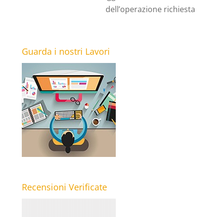
dell’operazione richiesta
Guarda i nostri Lavori
Recensioni Verificate