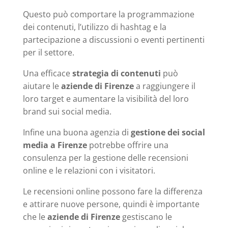
Questo può comportare la programmazione
dei contenuti, l’utilizzo di hashtag e la
partecipazione a discussioni o eventi pertinenti
per il settore.
Una efficace
strategia di contenuti
può
aiutare le
aziende di Firenze
a raggiungere il
loro target e aumentare la visibilità del loro
brand sui social media.
Infine una buona agenzia di
gestione dei social
media a Firenze
potrebbe offrire una
consulenza per la gestione delle recensioni
online e le relazioni con i visitatori.
Le recensioni online possono fare la differenza
e attirare nuove persone, quindi è importante
che le
aziende di Firenze
gestiscano le