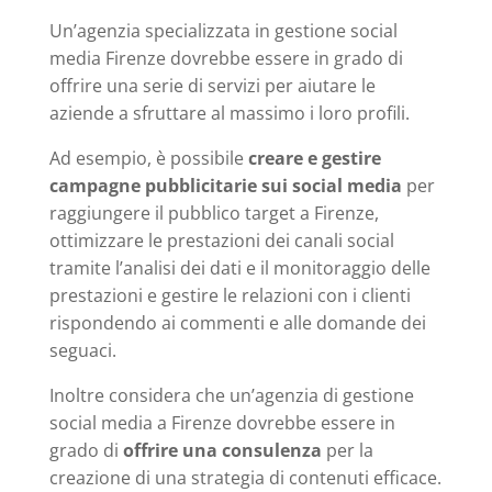
Un’agenzia specializzata in gestione social
media Firenze dovrebbe essere in grado di
offrire una serie di servizi per aiutare le
aziende a sfruttare al massimo i loro profili.
Ad esempio, è possibile
creare e gestire
campagne pubblicitarie sui social media
per
raggiungere il pubblico target a Firenze,
ottimizzare le prestazioni dei canali social
tramite l’analisi dei dati e il monitoraggio delle
prestazioni e gestire le relazioni con i clienti
rispondendo ai commenti e alle domande dei
seguaci.
Inoltre considera che un’agenzia di gestione
social media a Firenze dovrebbe essere in
grado di
offrire una consulenza
per la
creazione di una strategia di contenuti efficace.