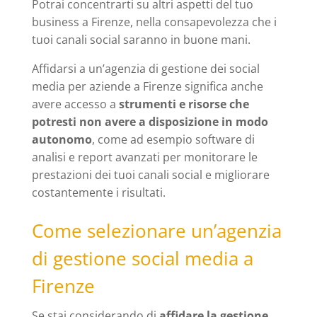
Potrai concentrarti su altri aspetti del tuo
business a Firenze, nella consapevolezza che i
tuoi canali social saranno in buone mani.
Affidarsi a un’agenzia di gestione dei social
media per aziende a Firenze significa anche
avere accesso a
strumenti e risorse che
potresti non avere a disposizione in modo
autonomo
, come ad esempio software di
analisi e report avanzati per monitorare le
prestazioni dei tuoi canali social e migliorare
costantemente i risultati.
Come selezionare un’agenzia
di gestione social media a
Firenze
Se stai considerando di
affidare la gestione