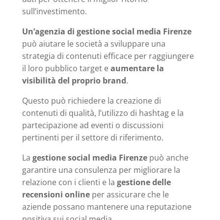
sull’investimento.
Un’agenzia di gestione social media Firenze
può aiutare le società a sviluppare una
strategia di contenuti efficace per raggiungere
il loro pubblico target e
aumentare la
visibilità del proprio brand
.
Questo può richiedere la creazione di
contenuti di qualità, l’utilizzo di hashtag e la
partecipazione ad eventi o discussioni
pertinenti per il settore di riferimento.
La
gestione social media Firenze
può anche
garantire una consulenza per migliorare la
relazione con i clienti e la
gestione delle
recensioni online
per assicurare che le
aziende possano mantenere una reputazione
positiva sui social media.