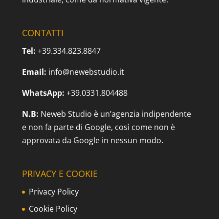
CONTATTI
Tel:
+39.334.823.8847
Email:
info@newebstudio.it
WhatsApp:
+39.0331.804488
N.B:
Neweb Studio è un’agenzia indipendente
e non fa parte di Google, così come non è
approvata da Google in nessun modo.
PRIVACY E COOKIE
Privacy Policy
Cookie Policy