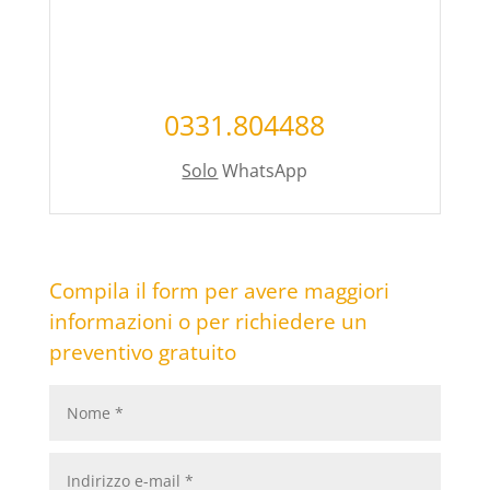
0331.804488
Solo
WhatsApp
Compila il form per avere maggiori
informazioni o per richiedere un
preventivo gratuito