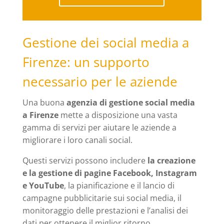
Gestione dei social media a
Firenze: un supporto
necessario per le aziende
Una buona
agenzia di gestione social media
a Firenze
mette a disposizione una vasta
gamma di servizi per aiutare le aziende a
migliorare i loro canali social.
Questi servizi possono includere
la creazione
e la gestione di pagine Facebook, Instagram
e YouTube
, la pianificazione e il lancio di
campagne pubblicitarie sui social media, il
monitoraggio delle prestazioni e l’analisi dei
dati per ottenere il miglior ritorno