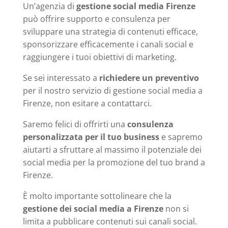
Un’agenzia di
gestione social media Firenze
può offrire supporto e consulenza per
sviluppare una strategia di contenuti efficace,
sponsorizzare efficacemente i canali social e
raggiungere i tuoi obiettivi di marketing.
Se sei interessato a
richiedere un preventivo
per il nostro servizio di gestione social media a
Firenze, non esitare a contattarci.
Saremo felici di offrirti una
consulenza
personalizzata per il tuo business
e sapremo
aiutarti a sfruttare al massimo il potenziale dei
social media per la promozione del tuo brand a
Firenze.
È molto importante sottolineare che la
gestione dei social media a Firenze
non si
limita a pubblicare contenuti sui canali social.