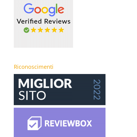
Riconoscimenti