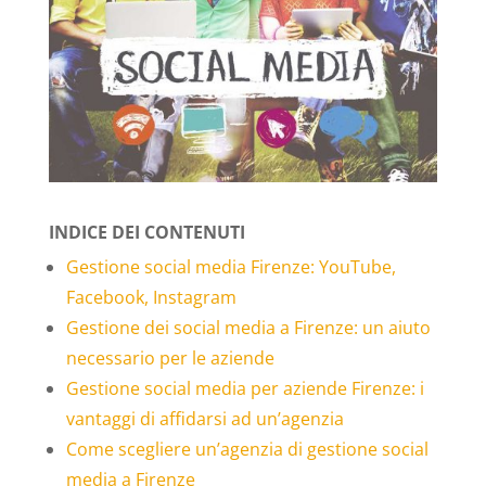
INDICE DEI CONTENUTI
Gestione social media Firenze: YouTube,
Facebook, Instagram
Gestione dei social media a Firenze: un aiuto
necessario per le aziende
Gestione social media per aziende Firenze: i
vantaggi di affidarsi ad un’agenzia
Come scegliere un’agenzia di gestione social
media a Firenze