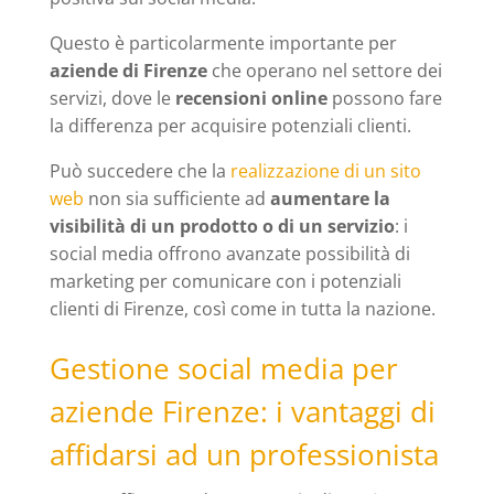
Questo è particolarmente importante per
aziende di Firenze
che operano nel settore dei
servizi, dove le
recensioni online
possono fare
la differenza per acquisire potenziali clienti.
Può succedere che la
realizzazione di un sito
web
non sia sufficiente ad
aumentare la
visibilità di un prodotto o di un servizio
: i
social media offrono avanzate possibilità di
marketing per comunicare con i potenziali
clienti di Firenze, così come in tutta la nazione.
Gestione social media per
aziende Firenze: i vantaggi di
affidarsi ad un professionista