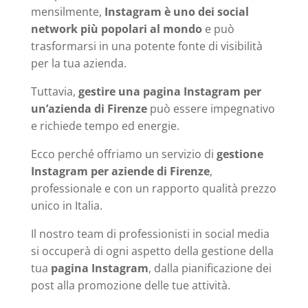
mensilmente,
Instagram è uno dei social
network più popolari al mondo
e può
trasformarsi in una potente fonte di visibilità
per la tua azienda.
Tuttavia,
gestire una pagina Instagram per
un’azienda di Firenze
può essere impegnativo
e richiede tempo ed energie.
Ecco perché offriamo un servizio di
gestione
Instagram per aziende di Firenze
,
professionale e con un rapporto qualità prezzo
unico in Italia.
Il nostro team di professionisti in social media
si occuperà di ogni aspetto della gestione della
tua
pagina Instagram
, dalla pianificazione dei
post alla promozione delle tue attività.