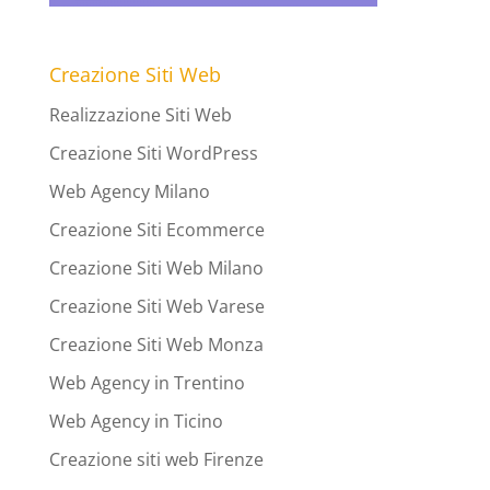
Creazione Siti Web
Realizzazione Siti Web
Creazione Siti WordPress
Web Agency Milano
Creazione Siti Ecommerce
Creazione Siti Web Milano
Creazione Siti Web Varese
Creazione Siti Web Monza
Web Agency in Trentino
Web Agency in Ticino
Creazione siti web Firenze