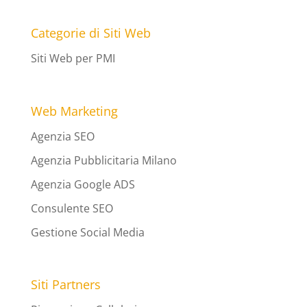
Categorie di Siti Web
Siti Web per PMI
Web Marketing
Agenzia SEO
Agenzia Pubblicitaria Milano
Agenzia Google ADS
Consulente SEO
Gestione Social Media
Siti Partners