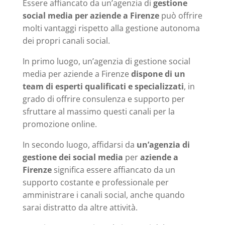
Essere affiancato da un’agenzia di
gestione
social media per aziende a Firenze
può offrire
molti vantaggi rispetto alla gestione autonoma
dei propri canali social.
In primo luogo, un’agenzia di gestione social
media per aziende a Firenze
dispone di un
team di esperti qualificati e specializzati
, in
grado di offrire consulenza e supporto per
sfruttare al massimo questi canali per la
promozione online.
In secondo luogo, affidarsi da
un’agenzia di
gestione dei social media
per
aziende a
Firenze
significa essere affiancato da un
supporto costante e professionale per
amministrare i canali social, anche quando
sarai distratto da altre attività.