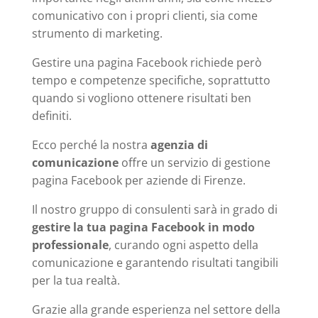
comunicativo con i propri clienti, sia come
strumento di marketing.
Gestire una pagina Facebook richiede però
tempo e competenze specifiche, soprattutto
quando si vogliono ottenere risultati ben
definiti.
Ecco perché la nostra
agenzia di
comunicazione
offre un servizio di gestione
pagina Facebook per aziende di Firenze.
Il nostro gruppo di consulenti sarà in grado di
gestire la tua pagina Facebook in modo
professionale
, curando ogni aspetto della
comunicazione e garantendo risultati tangibili
per la tua realtà.
Grazie alla grande esperienza nel settore della