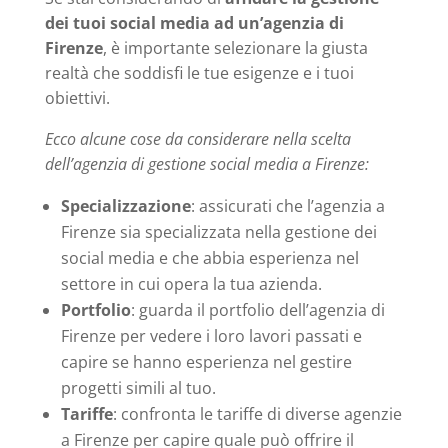
dei tuoi social media ad un’agenzia di
Firenze
, è importante selezionare la giusta
realtà che soddisfi le tue esigenze e i tuoi
obiettivi.
Ecco alcune cose da considerare nella scelta
dell’agenzia di gestione social media a Firenze:
Specializzazione
: assicurati che l’agenzia a
Firenze sia specializzata nella gestione dei
social media e che abbia esperienza nel
settore in cui opera la tua azienda.
Portfolio
: guarda il portfolio dell’agenzia di
Firenze per vedere i loro lavori passati e
capire se hanno esperienza nel gestire
progetti simili al tuo.
Tariffe
: confronta le tariffe di diverse agenzie
a Firenze per capire quale può offrire il