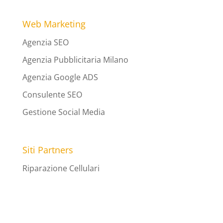
Web Marketing
Agenzia SEO
Agenzia Pubblicitaria Milano
Agenzia Google ADS
Consulente SEO
Gestione Social Media
Siti Partners
Riparazione Cellulari