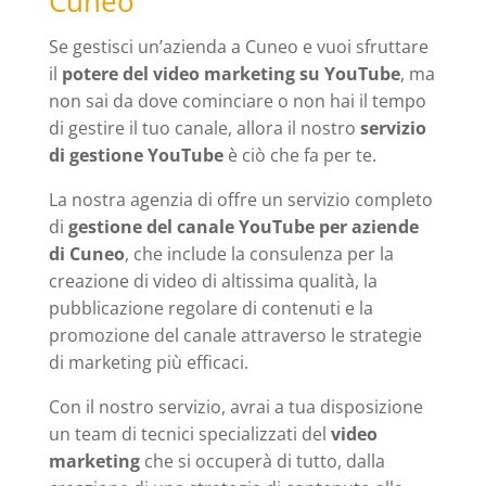
Cuneo
Se gestisci un’azienda a Cuneo e vuoi sfruttare
il
potere del video marketing su YouTube
, ma
non sai da dove cominciare o non hai il tempo
di gestire il tuo canale, allora il nostro
servizio
di gestione YouTube
è ciò che fa per te.
La nostra agenzia di offre un servizio completo
di
gestione del canale YouTube per aziende
di Cuneo
, che include la consulenza per la
creazione di video di altissima qualità, la
pubblicazione regolare di contenuti e la
promozione del canale attraverso le strategie
di marketing più efficaci.
Con il nostro servizio, avrai a tua disposizione
un team di tecnici specializzati del
video
marketing
che si occuperà di tutto, dalla