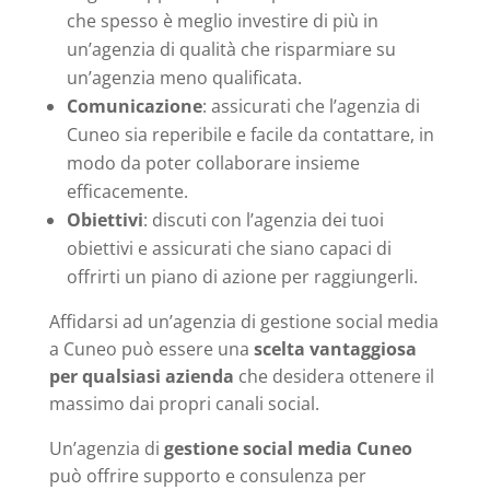
che spesso è meglio investire di più in
un’agenzia di qualità che risparmiare su
un’agenzia meno qualificata.
Comunicazione
: assicurati che l’agenzia di
Cuneo sia reperibile e facile da contattare, in
modo da poter collaborare insieme
efficacemente.
Obiettivi
: discuti con l’agenzia dei tuoi
obiettivi e assicurati che siano capaci di
offrirti un piano di azione per raggiungerli.
Affidarsi ad un’agenzia di gestione social media
a Cuneo può essere una
scelta vantaggiosa
per qualsiasi azienda
che desidera ottenere il
massimo dai propri canali social.
Un’agenzia di
gestione social media Cuneo
può offrire supporto e consulenza per