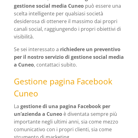
gestione social media Cuneo
può essere una
scelta intelligente per qualsiasi società
desiderosa di ottenere il massimo dai propri
canali social, raggiungendo i propri obiettivi di
visibilità.
Se sei interessato a
richiedere un preventivo
per il nostro servizio di gestione social media
a Cuneo
, contattaci subito.
Gestione pagina Facebook
Cuneo
La
gestione di una pagina Facebook per
un’azienda a Cuneo
è diventata sempre più
importante negli ultimi anni, sia come mezzo
comunicativo con i propri clienti, sia come
strumento di marketing.