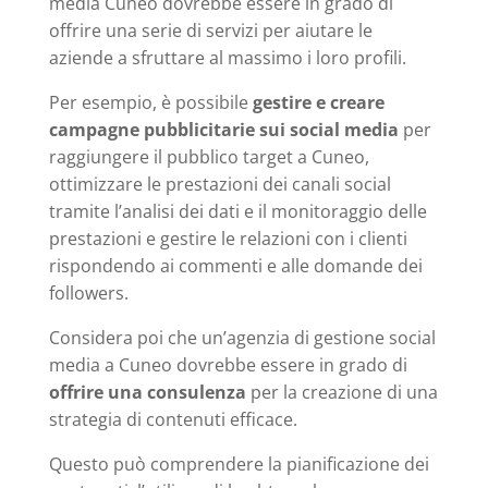
media Cuneo dovrebbe essere in grado di
offrire una serie di servizi per aiutare le
aziende a sfruttare al massimo i loro profili.
Per esempio, è possibile
gestire e creare
campagne pubblicitarie sui social media
per
raggiungere il pubblico target a Cuneo,
ottimizzare le prestazioni dei canali social
tramite l’analisi dei dati e il monitoraggio delle
prestazioni e gestire le relazioni con i clienti
rispondendo ai commenti e alle domande dei
followers.
Considera poi che un’agenzia di gestione social
media a Cuneo dovrebbe essere in grado di
offrire una consulenza
per la creazione di una
strategia di contenuti efficace.
Questo può comprendere la pianificazione dei