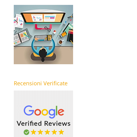
Recensioni Verificate