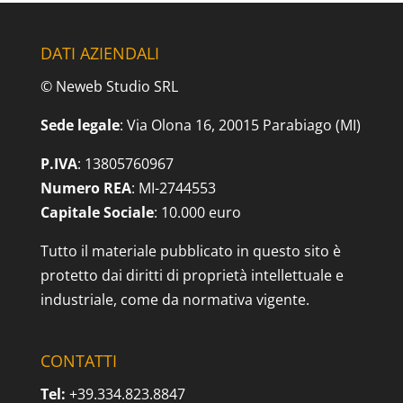
DATI AZIENDALI
© Neweb Studio SRL
Sede legale
: Via Olona 16, 20015 Parabiago (MI)
P.IVA
: 13805760967
Numero REA
: MI-2744553
Capitale Sociale
: 10.000 euro
Tutto il materiale pubblicato in questo sito è
protetto dai diritti di proprietà intellettuale e
industriale, come da normativa vigente.
CONTATTI
Tel:
+39.334.823.8847