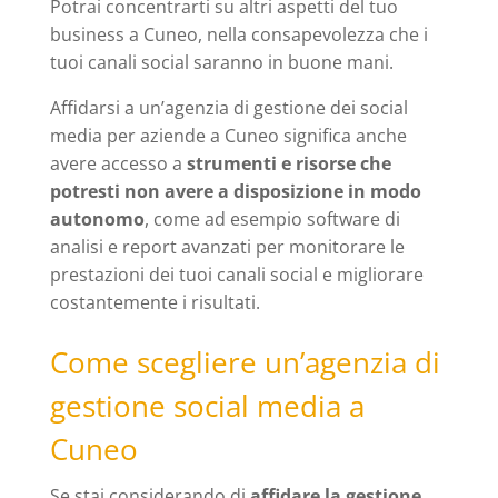
Potrai concentrarti su altri aspetti del tuo
business a Cuneo, nella consapevolezza che i
tuoi canali social saranno in buone mani.
Affidarsi a un’agenzia di gestione dei social
media per aziende a Cuneo significa anche
avere accesso a
strumenti e risorse che
potresti non avere a disposizione in modo
autonomo
, come ad esempio software di
analisi e report avanzati per monitorare le
prestazioni dei tuoi canali social e migliorare
costantemente i risultati.
Come scegliere un’agenzia di
gestione social media a
Cuneo
Se stai considerando di
affidare la gestione