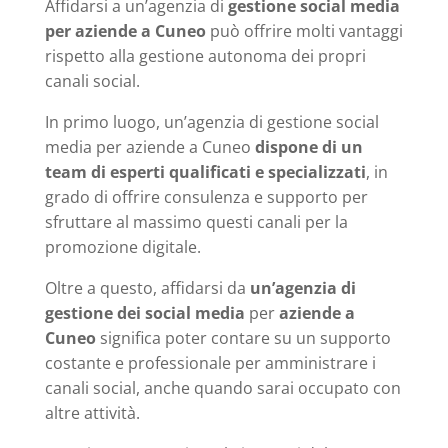
Affidarsi a un’agenzia di
gestione social media
per aziende a Cuneo
può offrire molti vantaggi
rispetto alla gestione autonoma dei propri
canali social.
In primo luogo, un’agenzia di gestione social
media per aziende a Cuneo
dispone di un
team di esperti qualificati e specializzati
, in
grado di offrire consulenza e supporto per
sfruttare al massimo questi canali per la
promozione digitale.
Oltre a questo, affidarsi da
un’agenzia di
gestione dei social media
per
aziende a
Cuneo
significa poter contare su un supporto
costante e professionale per amministrare i
canali social, anche quando sarai occupato con
altre attività.