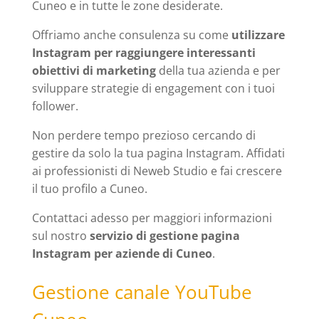
Cuneo e in tutte le zone desiderate.
Offriamo anche consulenza su come
utilizzare
Instagram per raggiungere interessanti
obiettivi di marketing
della tua azienda e per
sviluppare strategie di engagement con i tuoi
follower.
Non perdere tempo prezioso cercando di
gestire da solo la tua pagina Instagram. Affidati
ai professionisti di Neweb Studio e fai crescere
il tuo profilo a Cuneo.
Contattaci adesso per maggiori informazioni
sul nostro
servizio di gestione pagina
Instagram per aziende di Cuneo
.
Gestione canale YouTube