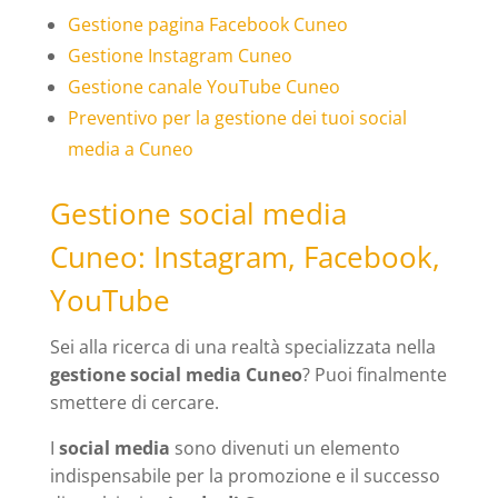
Gestione pagina Facebook Cuneo
Gestione Instagram Cuneo
Gestione canale YouTube Cuneo
Preventivo per la gestione dei tuoi social
media a Cuneo
Gestione social media
Cuneo: Instagram, Facebook,
YouTube
Sei alla ricerca di una realtà specializzata nella
gestione social media Cuneo
? Puoi finalmente
smettere di cercare.
I
social media
sono divenuti un elemento
indispensabile per la promozione e il successo