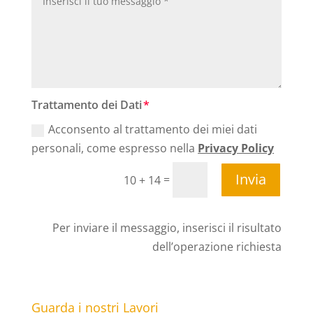
Trattamento dei Dati
Acconsento al trattamento dei miei dati
personali, come espresso nella
Privacy Policy
Invia
=
10 + 14
Per inviare il messaggio, inserisci il risultato
dell’operazione richiesta
Guarda i nostri Lavori