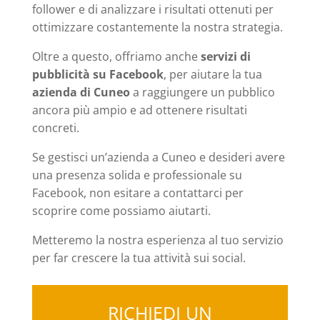
follower e di analizzare i risultati ottenuti per
ottimizzare costantemente la nostra strategia.
Oltre a questo, offriamo anche
servizi di
pubblicità su Facebook
, per aiutare la tua
azienda di Cuneo
a raggiungere un pubblico
ancora più ampio e ad ottenere risultati
concreti.
Se gestisci un’azienda a Cuneo e desideri avere
una presenza solida e professionale su
Facebook, non esitare a contattarci per
scoprire come possiamo aiutarti.
Metteremo la nostra esperienza al tuo servizio
per far crescere la tua attività sui social.
RICHIEDI UN