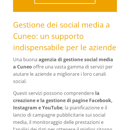
Gestione dei social media a
Cuneo: un supporto
indispensabile per le aziende
Una buona
agenzia di gestione social media
a Cuneo
offre una vasta gamma di servizi per
aiutare le aziende a migliorare i loro canali
social.
Questi servizi possono comprendere
la
creazione e la gestione di pagine Facebook,
Instagram e YouTube
, la pianificazione e il
lancio di campagne pubblicitarie sui social
media, il monitoraggio delle prestazioni e
l’analisi dei dati per ottenere il miglior ritorno