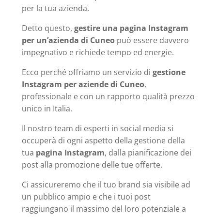
per la tua azienda.
Detto questo,
gestire una pagina Instagram
per un’azienda di Cuneo
può essere davvero
impegnativo e richiede tempo ed energie.
Ecco perché offriamo un servizio di
gestione
Instagram per aziende di Cuneo
,
professionale e con un rapporto qualità prezzo
unico in Italia.
Il nostro team di esperti in social media si
occuperà di ogni aspetto della gestione della
tua
pagina Instagram
, dalla pianificazione dei
post alla promozione delle tue offerte.
Ci assicureremo che il tuo brand sia visibile ad
un pubblico ampio e che i tuoi post
raggiungano il massimo del loro potenziale a