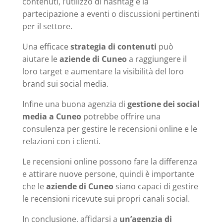
contenuti, l’utilizzo di hashtag e la
partecipazione a eventi o discussioni pertinenti
per il settore.
Una efficace
strategia di contenuti
può
aiutare le
aziende di Cuneo
a raggiungere il
loro target e aumentare la visibilità del loro
brand sui social media.
Infine una buona agenzia di
gestione dei social
media a Cuneo
potrebbe offrire una
consulenza per gestire le recensioni online e le
relazioni con i clienti.
Le recensioni online possono fare la differenza
e attirare nuove persone, quindi è importante
che le
aziende di Cuneo
siano capaci di gestire
le recensioni ricevute sui propri canali social.
In conclusione, affidarsi a
un’agenzia di