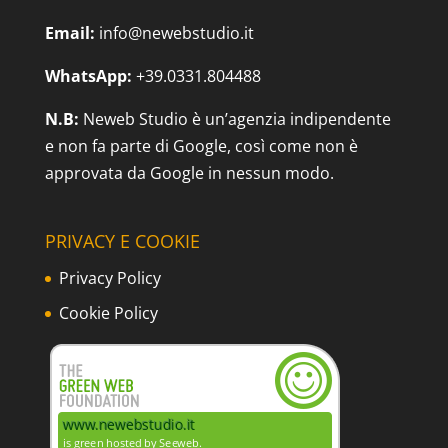
Email:
info@newebstudio.it
WhatsApp:
+39.0331.804488
N.B:
Neweb Studio è un’agenzia indipendente
e non fa parte di Google, così come non è
approvata da Google in nessun modo.
PRIVACY E COOKIE
Privacy Policy
Cookie Policy