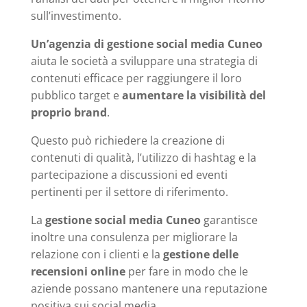
sull’investimento.
Un’agenzia di gestione social media Cuneo
aiuta le società a sviluppare una strategia di
contenuti efficace per raggiungere il loro
pubblico target e
aumentare la visibilità del
proprio brand
.
Questo può richiedere la creazione di
contenuti di qualità, l’utilizzo di hashtag e la
partecipazione a discussioni ed eventi
pertinenti per il settore di riferimento.
La
gestione social media Cuneo
garantisce
inoltre una consulenza per migliorare la
relazione con i clienti e la
gestione delle
recensioni online
per fare in modo che le
aziende possano mantenere una reputazione
positiva sui social media.