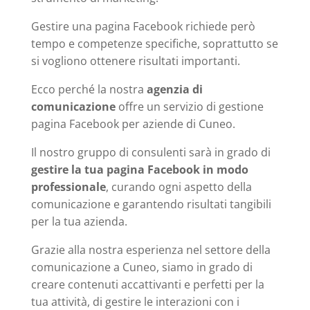
Gestire una pagina Facebook richiede però
tempo e competenze specifiche, soprattutto se
si vogliono ottenere risultati importanti.
Ecco perché la nostra
agenzia di
comunicazione
offre un servizio di gestione
pagina Facebook per aziende di Cuneo.
Il nostro gruppo di consulenti sarà in grado di
gestire la tua pagina Facebook in modo
professionale
, curando ogni aspetto della
comunicazione e garantendo risultati tangibili
per la tua azienda.
Grazie alla nostra esperienza nel settore della
comunicazione a Cuneo, siamo in grado di
creare contenuti accattivanti e perfetti per la
tua attività, di gestire le interazioni con i