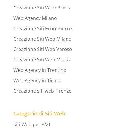
Creazione Siti WordPress
Web Agency Milano
Creazione Siti Ecommerce
Creazione Siti Web Milano
Creazione Siti Web Varese
Creazione Siti Web Monza
Web Agency in Trentino
Web Agency in Ticino
Creazione siti web Firenze
Categorie di Siti Web
Siti Web per PMI