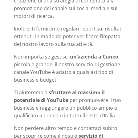
creazione di una strategia di contenuto alla
promozione del canale sui social media e sui
motori di ricerca.
Inoltre, ti forniremo regolari report sui risultati
ottenuti, in modo da poter verificare l’impatto
del nostro lavoro sulla tua attività.
Non importa se gestisci
un’azienda a Cuneo
piccola o grande, il nostro servizio di gestione
canale YouTube è adatto a qualsiasi tipo di
business e budget.
Ti aiuteremo a
sfruttare al massimo il
potenziale di YouTube
per promuovere il tuo
business e raggiungere un pubblico ampio e
qualificato a Cuneo o in tutto il resto d’Italia.
Non perdere altro tempo e contattaci subito
per scoprire come il nostro
servizio di