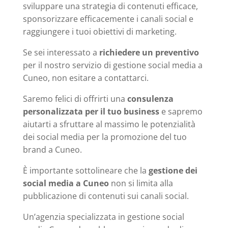
sviluppare una strategia di contenuti efficace,
sponsorizzare efficacemente i canali social e
raggiungere i tuoi obiettivi di marketing.
Se sei interessato a
richiedere un preventivo
per il nostro servizio di gestione social media a
Cuneo, non esitare a contattarci.
Saremo felici di offrirti una
consulenza
personalizzata per il tuo business
e sapremo
aiutarti a sfruttare al massimo le potenzialità
dei social media per la promozione del tuo
brand a Cuneo.
È importante sottolineare che la
gestione dei
social media a Cuneo
non si limita alla
pubblicazione di contenuti sui canali social.
Un’agenzia specializzata in gestione social