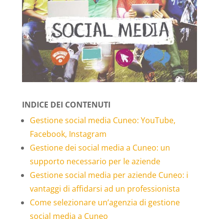
INDICE DEI CONTENUTI
Gestione social media Cuneo: YouTube,
Facebook, Instagram
Gestione dei social media a Cuneo: un
supporto necessario per le aziende
Gestione social media per aziende Cuneo: i
vantaggi di affidarsi ad un professionista
Come selezionare un’agenzia di gestione
social media a Cuneo