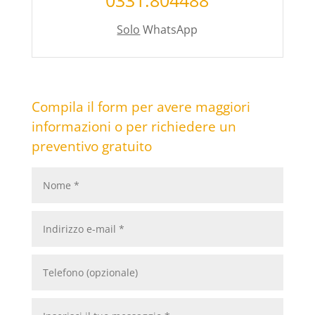
Solo
WhatsApp
Compila il form per avere maggiori
informazioni o per richiedere un
preventivo gratuito