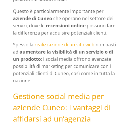
Questo è particolarmente importante per
aziende di Cuneo
che operano nel settore dei
servizi, dove le
recensioni online
possono fare
la differenza per acquisire potenziali clienti.
Spesso la
realizzazione di un sito web
non basti
ad
aumentare la visibilità di un servizio o di
un prodotto
: i social media offrono avanzate
possibilità di marketing per comunicare con i
potenziali clienti di Cuneo, così come in tutta la
nazione.
Gestione social media per
aziende Cuneo: i vantaggi di
affidarsi ad un’agenzia