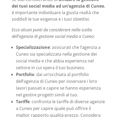
dei tuoi social media ad un’agenzia di Cuneo
,
è importante individuare la giusta realtà che
soddisfi le tue esigenze e i tuoi obiettivi.
Ecco alcuni punti da considerare nella scelta
dell’agenzia di gestione social media a Cuneo:
Specializzazione
: assicurati che l’agenzia a
Cuneo sia specializzata nella gestione dei
social media e che abbia esperienza nel
settore in cui opera il tuo business.
Portfolio
: dai un’occhiata al portfolio
dell’agenzia di Cuneo per osservare i loro
lavori passati e capire se hanno esperienza
nel gestire progetti simili al tuo.
Tariffe
: confronta le tariffe di diverse agenzie
a Cuneo per capire quale può offrire il
miglior rapporto qualità-prezzo. Considera