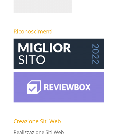
Riconoscimenti
Creazione Siti Web
Realizzazione Siti Web