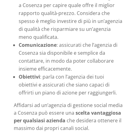
a Cosenza per capire quale offre il miglior
rapporto qualità-prezzo. Considera che
spesso è meglio investire di più in un’agenzia
di qualità che risparmiare su un’agenzia
meno qualificata.
Comunicazione
: assicurati che l’agenzia di
Cosenza sia disponibile e semplice da
contattare, in modo da poter collaborare
insieme efficacemente.
Obiettivi
: parla con l’agenzia dei tuoi
obiettivi e assicurati che siano capaci di
offrirti un piano di azione per raggiungerli.
Affidarsi ad un’agenzia di gestione social media
a Cosenza può essere una
scelta vantaggiosa
per qualsiasi azienda
che desidera ottenere il
massimo dai propri canali social.