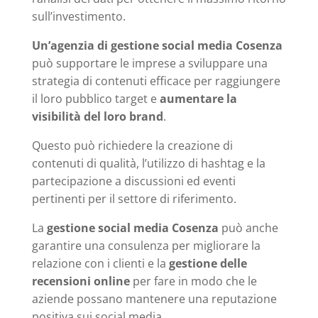
sull’investimento.
Un’agenzia di gestione social media Cosenza
può supportare le imprese a sviluppare una
strategia di contenuti efficace per raggiungere
il loro pubblico target e
aumentare la
visibilità del loro brand
.
Questo può richiedere la creazione di
contenuti di qualità, l’utilizzo di hashtag e la
partecipazione a discussioni ed eventi
pertinenti per il settore di riferimento.
La
gestione social media Cosenza
può anche
garantire una consulenza per migliorare la
relazione con i clienti e la
gestione delle
recensioni online
per fare in modo che le
aziende possano mantenere una reputazione
positiva sui social media.