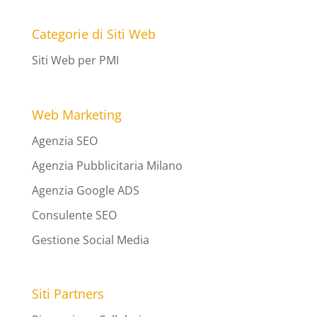
Categorie di Siti Web
Siti Web per PMI
Web Marketing
Agenzia SEO
Agenzia Pubblicitaria Milano
Agenzia Google ADS
Consulente SEO
Gestione Social Media
Siti Partners