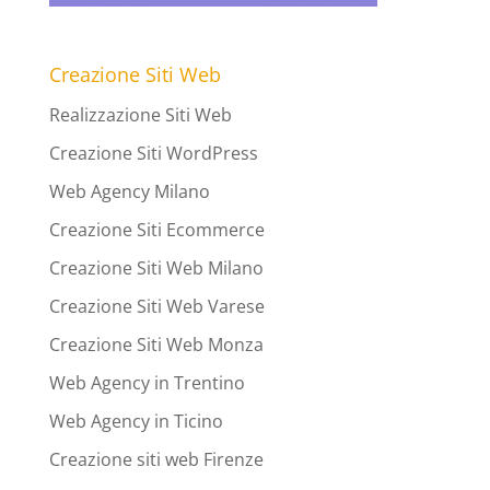
Creazione Siti Web
Realizzazione Siti Web
Creazione Siti WordPress
Web Agency Milano
Creazione Siti Ecommerce
Creazione Siti Web Milano
Creazione Siti Web Varese
Creazione Siti Web Monza
Web Agency in Trentino
Web Agency in Ticino
Creazione siti web Firenze