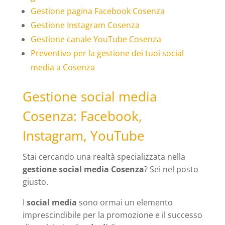
Gestione pagina Facebook Cosenza
Gestione Instagram Cosenza
Gestione canale YouTube Cosenza
Preventivo per la gestione dei tuoi social
media a Cosenza
Gestione social media
Cosenza: Facebook,
Instagram, YouTube
Stai cercando una realtà specializzata nella
gestione social media Cosenza
? Sei nel posto
giusto.
I
social media
sono ormai un elemento
imprescindibile per la promozione e il successo