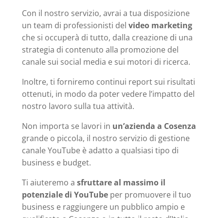
Con il nostro servizio, avrai a tua disposizione
un team di professionisti del
video marketing
che si occuperà di tutto, dalla creazione di una
strategia di contenuto alla promozione del
canale sui social media e sui motori di ricerca.
Inoltre, ti forniremo continui report sui risultati
ottenuti, in modo da poter vedere l’impatto del
nostro lavoro sulla tua attività.
Non importa se lavori in
un’azienda a Cosenza
grande o piccola, il nostro servizio di gestione
canale YouTube è adatto a qualsiasi tipo di
business e budget.
Ti aiuteremo a
sfruttare al massimo il
potenziale di YouTube
per promuovere il tuo
business e raggiungere un pubblico ampio e