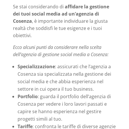
Se stai considerando di
affidare la gestione
dei tuoi social media ad un’agenzia di
Cosenza
, è importante individuare la giusta
realtà che soddisfi le tue esigenze e i tuoi
obiettivi.
Ecco alcuni punti da considerare nella scelta
dell’agenzia di gestione social media a Cosenza:
Specializzazione
: assicurati che l’agenzia a
Cosenza sia specializzata nella gestione dei
social media e che abbia esperienza nel
settore in cui opera il tuo business.
Portfolio
: guarda il portfolio dell’agenzia di
Cosenza per vedere i loro lavori passati e
capire se hanno esperienza nel gestire
progetti simili al tuo.
Tariffe
: confronta le tariffe di diverse agenzie