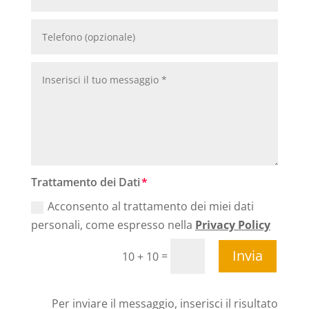
Trattamento dei Dati
Acconsento al trattamento dei miei dati
personali, come espresso nella
Privacy Policy
Invia
=
10 + 10
Per inviare il messaggio, inserisci il risultato