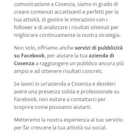
comunicazione a Cosenza, siamo in grado di
creare contenuti accattivanti e perfetti per la
tua attività, di gestire le interazioni con i
follower e di analizzare i risultati ottenuti per
migliorare continuamente la nostra strategia.
Non solo, offriamo anche
servizi di pubblicità
su Facebook
, per aiutare la tua
azienda di
Cosenza
a raggiungere un pubblico ancora più
ampio e ad ottenere risultati concreti.
Se lavori in un’azienda a Cosenza e desideri
avere una presenza solida e professionale su
Facebook, non esitare a contattarci per
scoprire come possiamo aiutarti.
Metteremo la nostra esperienza al tuo servizio
per far crescere la tua attività sui social.