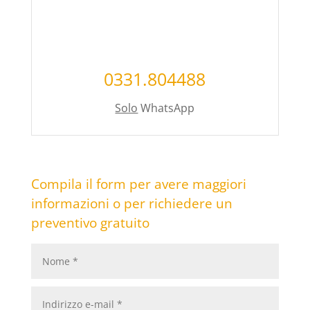
0331.804488
Solo
WhatsApp
Compila il form per avere maggiori
informazioni o per richiedere un
preventivo gratuito