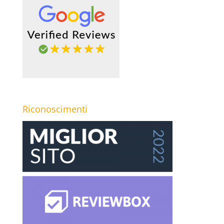
Riconoscimenti