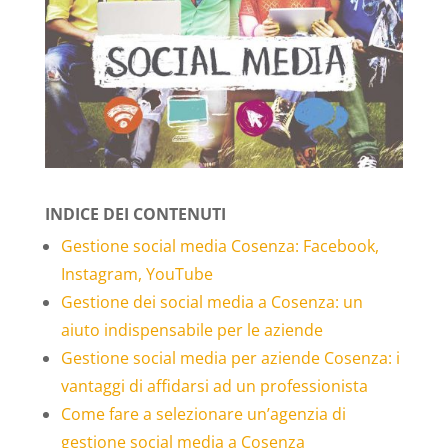
INDICE DEI CONTENUTI
Gestione social media Cosenza: Facebook,
Instagram, YouTube
Gestione dei social media a Cosenza: un
aiuto indispensabile per le aziende
Gestione social media per aziende Cosenza: i
vantaggi di affidarsi ad un professionista
Come fare a selezionare un’agenzia di
gestione social media a Cosenza