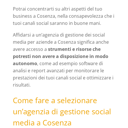
Potrai concentrarti su altri aspetti del tuo
business a Cosenza, nella consapevolezza che i
tuoi canali social saranno in buone mani.
Affidarsi a un’agenzia di gestione dei social
media per aziende a Cosenza significa anche
avere accesso a
strumenti e risorse che
potresti non avere a disposizione in modo
autonomo
, come ad esempio software di
analisi e report avanzati per monitorare le
prestazioni dei tuoi canali social e ottimizzare i
risultati.
Come fare a selezionare
un’agenzia di gestione social
media a Cosenza