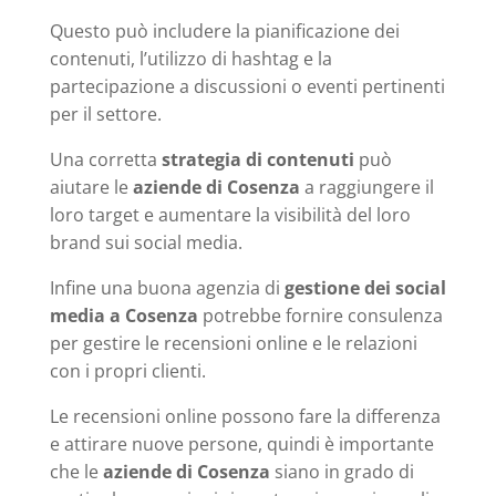
Questo può includere la pianificazione dei
contenuti, l’utilizzo di hashtag e la
partecipazione a discussioni o eventi pertinenti
per il settore.
Una corretta
strategia di contenuti
può
aiutare le
aziende di Cosenza
a raggiungere il
loro target e aumentare la visibilità del loro
brand sui social media.
Infine una buona agenzia di
gestione dei social
media a Cosenza
potrebbe fornire consulenza
per gestire le recensioni online e le relazioni
con i propri clienti.
Le recensioni online possono fare la differenza
e attirare nuove persone, quindi è importante
che le
aziende di Cosenza
siano in grado di