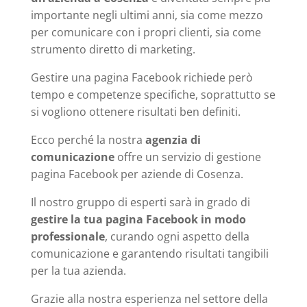
importante negli ultimi anni, sia come mezzo
per comunicare con i propri clienti, sia come
strumento diretto di marketing.
Gestire una pagina Facebook richiede però
tempo e competenze specifiche, soprattutto se
si vogliono ottenere risultati ben definiti.
Ecco perché la nostra
agenzia di
comunicazione
offre un servizio di gestione
pagina Facebook per aziende di Cosenza.
Il nostro gruppo di esperti sarà in grado di
gestire la tua pagina Facebook in modo
professionale
, curando ogni aspetto della
comunicazione e garantendo risultati tangibili
per la tua azienda.
Grazie alla nostra esperienza nel settore della