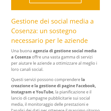
Gestione dei social media a
Cosenza: un sostegno
necessario per le aziende
Una buona
agenzia di gestione social media
a Cosenza
offre una vasta gamma di servizi
per aiutare le aziende a ottimizzare al meglio i
loro canali social.
Questi servizi possono comprendere
la
creazione e la gestione di pagine Facebook,
Instagram e YouTube
, la pianificazione e il
lancio di campagne pubblicitarie sui social
media, il monitoraggio delle prestazioni e
l’analisi dei dati per ottenere il massimo ritorno