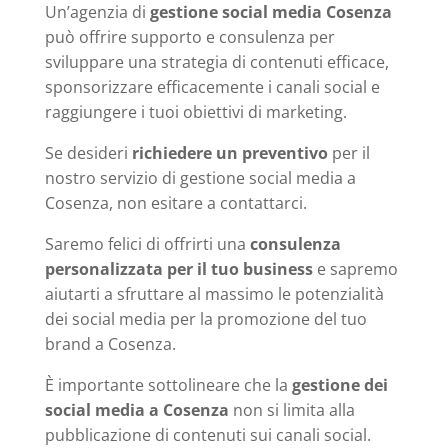
Un’agenzia di
gestione social media Cosenza
può offrire supporto e consulenza per
sviluppare una strategia di contenuti efficace,
sponsorizzare efficacemente i canali social e
raggiungere i tuoi obiettivi di marketing.
Se desideri
richiedere un preventivo
per il
nostro servizio di gestione social media a
Cosenza, non esitare a contattarci.
Saremo felici di offrirti una
consulenza
personalizzata per il tuo business
e sapremo
aiutarti a sfruttare al massimo le potenzialità
dei social media per la promozione del tuo
brand a Cosenza.
È importante sottolineare che la
gestione dei
social media a Cosenza
non si limita alla
pubblicazione di contenuti sui canali social.