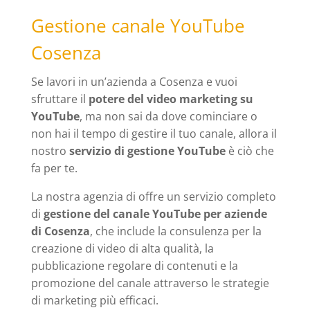
Gestione canale YouTube
Cosenza
Se lavori in un’azienda a Cosenza e vuoi
sfruttare il
potere del video marketing su
YouTube
, ma non sai da dove cominciare o
non hai il tempo di gestire il tuo canale, allora il
nostro
servizio di gestione YouTube
è ciò che
fa per te.
La nostra agenzia di offre un servizio completo
di
gestione del canale YouTube per aziende
di Cosenza
, che include la consulenza per la
creazione di video di alta qualità, la
pubblicazione regolare di contenuti e la
promozione del canale attraverso le strategie
di marketing più efficaci.