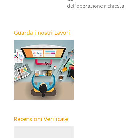
dell’operazione richiesta
Guarda i nostri Lavori
Recensioni Verificate