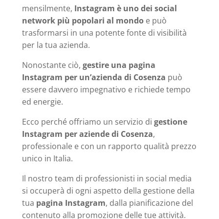
mensilmente,
Instagram è uno dei social
network più popolari al mondo
e può
trasformarsi in una potente fonte di visibilità
per la tua azienda.
Nonostante ciò,
gestire una pagina
Instagram per un’azienda di Cosenza
può
essere davvero impegnativo e richiede tempo
ed energie.
Ecco perché offriamo un servizio di
gestione
Instagram per aziende di Cosenza
,
professionale e con un rapporto qualità prezzo
unico in Italia.
Il nostro team di professionisti in social media
si occuperà di ogni aspetto della gestione della
tua
pagina Instagram
, dalla pianificazione del
contenuto alla promozione delle tue attività.