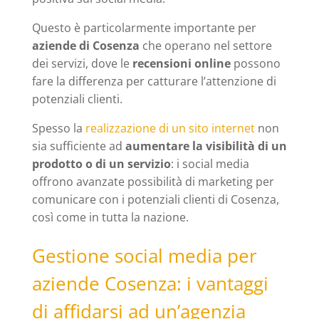
Questo è particolarmente importante per
aziende di Cosenza
che operano nel settore
dei servizi, dove le
recensioni online
possono
fare la differenza per catturare l’attenzione di
potenziali clienti.
Spesso la
realizzazione di un sito internet
non
sia sufficiente ad
aumentare la visibilità di un
prodotto o di un servizio
: i social media
offrono avanzate possibilità di marketing per
comunicare con i potenziali clienti di Cosenza,
così come in tutta la nazione.
Gestione social media per
aziende Cosenza: i vantaggi
di affidarsi ad un’agenzia