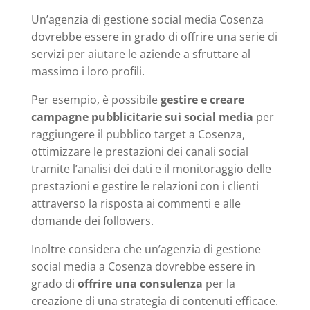
Un’agenzia di gestione social media Cosenza
dovrebbe essere in grado di offrire una serie di
servizi per aiutare le aziende a sfruttare al
massimo i loro profili.
Per esempio, è possibile
gestire e creare
campagne pubblicitarie sui social media
per
raggiungere il pubblico target a Cosenza,
ottimizzare le prestazioni dei canali social
tramite l’analisi dei dati e il monitoraggio delle
prestazioni e gestire le relazioni con i clienti
attraverso la risposta ai commenti e alle
domande dei followers.
Inoltre considera che un’agenzia di gestione
social media a Cosenza dovrebbe essere in
grado di
offrire una consulenza
per la
creazione di una strategia di contenuti efficace.