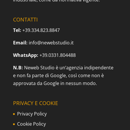
CONTATTI
Tel:
+39.334.823.8847
Email:
info@newebstudio.it
WhatsApp:
+39.0331.804488
N.B:
Neweb Studio è un’agenzia indipendente
e non fa parte di Google, così come non è
approvata da Google in nessun modo.
PRIVACY E COOKIE
Privacy Policy
Cookie Policy