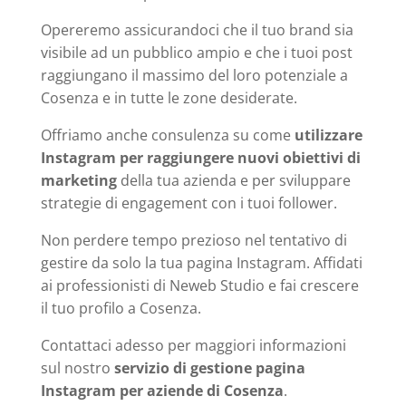
Opereremo assicurandoci che il tuo brand sia
visibile ad un pubblico ampio e che i tuoi post
raggiungano il massimo del loro potenziale a
Cosenza e in tutte le zone desiderate.
Offriamo anche consulenza su come
utilizzare
Instagram per raggiungere nuovi obiettivi di
marketing
della tua azienda e per sviluppare
strategie di engagement con i tuoi follower.
Non perdere tempo prezioso nel tentativo di
gestire da solo la tua pagina Instagram. Affidati
ai professionisti di Neweb Studio e fai crescere
il tuo profilo a Cosenza.
Contattaci adesso per maggiori informazioni
sul nostro
servizio di gestione pagina
Instagram per aziende di Cosenza
.