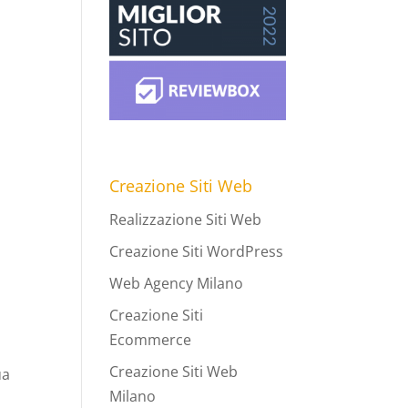
Creazione Siti Web
!
Realizzazione Siti Web
Creazione Siti WordPress
Web Agency Milano
Creazione Siti
Ecommerce
Creazione Siti Web
ua
Milano