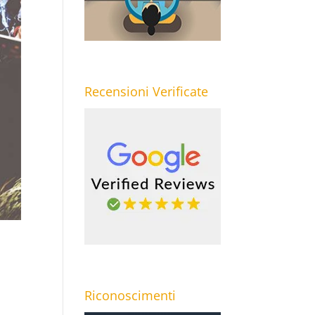
Recensioni Verificate
Riconoscimenti