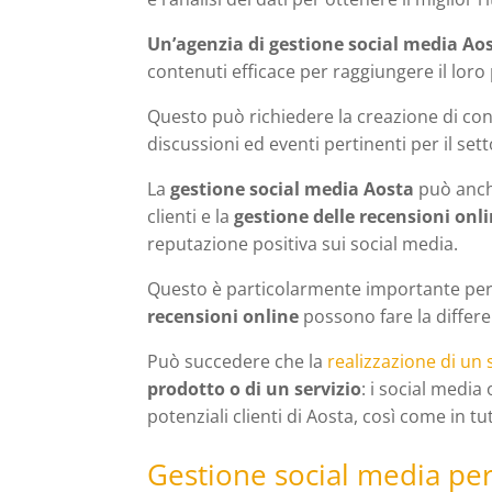
Un’agenzia di gestione social media Ao
contenuti efficace per raggiungere il loro
Questo può richiedere la creazione di conte
discussioni ed eventi pertinenti per il sett
La
gestione social media Aosta
può anche
clienti e la
gestione delle recensioni onl
reputazione positiva sui social media.
Questo è particolarmente importante pe
recensioni online
possono fare la differen
Può succedere che la
realizzazione di un 
prodotto o di un servizio
: i social medi
potenziali clienti di Aosta, così come in tut
Gestione social media per 