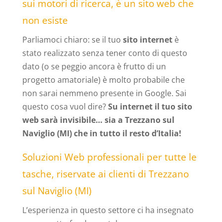
sui motori di ricerca, è un sito web che
non esiste
Parliamoci chiaro: se il tuo
sito internet
è
stato realizzato senza tener conto di questo
dato (o se peggio ancora è frutto di un
progetto amatoriale) è molto probabile che
non sarai nemmeno presente in Google. Sai
questo cosa vuol dire?
Su internet il tuo sito
web sarà invisibile… sia a Trezzano sul
Naviglio (MI) che in tutto il resto d’Italia!
Soluzioni Web professionali per tutte le
tasche, riservate ai clienti di Trezzano
sul Naviglio (MI)
L’esperienza in questo settore ci ha insegnato