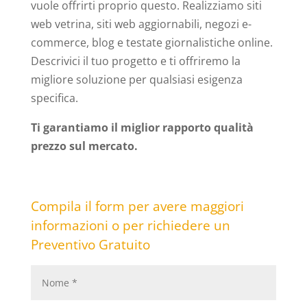
vuole offrirti proprio questo. Realizziamo siti
web vetrina, siti web aggiornabili, negozi e-
commerce, blog e testate giornalistiche online.
Descrivici il tuo progetto e ti offriremo la
migliore soluzione per qualsiasi esigenza
specifica.
Ti garantiamo il miglior rapporto qualità
prezzo sul mercato.
Compila il form per avere maggiori
informazioni o per richiedere un
Preventivo Gratuito