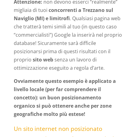
Attenzione:
non devono esserci “realmente”
migliaia di tuoi
concorrenti a Trezzano sul
Naviglio (MI) e limitrofi
. Qualsiasi pagina web
che tratterà temi simili al tuo (in questo caso
“commercialisti”) Google la inserirà nel proprio
database! Sicuramente sarà difficile
posizionarsi prima di questi risultati con il
proprio
sito web
senza un lavoro di
ottimizzazione eseguito a regola d’arte.
Ovviamente questo esempio è applicato a
livello locale (per far comprendere il
concetto): un buon posizionamento
organico si può ottenere anche per zone
geografiche molto più estese!
Un sito internet non posizionato