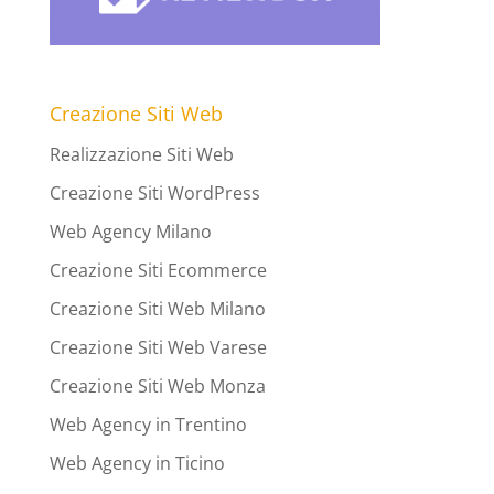
Creazione Siti Web
Realizzazione Siti Web
Creazione Siti WordPress
Web Agency Milano
Creazione Siti Ecommerce
Creazione Siti Web Milano
Creazione Siti Web Varese
Creazione Siti Web Monza
Web Agency in Trentino
Web Agency in Ticino