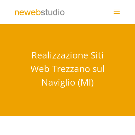
Realizzazione Siti
Web Trezzano sul
Naviglio (MI)