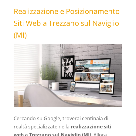
Realizzazione e Posizionamento
Siti Web a Trezzano sul Naviglio
(MI)
Cercando su Google, troverai centinaia di
realtà specializzate nella
realizzazione siti
web a Trezzano sul Naviglio (MI)
. Allora