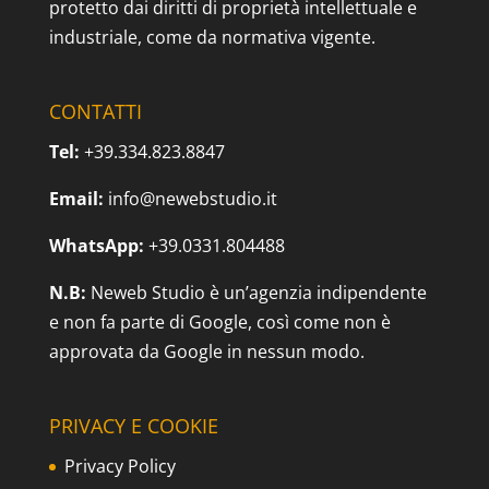
protetto dai diritti di proprietà intellettuale e
industriale, come da normativa vigente.
CONTATTI
Tel:
+39.334.823.8847
Email:
info@newebstudio.it
WhatsApp:
+39.0331.804488
N.B:
Neweb Studio è un’agenzia indipendente
e non fa parte di Google, così come non è
approvata da Google in nessun modo.
PRIVACY E COOKIE
Privacy Policy