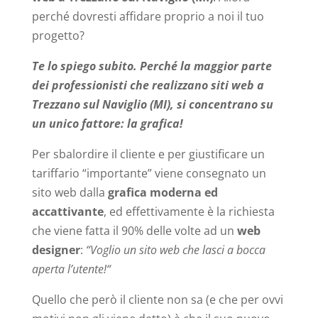
perché dovresti affidare proprio a noi il tuo
progetto?
Te lo spiego subito. Perché la maggior parte
dei professionisti che realizzano siti web a
Trezzano sul Naviglio (MI), si concentrano su
un unico fattore: la grafica!
Per sbalordire il cliente e per giustificare un
tariffario “importante” viene consegnato un
sito web dalla
grafica moderna ed
accattivante
, ed effettivamente è la richiesta
che viene fatta il 90% delle volte ad un
web
designer
:
“Voglio un sito web che lasci a bocca
aperta l’utente!“
Quello che però il cliente non sa (e che per ovvi