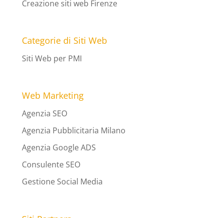
Creazione siti web Firenze
Categorie di Siti Web
Siti Web per PMI
Web Marketing
Agenzia SEO
Agenzia Pubblicitaria Milano
Agenzia Google ADS
Consulente SEO
Gestione Social Media