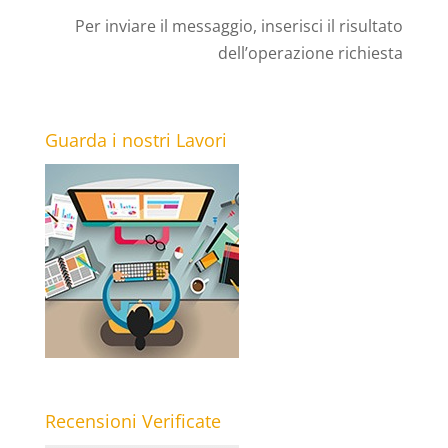
Per inviare il messaggio, inserisci il risultato
dell’operazione richiesta
Guarda i nostri Lavori
Recensioni Verificate