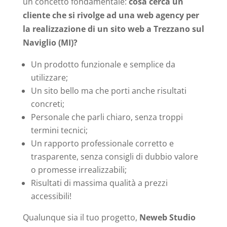
un concetto fondamentale:
cosa cerca un
cliente che si rivolge ad una web agency per
la realizzazione di un sito web a Trezzano sul
Naviglio (MI)?
Un prodotto funzionale e semplice da
utilizzare;
Un sito bello ma che porti anche risultati
concreti;
Personale che parli chiaro, senza troppi
termini tecnici;
Un rapporto professionale corretto e
trasparente, senza consigli di dubbio valore
o promesse irrealizzabili;
Risultati di massima qualità a prezzi
accessibili!
Qualunque sia il tuo progetto,
Neweb Studio