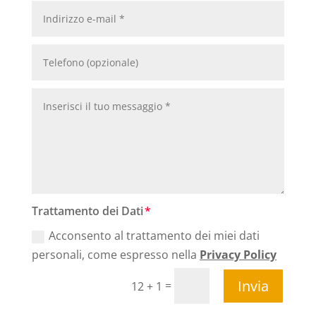
Trattamento dei Dati
Acconsento al trattamento dei miei dati
personali, come espresso nella
Privacy Policy
Invia
=
12 + 1