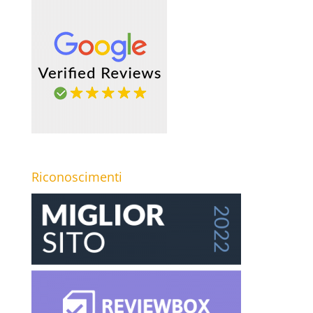
Riconoscimenti