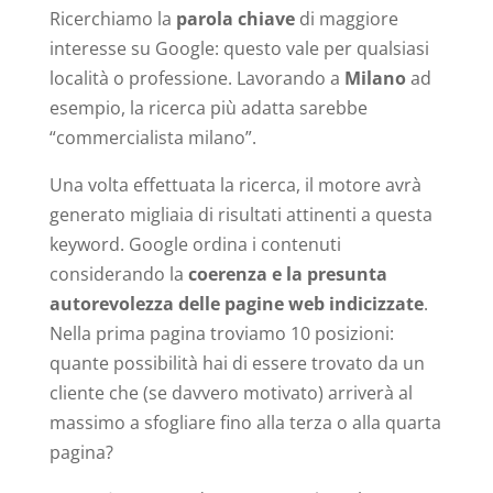
Ricerchiamo la
parola chiave
di maggiore
interesse su Google: questo vale per qualsiasi
località o professione. Lavorando a
Milano
ad
esempio, la ricerca più adatta sarebbe
“commercialista milano”.
Una volta effettuata la ricerca, il motore avrà
generato migliaia di risultati attinenti a questa
keyword. Google ordina i contenuti
considerando la
coerenza e la presunta
autorevolezza delle pagine web indicizzate
.
Nella prima pagina troviamo 10 posizioni:
quante possibilità hai di essere trovato da un
cliente che (se davvero motivato) arriverà al
massimo a sfogliare fino alla terza o alla quarta
pagina?