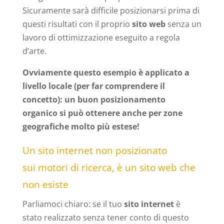
Sicuramente sarà difficile posizionarsi prima di
questi risultati con il proprio
sito web
senza un
lavoro di ottimizzazione eseguito a regola
d’arte.
Ovviamente questo esempio è applicato a
livello locale (per far comprendere il
concetto): un buon posizionamento
organico si può ottenere anche per zone
geografiche molto più estese!
Un sito internet non posizionato
sui motori di ricerca, è un sito web che
non esiste
Parliamoci chiaro: se il tuo
sito internet
è
stato realizzato senza tener conto di questo