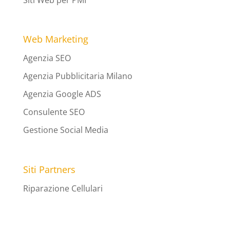
Siti Web per PMI
Web Marketing
Agenzia SEO
Agenzia Pubblicitaria Milano
Agenzia Google ADS
Consulente SEO
Gestione Social Media
Siti Partners
Riparazione Cellulari