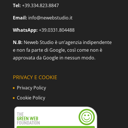
Tel:
+39.334.823.8847
Email:
info@newebstudio.it
WhatsApp:
+39.0331.804488
N.B:
Neweb Studio è un’agenzia indipendente
e non fa parte di Google, così come non è
approvata da Google in nessun modo.
PRIVACY E COOKIE
Privacy Policy
Cookie Policy