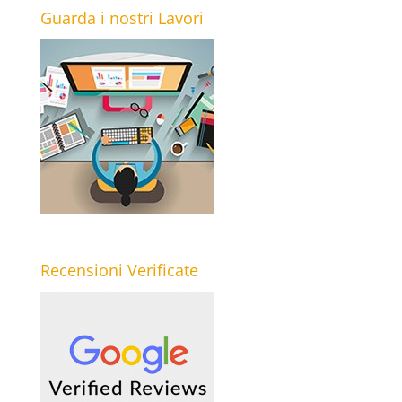
Guarda i nostri Lavori
Recensioni Verificate