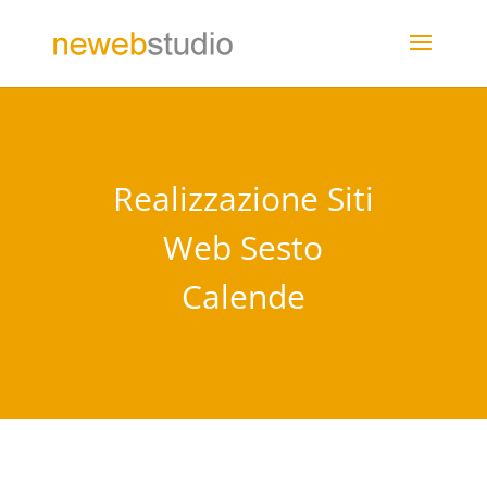
Realizzazione Siti
Web Sesto
Calende