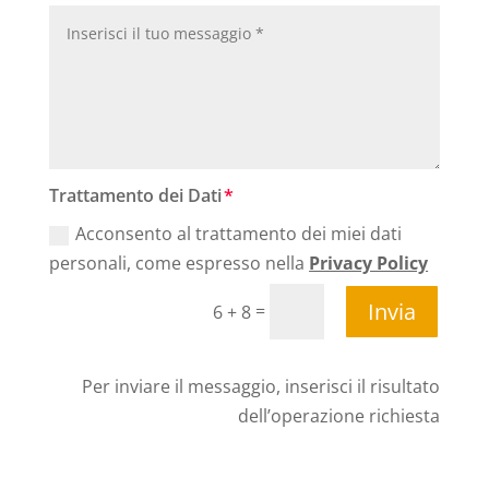
Trattamento dei Dati
Acconsento al trattamento dei miei dati
personali, come espresso nella
Privacy Policy
Invia
=
6 + 8
Per inviare il messaggio, inserisci il risultato
dell’operazione richiesta