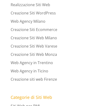
Realizzazione Siti Web
Creazione Siti WordPress
Web Agency Milano
Creazione Siti Ecommerce
Creazione Siti Web Milano
Creazione Siti Web Varese
Creazione Siti Web Monza
Web Agency in Trentino
Web Agency in Ticino
Creazione siti web Firenze
Categorie di Siti Web