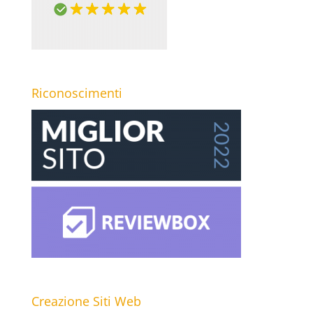
Riconoscimenti
Creazione Siti Web