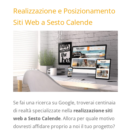
Realizzazione e Posizionamento
Siti Web a Sesto Calende
Se fai una ricerca su Google, troverai centinaia
di realtà specializzate nella
realizzazione siti
web a Sesto Calende
. Allora per quale motivo
dovresti affidare proprio a noi il tuo progetto?