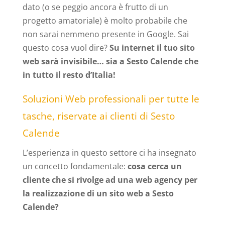
dato (o se peggio ancora è frutto di un
progetto amatoriale) è molto probabile che
non sarai nemmeno presente in Google. Sai
questo cosa vuol dire?
Su internet il tuo sito
web sarà invisibile… sia a Sesto Calende che
in tutto il resto d’Italia!
Soluzioni Web professionali per tutte le
tasche, riservate ai clienti di Sesto
Calende
L’esperienza in questo settore ci ha insegnato
un concetto fondamentale:
cosa cerca un
cliente che si rivolge ad una web agency per
la realizzazione di un sito web a Sesto
Calende?