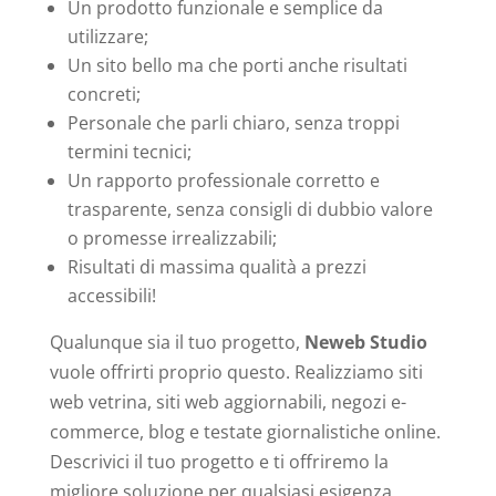
Un prodotto funzionale e semplice da
utilizzare;
Un sito bello ma che porti anche risultati
concreti;
Personale che parli chiaro, senza troppi
termini tecnici;
Un rapporto professionale corretto e
trasparente, senza consigli di dubbio valore
o promesse irrealizzabili;
Risultati di massima qualità a prezzi
accessibili!
Qualunque sia il tuo progetto,
Neweb Studio
vuole offrirti proprio questo. Realizziamo siti
web vetrina, siti web aggiornabili, negozi e-
commerce, blog e testate giornalistiche online.
Descrivici il tuo progetto e ti offriremo la
migliore soluzione per qualsiasi esigenza