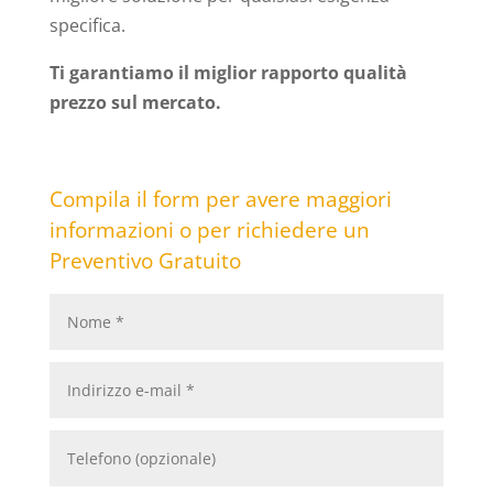
specifica.
Ti garantiamo il miglior rapporto qualità
prezzo sul mercato.
Compila il form per avere maggiori
informazioni o per richiedere un
Preventivo Gratuito