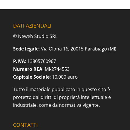
DATI AZIENDALI
© Neweb Studio SRL
Sede legale
: Via Olona 16, 20015 Parabiago (MI)
P.IVA
: 13805760967
Numero REA
: MI-2744553
Capitale Sociale
: 10.000 euro
Tutto il materiale pubblicato in questo sito è
protetto dai diritti di proprietà intellettuale e
industriale, come da normativa vigente.
CONTATTI