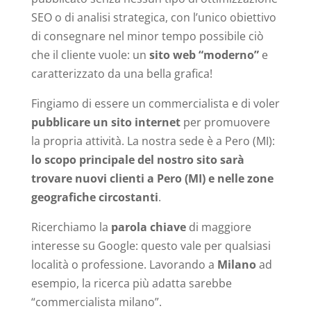
SEO o di analisi strategica, con l’unico obiettivo
di consegnare nel minor tempo possibile ciò
che il cliente vuole: un
sito web “moderno”
e
caratterizzato da una bella grafica!
Fingiamo di essere un commercialista e di voler
pubblicare un sito internet
per promuovere
la propria attività. La nostra sede è a Pero (MI):
lo scopo principale del nostro sito sarà
trovare nuovi clienti a Pero (MI) e nelle zone
geografiche circostanti
.
Ricerchiamo la
parola chiave
di maggiore
interesse su Google: questo vale per qualsiasi
località o professione. Lavorando a
Milano
ad
esempio, la ricerca più adatta sarebbe
“commercialista milano”.