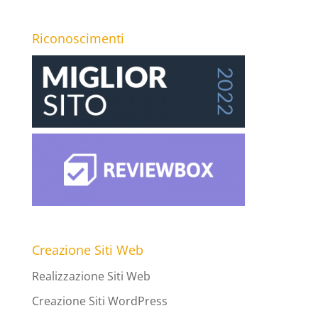
Riconoscimenti
Creazione Siti Web
Realizzazione Siti Web
Creazione Siti WordPress