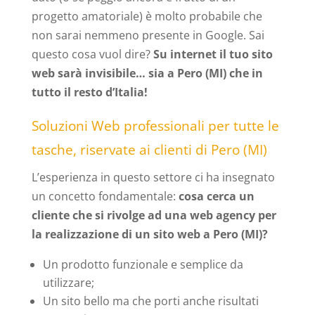
progetto amatoriale) è molto probabile che
non sarai nemmeno presente in Google. Sai
questo cosa vuol dire?
Su internet il tuo sito
web sarà invisibile… sia a Pero (MI) che in
tutto il resto d’Italia!
Soluzioni Web professionali per tutte le
tasche, riservate ai clienti di Pero (MI)
L’esperienza in questo settore ci ha insegnato
un concetto fondamentale:
cosa cerca un
cliente che si rivolge ad una web agency per
la realizzazione di un sito web a Pero (MI)?
Un prodotto funzionale e semplice da
utilizzare;
Un sito bello ma che porti anche risultati