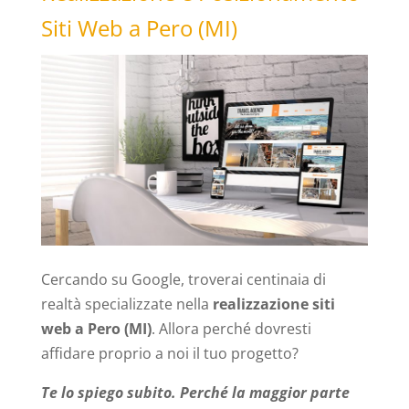
Siti Web a Pero (MI)
Cercando su Google, troverai centinaia di
realtà specializzate nella
realizzazione siti
web a Pero (MI)
. Allora perché dovresti
affidare proprio a noi il tuo progetto?
Te lo spiego subito. Perché la maggior parte