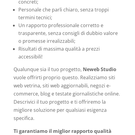
concreti;
Personale che parli chiaro, senza troppi
termini tecnici;
Un rapporto professionale corretto e
trasparente, senza consigli di dubbio valore
o promesse irrealizzabili;
Risultati di massima qualità a prezzi
accessibili!
Qualunque sia il tuo progetto,
Neweb Studio
vuole offrirti proprio questo. Realizziamo siti
web vetrina, siti web aggiornabili, negozi e-
commerce, blog e testate giornalistiche online.
Descrivici il tuo progetto e ti offriremo la
migliore soluzione per qualsiasi esigenza
specifica.
Ti garantiamo il miglior rapporto qualità