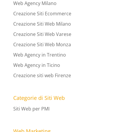
Web Agency Milano
Creazione Siti Ecommerce
Creazione Siti Web Milano
Creazione Siti Web Varese
Creazione Siti Web Monza
Web Agency in Trentino
Web Agency in Ticino
Creazione siti web Firenze
Categorie di Siti Web
Siti Web per PMI
Web Marketing