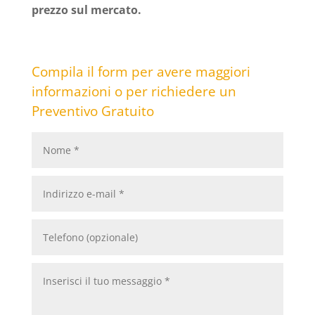
prezzo sul mercato.
Compila il form per avere maggiori
informazioni o per richiedere un
Preventivo Gratuito