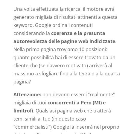
Una volta effettuata la ricerca, il motore avrà
generato migliaia di risultati attinenti a questa
keyword. Google ordina i contenuti
considerando la
coerenza e la presunta
autorevolezza delle pagine web indicizzate
.
Nella prima pagina troviamo 10 posizioni:
quante possibilità hai di essere trovato da un
cliente che (se davvero motivato) arriverà al
massimo a sfogliare fino alla terza o alla quarta
pagina?
Attenzione:
non devono esserci “realmente”
migliaia di tuoi
concorrenti a Pero (MI) e
limitrofi
. Qualsiasi pagina web che tratterà
temi simili al tuo (in questo caso
“commercialisti”) Google la inserirà nel proprio