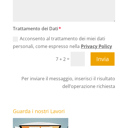
Trattamento dei Dati
Acconsento al trattamento dei miei dati
personali, come espresso nella
Privacy Policy
Invia
=
7 + 2
Per inviare il messaggio, inserisci il risultato
dell’operazione richiesta
Guarda i nostri Lavori