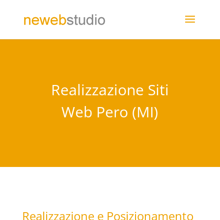
Realizzazione Siti
Web Pero (MI)
Realizzazione e Posizionamento