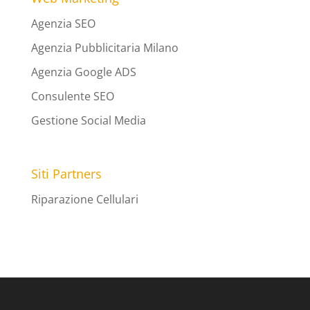
Agenzia SEO
Agenzia Pubblicitaria Milano
Agenzia Google ADS
Consulente SEO
Gestione Social Media
Siti Partners
Riparazione Cellulari