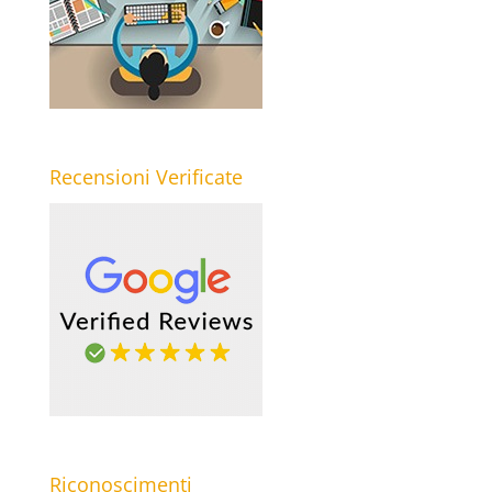
Recensioni Verificate
Riconoscimenti