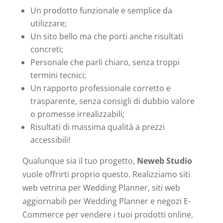
Un prodotto funzionale e semplice da
utilizzare;
Un sito bello ma che porti anche risultati
concreti;
Personale che parli chiaro, senza troppi
termini tecnici;
Un rapporto professionale corretto e
trasparente, senza consigli di dubbio valore
o promesse irrealizzabili;
Risultati di massima qualità a prezzi
accessibili!
Qualunque sia il tuo progetto,
Neweb Studio
vuole offrirti proprio questo. Realizziamo siti
web vetrina per Wedding Planner, siti web
aggiornabili per Wedding Planner e negozi E-
Commerce per vendere i tuoi prodotti online.