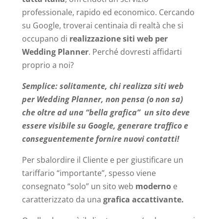
professionale, rapido ed economico. Cercando
su Google, troverai centinaia di realtà che si
occupano di
realizzazione siti web per
Wedding Planner
. Perché dovresti affidarti
proprio a noi?
Semplice: solitamente, chi realizza siti web
per Wedding Planner, non pensa (o non sa)
che oltre ad una “bella grafica” un sito deve
essere visibile su Google, generare traffico e
conseguentemente fornire nuovi contatti!
Per sbalordire il Cliente e per giustificare un
tariffario “importante”, spesso viene
consegnato “solo” un sito web
moderno
e
caratterizzato da una
grafica accattivante.