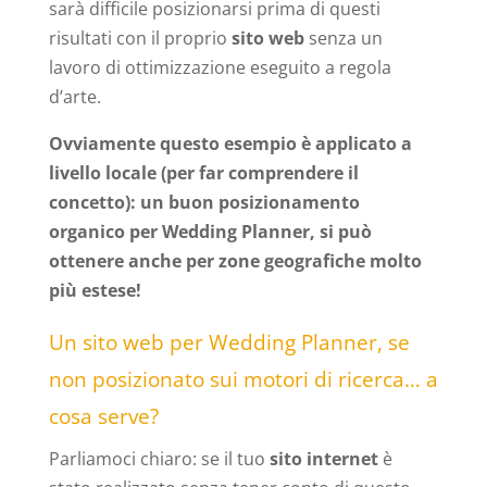
sarà difficile posizionarsi prima di questi
risultati con il proprio
sito web
senza un
lavoro di ottimizzazione eseguito a regola
d’arte.
Ovviamente questo esempio è applicato a
livello locale (per far comprendere il
concetto): un buon posizionamento
organico per Wedding Planner, si può
ottenere anche per zone geografiche molto
più estese!
Un sito web per Wedding Planner, se
non posizionato sui motori di ricerca… a
cosa serve?
Parliamoci chiaro: se il tuo
sito internet
è