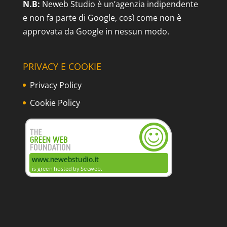
N.B:
Neweb Studio è un’agenzia indipendente
e non fa parte di Google, così come non è
approvata da Google in nessun modo.
PRIVACY E COOKIE
Privacy Policy
Cookie Policy