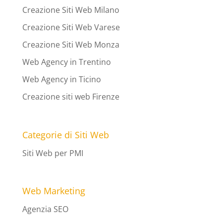
Creazione Siti Web Milano
Creazione Siti Web Varese
Creazione Siti Web Monza
Web Agency in Trentino
Web Agency in Ticino
Creazione siti web Firenze
Categorie di Siti Web
Siti Web per PMI
Web Marketing
Agenzia SEO