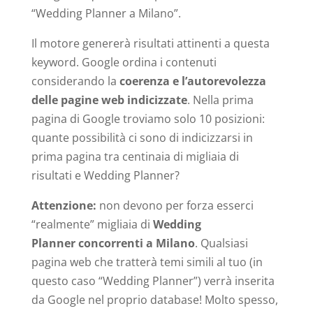
“Wedding Planner a Milano”.
Il motore genererà risultati attinenti a questa
keyword. Google ordina i contenuti
considerando la
coerenza e l’autorevolezza
delle pagine web indicizzate
. Nella prima
pagina di Google troviamo solo 10 posizioni:
quante possibilità ci sono di indicizzarsi in
prima pagina tra centinaia di migliaia di
risultati e Wedding Planner?
Attenzione:
non devono per forza esserci
“realmente” migliaia di
Wedding
Planner concorrenti a Milano
. Qualsiasi
pagina web che tratterà temi simili al tuo (in
questo caso “Wedding Planner”) verrà inserita
da Google nel proprio database! Molto spesso,