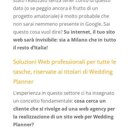
stato realizzato senza tener conto di questo
dato (o se peggio ancora è frutto di un
progetto amatoriale) è molto probabile che
non sarai nemmeno presente in Google. Sai
questo cosa vuol dire?
Su internet, il tuo sito
web sarà invisibile: sia a Milano che in tutto
il resto d’Italia!
Soluzioni Web professionali per tutte le
tasche, riservate ai titolari di Wedding
Planner
L’esperienza in questo settore ci ha insegnato
un concetto fondamentale:
cosa cerca un
cliente che si rivolge ad una web agency per
la realizzazione di un sito web per Wedding
Planner?