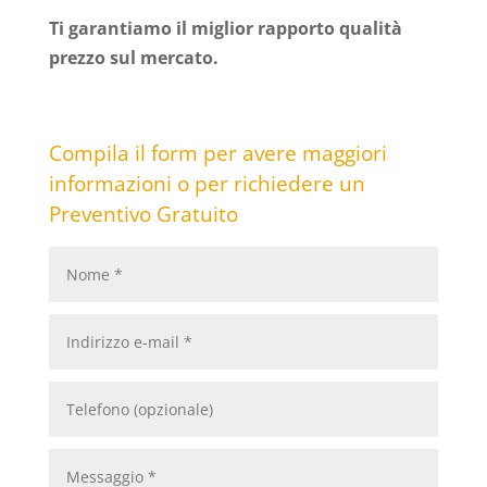
Ti garantiamo il miglior rapporto qualità
prezzo sul mercato.
Compila il form per avere maggiori
informazioni o per richiedere un
Preventivo Gratuito