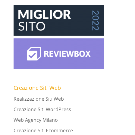
Creazione Siti Web
Realizzazione Siti Web
Creazione Siti WordPress
Web Agency Milano
Creazione Siti Ecommerce