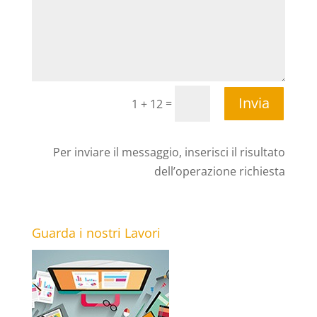
Invia
=
1 + 12
Per inviare il messaggio, inserisci il risultato
dell’operazione richiesta
Guarda i nostri Lavori