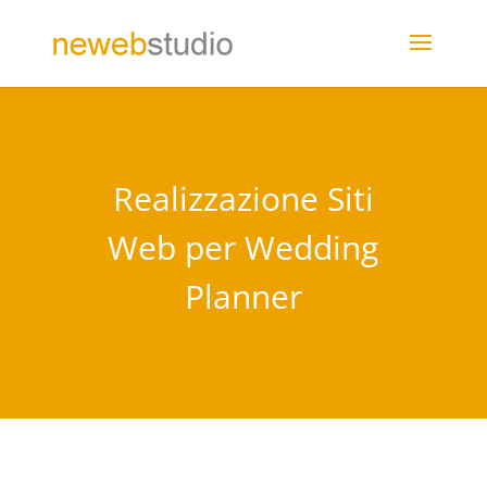
Realizzazione Siti
Web per Wedding
Planner