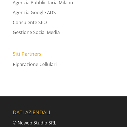
Agenzia Pubblicitaria Milano
Agenzia Google ADS
Consulente SEO
Gestione Social Media
Siti Partners
Riparazione Cellulari
DATI AZIENDALI
© Neweb Studio SRL