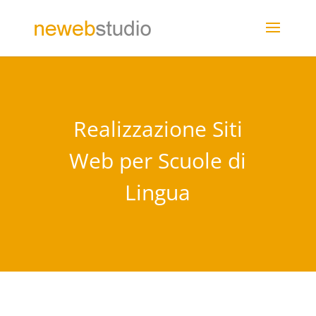
Realizzazione Siti
Web per Scuole di
Lingua