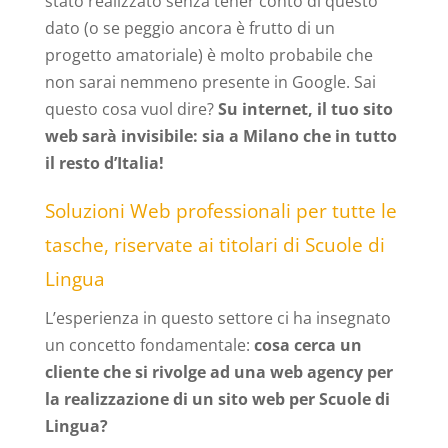
stato realizzato senza tener conto di questo
dato (o se peggio ancora è frutto di un
progetto amatoriale) è molto probabile che
non sarai nemmeno presente in Google. Sai
questo cosa vuol dire?
Su internet, il tuo sito
web sarà invisibile: sia a Milano che in tutto
il resto d’Italia!
Soluzioni Web professionali per tutte le
tasche, riservate ai titolari di Scuole di
Lingua
L’esperienza in questo settore ci ha insegnato
un concetto fondamentale:
cosa cerca un
cliente che si rivolge ad una web agency per
la realizzazione di un sito web per Scuole di
Lingua?