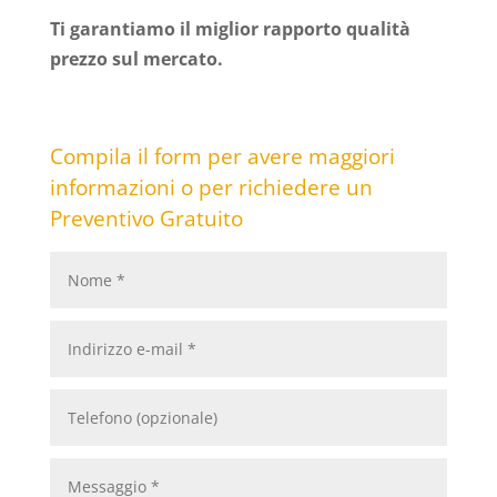
Ti garantiamo il miglior rapporto qualità
prezzo sul mercato.
Compila il form per avere maggiori
informazioni o per richiedere un
Preventivo Gratuito