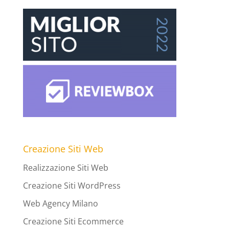
Creazione Siti Web
Realizzazione Siti Web
Creazione Siti WordPress
Web Agency Milano
Creazione Siti Ecommerce