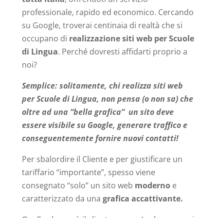
professionale, rapido ed economico. Cercando
su Google, troverai centinaia di realtà che si
occupano di
realizzazione siti web per Scuole
di Lingua
. Perché dovresti affidarti proprio a
noi?
Semplice: solitamente, chi realizza siti web
per Scuole di Lingua, non pensa (o non sa) che
oltre ad una “bella grafica” un sito deve
essere visibile su Google, generare traffico e
conseguentemente fornire nuovi contatti!
Per sbalordire il Cliente e per giustificare un
tariffario “importante”, spesso viene
consegnato “solo” un sito web
moderno
e
caratterizzato da una
grafica accattivante.