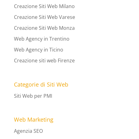
Creazione Siti Web Milano
Creazione Siti Web Varese
Creazione Siti Web Monza
Web Agency in Trentino
Web Agency in Ticino
Creazione siti web Firenze
Categorie di Siti Web
Siti Web per PMI
Web Marketing
Agenzia SEO