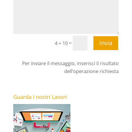
Invia
=
4 + 10
Per inviare il messaggio, inserisci il risultato
dell’operazione richiesta
Guarda i nostri Lavori