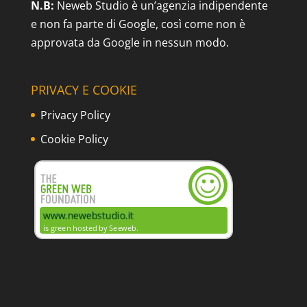
N.B:
Neweb Studio è un’agenzia indipendente
e non fa parte di Google, così come non è
approvata da Google in nessun modo.
PRIVACY E COOKIE
Privacy Policy
Cookie Policy