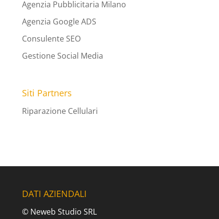
Agenzia Pubblicitaria Milano
Agenzia Google ADS
Consulente SEO
Gestione Social Media
Siti Partners
Riparazione Cellulari
DATI AZIENDALI
© Neweb Studio SRL