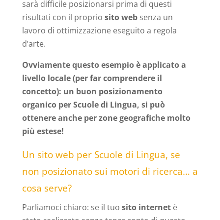
sarà difficile posizionarsi prima di questi
risultati con il proprio
sito web
senza un
lavoro di ottimizzazione eseguito a regola
d’arte.
Ovviamente questo esempio è applicato a
livello locale (per far comprendere il
concetto): un buon posizionamento
organico per Scuole di Lingua, si può
ottenere anche per zone geografiche molto
più estese!
Un sito web per Scuole di Lingua, se
non posizionato sui motori di ricerca… a
cosa serve?
Parliamoci chiaro: se il tuo
sito internet
è