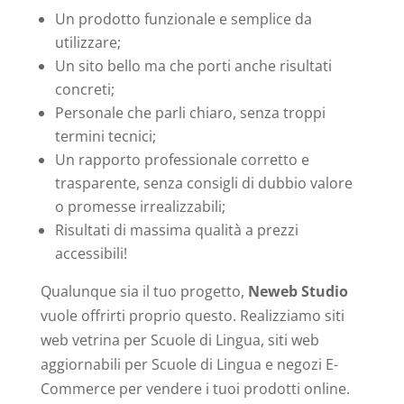
Un prodotto funzionale e semplice da
utilizzare;
Un sito bello ma che porti anche risultati
concreti;
Personale che parli chiaro, senza troppi
termini tecnici;
Un rapporto professionale corretto e
trasparente, senza consigli di dubbio valore
o promesse irrealizzabili;
Risultati di massima qualità a prezzi
accessibili!
Qualunque sia il tuo progetto,
Neweb Studio
vuole offrirti proprio questo. Realizziamo siti
web vetrina per Scuole di Lingua, siti web
aggiornabili per Scuole di Lingua e negozi E-
Commerce per vendere i tuoi prodotti online.