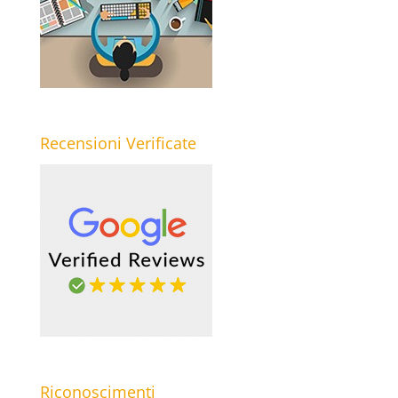
Recensioni Verificate
Riconoscimenti