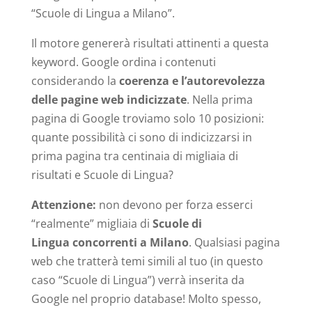
“Scuole di Lingua a Milano”.
Il motore genererà risultati attinenti a questa
keyword. Google ordina i contenuti
considerando la
coerenza e l’autorevolezza
delle pagine web indicizzate
. Nella prima
pagina di Google troviamo solo 10 posizioni:
quante possibilità ci sono di indicizzarsi in
prima pagina tra centinaia di migliaia di
risultati e Scuole di Lingua?
Attenzione:
non devono per forza esserci
“realmente” migliaia di
Scuole di
Lingua concorrenti a Milano
. Qualsiasi pagina
web che tratterà temi simili al tuo (in questo
caso “Scuole di Lingua”) verrà inserita da
Google nel proprio database! Molto spesso,