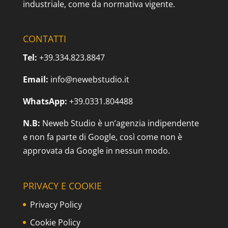
industriale, come da normativa vigente.
CONTATTI
Tel:
+39.334.823.8847
Email:
info@newebstudio.it
WhatsApp:
+39.0331.804488
N.B:
Neweb Studio è un’agenzia indipendente
e non fa parte di Google, così come non è
approvata da Google in nessun modo.
PRIVACY E COOKIE
Privacy Policy
Cookie Policy