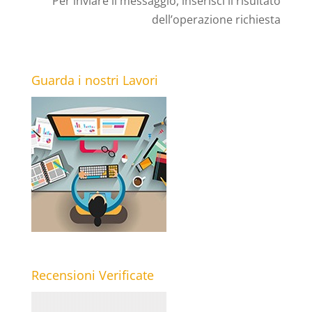
Per inviare il messaggio, inserisci il risultato
dell’operazione richiesta
Guarda i nostri Lavori
Recensioni Verificate