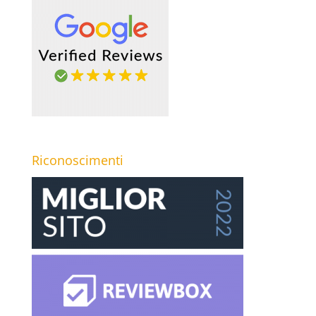
Riconoscimenti