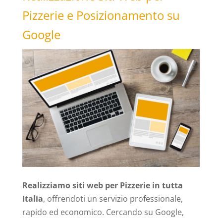
Pizzerie e Posizionamento su
Google
Realizziamo siti web per Pizzerie in tutta
Italia
, offrendoti un servizio professionale,
rapido ed economico. Cercando su Google,