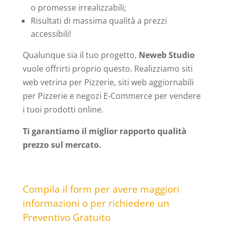
o promesse irrealizzabili;
Risultati di massima qualità a prezzi
accessibili!
Qualunque sia il tuo progetto,
Neweb Studio
vuole offrirti proprio questo. Realizziamo siti
web vetrina per Pizzerie, siti web aggiornabili
per Pizzerie e negozi E-Commerce per vendere
i tuoi prodotti online.
Ti garantiamo il miglior rapporto qualità
prezzo sul mercato.
Compila il form per avere maggiori
informazioni o per richiedere un
Preventivo Gratuito