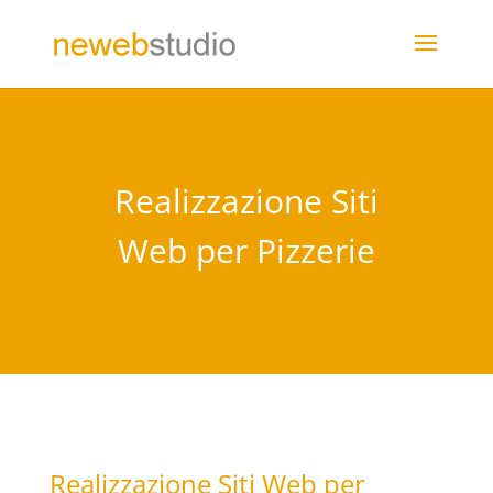
Realizzazione Siti
Web per Pizzerie
Realizzazione Siti Web per