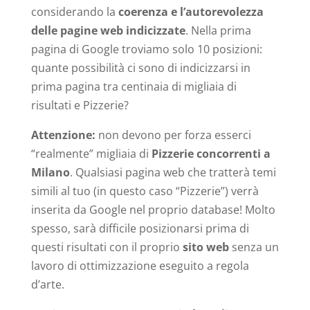
considerando la
coerenza e l’autorevolezza
delle pagine web indicizzate
. Nella prima
pagina di Google troviamo solo 10 posizioni:
quante possibilità ci sono di indicizzarsi in
prima pagina tra centinaia di migliaia di
risultati e Pizzerie?
Attenzione:
non devono per forza esserci
“realmente” migliaia di
Pizzerie concorrenti a
Milano
. Qualsiasi pagina web che tratterà temi
simili al tuo (in questo caso “Pizzerie”) verrà
inserita da Google nel proprio database! Molto
spesso, sarà difficile posizionarsi prima di
questi risultati con il proprio
sito web
senza un
lavoro di ottimizzazione eseguito a regola
d’arte.