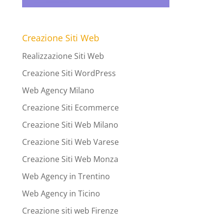
Creazione Siti Web
Realizzazione Siti Web
Creazione Siti WordPress
Web Agency Milano
Creazione Siti Ecommerce
Creazione Siti Web Milano
Creazione Siti Web Varese
Creazione Siti Web Monza
Web Agency in Trentino
Web Agency in Ticino
Creazione siti web Firenze