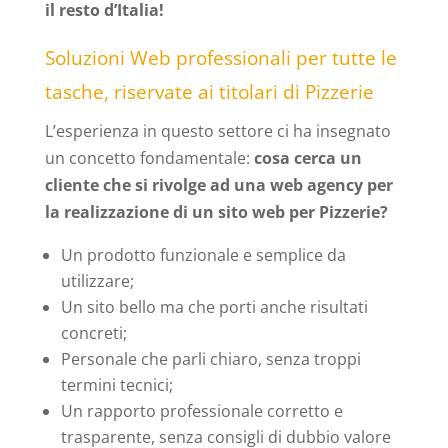
il resto d’Italia!
Soluzioni Web professionali per tutte le
tasche, riservate ai titolari di Pizzerie
L’esperienza in questo settore ci ha insegnato
un concetto fondamentale:
cosa cerca un
cliente che si rivolge ad una web agency per
la realizzazione di un sito web per Pizzerie?
Un prodotto funzionale e semplice da
utilizzare;
Un sito bello ma che porti anche risultati
concreti;
Personale che parli chiaro, senza troppi
termini tecnici;
Un rapporto professionale corretto e
trasparente, senza consigli di dubbio valore