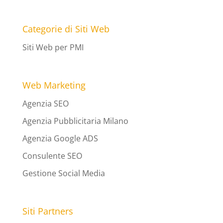
Categorie di Siti Web
Siti Web per PMI
Web Marketing
Agenzia SEO
Agenzia Pubblicitaria Milano
Agenzia Google ADS
Consulente SEO
Gestione Social Media
Siti Partners