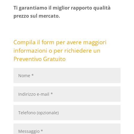
Ti garantiamo il miglior rapporto qualità
prezzo sul mercato.
Compila il form per avere maggiori
informazioni o per richiedere un
Preventivo Gratuito