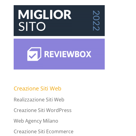
Creazione Siti Web
Realizzazione Siti Web
Creazione Siti WordPress
Web Agency Milano
Creazione Siti Ecommerce