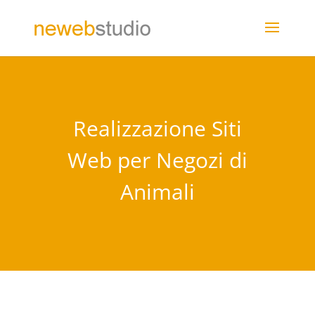
Realizzazione Siti
Web per Negozi di
Animali