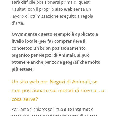
sarà difficile posizionarsi prima di questi
risultati con il proprio
sito web
senza un
lavoro di ottimizzazione eseguito a regola
d’arte.
Ovviamente questo esempio è applicato a
livello locale (per far comprendere il
concetto): un buon posizionamento
organico per Negozi di Animali, si può
ottenere anche per zone geografiche molto
più estese!
Un sito web per Negozi di Animali, se
non posizionato sui motori di ricerca… a
cosa serve?
Parliamoci chiaro: se il tuo
sito internet
è