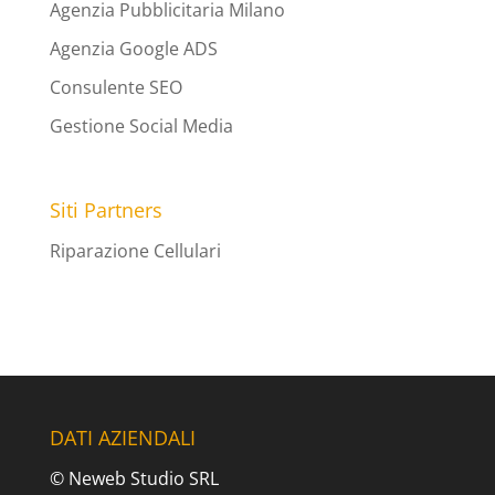
Agenzia Pubblicitaria Milano
Agenzia Google ADS
Consulente SEO
Gestione Social Media
Siti Partners
Riparazione Cellulari
DATI AZIENDALI
© Neweb Studio SRL