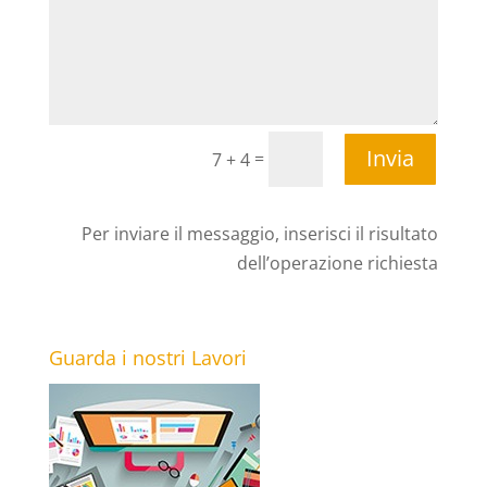
Invia
=
7 + 4
Per inviare il messaggio, inserisci il risultato
dell’operazione richiesta
Guarda i nostri Lavori