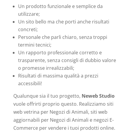
Un prodotto funzionale e semplice da
utilizzare;
Un sito bello ma che porti anche risultati
concreti;
Personale che parli chiaro, senza troppi
termini tecnici;
Un rapporto professionale corretto e
trasparente, senza consigli di dubbio valore
o promesse irrealizzabili;
Risultati di massima qualità a prezzi
accessibili!
Qualunque sia il tuo progetto,
Neweb Studio
vuole offrirti proprio questo. Realizziamo siti
web vetrina per Negozi di Animali, siti web
aggiornabili per Negozi di Animali e negozi E-
Commerce per vendere i tuoi prodotti online.