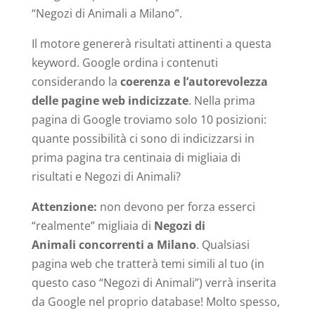
“Negozi di Animali a Milano”.
Il motore genererà risultati attinenti a questa
keyword. Google ordina i contenuti
considerando la
coerenza e l’autorevolezza
delle pagine web indicizzate
. Nella prima
pagina di Google troviamo solo 10 posizioni:
quante possibilità ci sono di indicizzarsi in
prima pagina tra centinaia di migliaia di
risultati e Negozi di Animali?
Attenzione:
non devono per forza esserci
“realmente” migliaia di
Negozi di
Animali concorrenti a Milano
. Qualsiasi
pagina web che tratterà temi simili al tuo (in
questo caso “Negozi di Animali”) verrà inserita
da Google nel proprio database! Molto spesso,