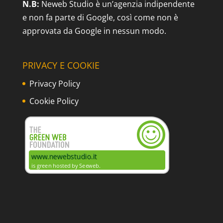
N.B:
Neweb Studio è un’agenzia indipendente
e non fa parte di Google, così come non è
approvata da Google in nessun modo.
PRIVACY E COOKIE
Privacy Policy
Cookie Policy