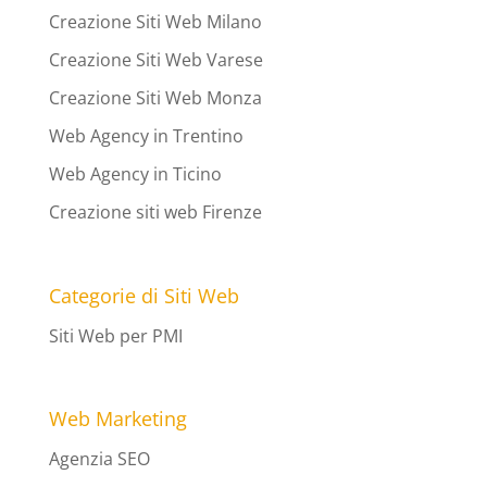
Creazione Siti Web Milano
Creazione Siti Web Varese
Creazione Siti Web Monza
Web Agency in Trentino
Web Agency in Ticino
Creazione siti web Firenze
Categorie di Siti Web
Siti Web per PMI
Web Marketing
Agenzia SEO