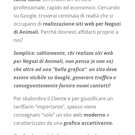
professionale, rapido ed economico. Cercando
su Google, troverai centinaia di realtà che si
occupano di
realizzazione siti web per Negozi
di Animali
. Perché dovresti affidarti proprio a
noi?
Semplice: solitamente, chi realizza siti web
per Negozi di Animali, non pensa (o non sa)
che oltre ad una “bella grafica” un sito deve
essere visibile su Google, generare traffico e
conseguentemente fornire nuovi contatti!
Per sbalordire il Cliente e per giustificare un
tariffario “importante”, spesso viene
consegnato “solo” un sito web
moderno
e
caratterizzato da una
grafica accattivante.