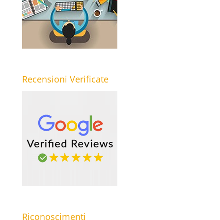
Recensioni Verificate
Riconoscimenti