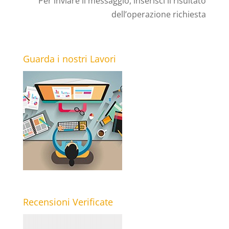
Per inviare il messaggio, inserisci il risultato
dell’operazione richiesta
Guarda i nostri Lavori
Recensioni Verificate