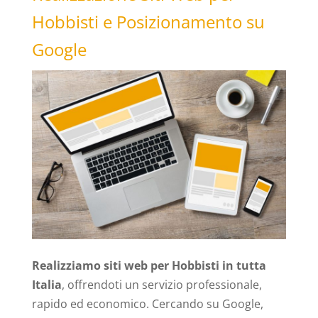
Hobbisti e Posizionamento su
Google
Realizziamo siti web per Hobbisti in tutta
Italia
, offrendoti un servizio professionale,
rapido ed economico. Cercando su Google,