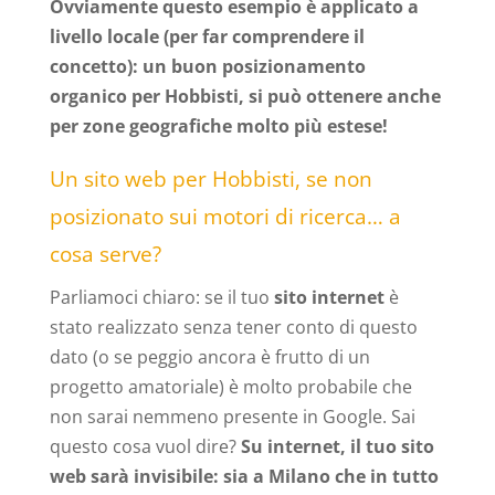
Ovviamente questo esempio è applicato a
livello locale (per far comprendere il
concetto): un buon posizionamento
organico per Hobbisti, si può ottenere anche
per zone geografiche molto più estese!
Un sito web per Hobbisti, se non
posizionato sui motori di ricerca… a
cosa serve?
Parliamoci chiaro: se il tuo
sito internet
è
stato realizzato senza tener conto di questo
dato (o se peggio ancora è frutto di un
progetto amatoriale) è molto probabile che
non sarai nemmeno presente in Google. Sai
questo cosa vuol dire?
Su internet, il tuo sito
web sarà invisibile: sia a Milano che in tutto