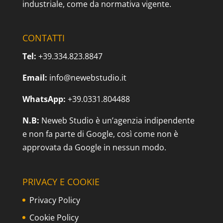
industriale, come da normativa vigente.
CONTATTI
Tel:
+39.334.823.8847
Email:
info@newebstudio.it
WhatsApp:
+39.0331.804488
N.B:
Neweb Studio è un’agenzia indipendente
e non fa parte di Google, così come non è
approvata da Google in nessun modo.
PRIVACY E COOKIE
Privacy Policy
Cookie Policy