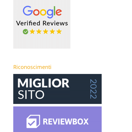
Riconoscimenti