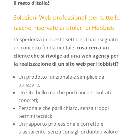
il resto d’Italia!
Soluzioni Web professionali per tutte le
tasche, riservate ai titolari di Hobbisti
L’esperienza in questo settore ci ha insegnato
un concetto fondamentale:
cosa cerca un
cliente che si rivolge ad una web agency per
la realizzazione di un sito web per Hobbisti?
Un prodotto funzionale e semplice da
utilizzare;
Un sito bello ma che porti anche risultati
concreti;
Personale che parli chiaro, senza troppi
termini tecnici;
Un rapporto professionale corretto e
trasparente, senza consigli di dubbio valore