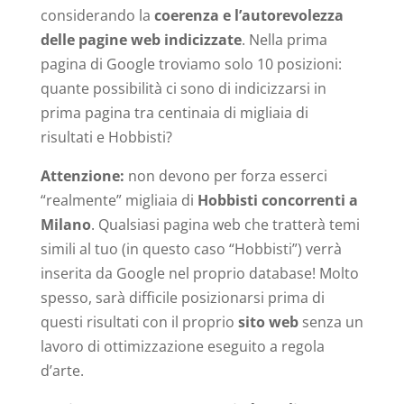
considerando la
coerenza e l’autorevolezza
delle pagine web indicizzate
. Nella prima
pagina di Google troviamo solo 10 posizioni:
quante possibilità ci sono di indicizzarsi in
prima pagina tra centinaia di migliaia di
risultati e Hobbisti?
Attenzione:
non devono per forza esserci
“realmente” migliaia di
Hobbisti concorrenti a
Milano
. Qualsiasi pagina web che tratterà temi
simili al tuo (in questo caso “Hobbisti”) verrà
inserita da Google nel proprio database! Molto
spesso, sarà difficile posizionarsi prima di
questi risultati con il proprio
sito web
senza un
lavoro di ottimizzazione eseguito a regola
d’arte.