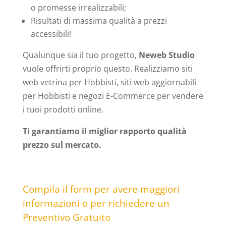
o promesse irrealizzabili;
Risultati di massima qualità a prezzi
accessibili!
Qualunque sia il tuo progetto,
Neweb Studio
vuole offrirti proprio questo. Realizziamo siti
web vetrina per Hobbisti, siti web aggiornabili
per Hobbisti e negozi E-Commerce per vendere
i tuoi prodotti online.
Ti garantiamo il miglior rapporto qualità
prezzo sul mercato.
Compila il form per avere maggiori
informazioni o per richiedere un
Preventivo Gratuito