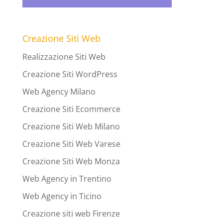
Creazione Siti Web
Realizzazione Siti Web
Creazione Siti WordPress
Web Agency Milano
Creazione Siti Ecommerce
Creazione Siti Web Milano
Creazione Siti Web Varese
Creazione Siti Web Monza
Web Agency in Trentino
Web Agency in Ticino
Creazione siti web Firenze