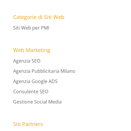
Categorie di Siti Web
Siti Web per PMI
Web Marketing
Agenzia SEO
Agenzia Pubblicitaria Milano
Agenzia Google ADS
Consulente SEO
Gestione Social Media
Siti Partners