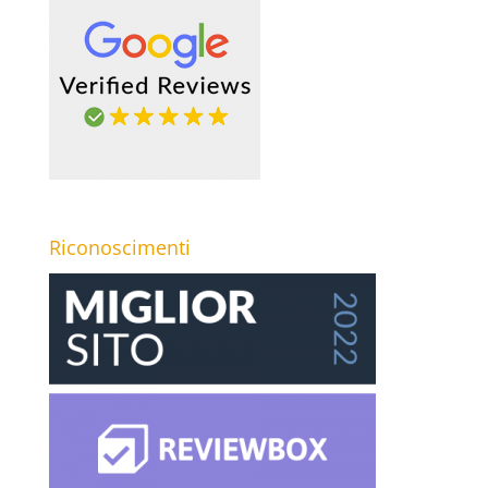
Riconoscimenti