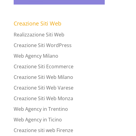
Creazione Siti Web
Realizzazione Siti Web
Creazione Siti WordPress
Web Agency Milano
Creazione Siti Ecommerce
Creazione Siti Web Milano
Creazione Siti Web Varese
Creazione Siti Web Monza
Web Agency in Trentino
Web Agency in Ticino
Creazione siti web Firenze