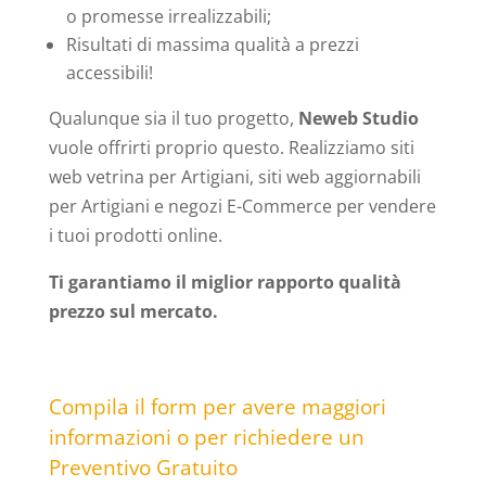
o promesse irrealizzabili;
Risultati di massima qualità a prezzi
accessibili!
Qualunque sia il tuo progetto,
Neweb Studio
vuole offrirti proprio questo. Realizziamo siti
web vetrina per Artigiani, siti web aggiornabili
per Artigiani e negozi E-Commerce per vendere
i tuoi prodotti online.
Ti garantiamo il miglior rapporto qualità
prezzo sul mercato.
Compila il form per avere maggiori
informazioni o per richiedere un
Preventivo Gratuito