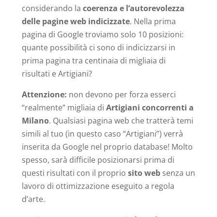
considerando la
coerenza e l’autorevolezza
delle pagine web indicizzate
. Nella prima
pagina di Google troviamo solo 10 posizioni:
quante possibilità ci sono di indicizzarsi in
prima pagina tra centinaia di migliaia di
risultati e Artigiani?
Attenzione:
non devono per forza esserci
“realmente” migliaia di
Artigiani concorrenti a
Milano
. Qualsiasi pagina web che tratterà temi
simili al tuo (in questo caso “Artigiani”) verrà
inserita da Google nel proprio database! Molto
spesso, sarà difficile posizionarsi prima di
questi risultati con il proprio
sito web
senza un
lavoro di ottimizzazione eseguito a regola
d’arte.