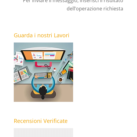
Per inviare il messaggio, inserisci il risultato
dell’operazione richiesta
Guarda i nostri Lavori
Recensioni Verificate