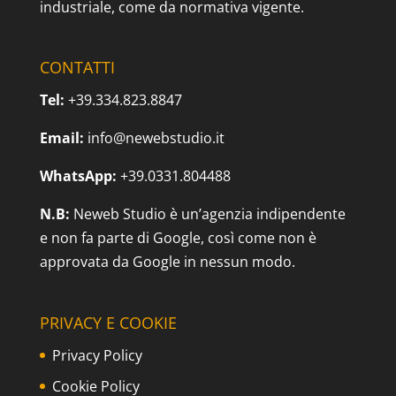
industriale, come da normativa vigente.
CONTATTI
Tel:
+39.334.823.8847
Email:
info@newebstudio.it
WhatsApp:
+39.0331.804488
N.B:
Neweb Studio è un’agenzia indipendente
e non fa parte di Google, così come non è
approvata da Google in nessun modo.
PRIVACY E COOKIE
Privacy Policy
Cookie Policy