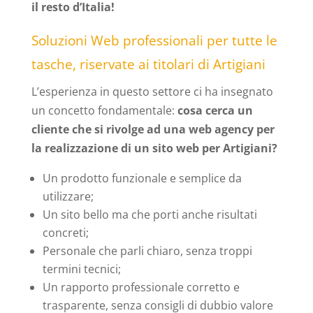
il resto d’Italia!
Soluzioni Web professionali per tutte le
tasche, riservate ai titolari di Artigiani
L’esperienza in questo settore ci ha insegnato
un concetto fondamentale:
cosa cerca un
cliente che si rivolge ad una web agency per
la realizzazione di un sito web per Artigiani?
Un prodotto funzionale e semplice da
utilizzare;
Un sito bello ma che porti anche risultati
concreti;
Personale che parli chiaro, senza troppi
termini tecnici;
Un rapporto professionale corretto e
trasparente, senza consigli di dubbio valore