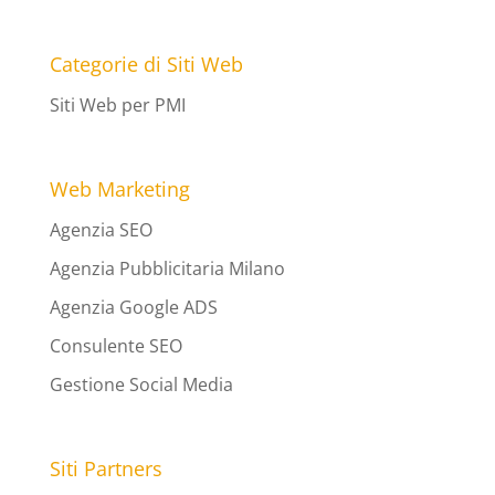
Categorie di Siti Web
Siti Web per PMI
Web Marketing
Agenzia SEO
Agenzia Pubblicitaria Milano
Agenzia Google ADS
Consulente SEO
Gestione Social Media
Siti Partners