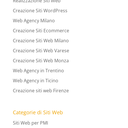
Realizzazione Siti Web
Creazione Siti WordPress
Web Agency Milano
Creazione Siti Ecommerce
Creazione Siti Web Milano
Creazione Siti Web Varese
Creazione Siti Web Monza
Web Agency in Trentino
Web Agency in Ticino
Creazione siti web Firenze
Categorie di Siti Web
Siti Web per PMI