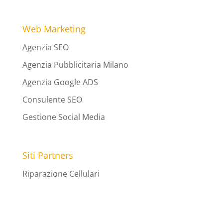
Web Marketing
Agenzia SEO
Agenzia Pubblicitaria Milano
Agenzia Google ADS
Consulente SEO
Gestione Social Media
Siti Partners
Riparazione Cellulari