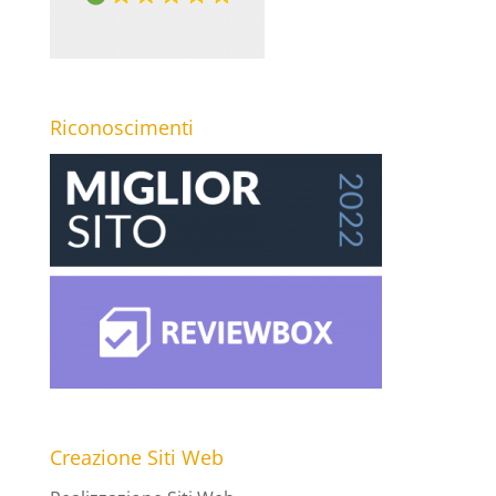
Riconoscimenti
Creazione Siti Web