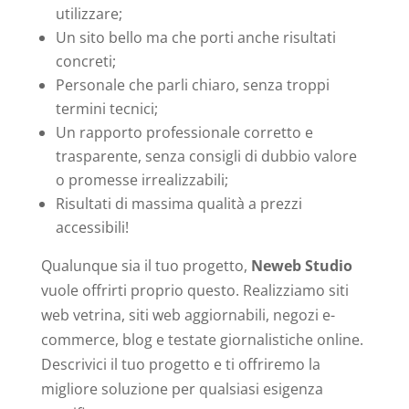
utilizzare;
Un sito bello ma che porti anche risultati
concreti;
Personale che parli chiaro, senza troppi
termini tecnici;
Un rapporto professionale corretto e
trasparente, senza consigli di dubbio valore
o promesse irrealizzabili;
Risultati di massima qualità a prezzi
accessibili!
Qualunque sia il tuo progetto,
Neweb Studio
vuole offrirti proprio questo. Realizziamo siti
web vetrina, siti web aggiornabili, negozi e-
commerce, blog e testate giornalistiche online.
Descrivici il tuo progetto e ti offriremo la
migliore soluzione per qualsiasi esigenza