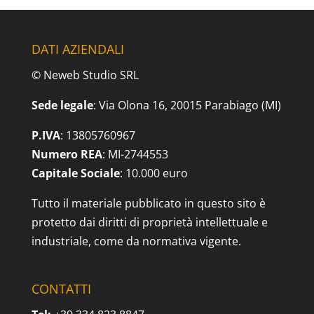
DATI AZIENDALI
© Neweb Studio SRL
Sede legale
: Via Olona 16, 20015 Parabiago (MI)
P.IVA
: 13805760967
Numero REA
: MI-2744553
Capitale Sociale
: 10.000 euro
Tutto il materiale pubblicato in questo sito è
protetto dai diritti di proprietà intellettuale e
industriale, come da normativa vigente.
CONTATTI