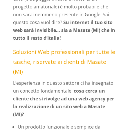
progetto amatoriale) è molto probabile che
non sarai nemmeno presente in Google. Sai
questo cosa vuol dire?
Su internet il tuo sito
web sarà invisibile… sia a Masate (MI) che in
tutto il resto d’Italia!
Soluzioni Web professionali per tutte le
tasche, riservate ai clienti di Masate
(MI)
L’esperienza in questo settore ci ha insegnato
un concetto fondamentale:
cosa cerca un
cliente che si rivolge ad una web agency per
la realizzazione di un sito web a Masate
(MI)?
Un prodotto funzionale e semplice da