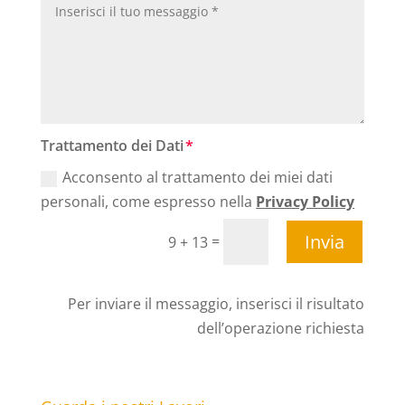
Trattamento dei Dati
Acconsento al trattamento dei miei dati
personali, come espresso nella
Privacy Policy
Invia
=
9 + 13
Per inviare il messaggio, inserisci il risultato
dell’operazione richiesta