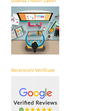
Guarda i nostri Lavori
Recensioni Verificate