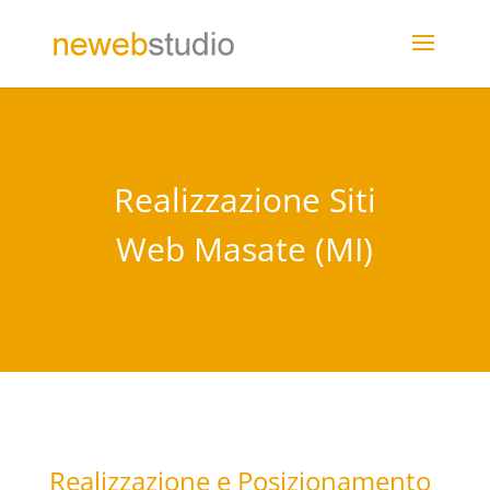
Realizzazione Siti
Web Masate (MI)
Realizzazione e Posizionamento