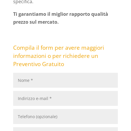
specifica.
Ti garantiamo il miglior rapporto qualità
prezzo sul mercato.
Compila il form per avere maggiori
informazioni o per richiedere un
Preventivo Gratuito