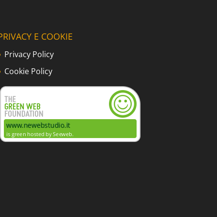
PRIVACY E COOKIE
Privacy Policy
Cookie Policy