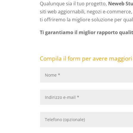
Qualunque sia il tuo progetto,
Neweb Stu
siti web aggiornabili, negozi e-commerce, b
ti offriremo la migliore soluzione per qual
Ti garantiamo il miglior rapporto quali
Compila il form per avere maggiori