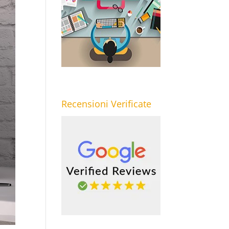
Recensioni Verificate