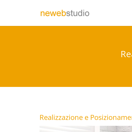
Re
Realizzazione e Posizioname