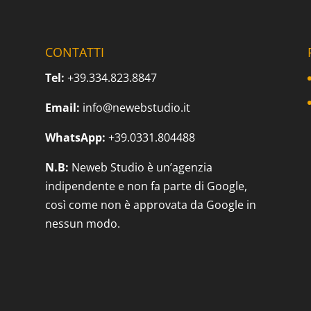
CONTATTI
Tel:
+39.334.823.8847
Email:
info@newebstudio.it
WhatsApp:
+39.0331.804488
N.B:
Neweb Studio è un’agenzia
indipendente e non fa parte di Google,
così come non è approvata da Google in
nessun modo.