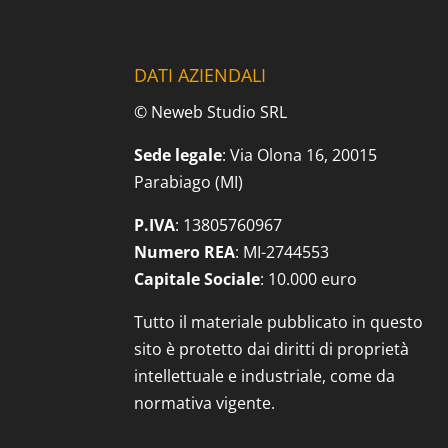
DATI AZIENDALI
© Neweb Studio SRL
Sede legale
: Via Olona 16, 20015
Parabiago (MI)
P.IVA
: 13805760967
Numero REA
: MI-2744553
Capitale Sociale
: 10.000 euro
Tutto il materiale pubblicato in questo
sito è protetto dai diritti di proprietà
intellettuale e industriale, come da
normativa vigente.