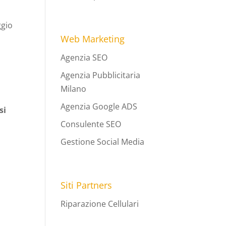
ggio
Web Marketing
Agenzia SEO
Agenzia Pubblicitaria
Milano
Agenzia Google ADS
si
Consulente SEO
Gestione Social Media
Siti Partners
Riparazione Cellulari