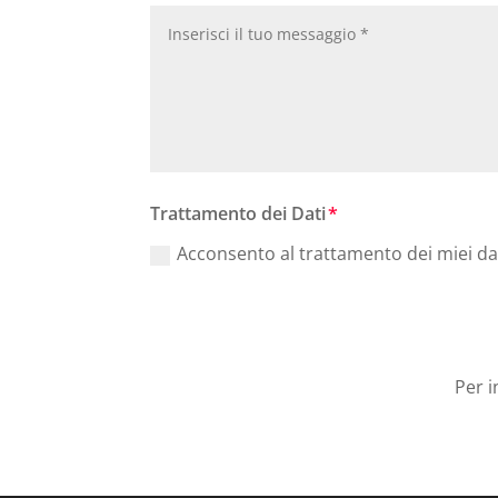
Trattamento dei Dati
Acconsento al trattamento dei miei da
Per i