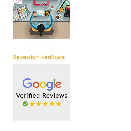
Recensioni Verificate