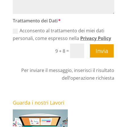
Trattamento dei Dati
Acconsento al trattamento dei miei dati
personali, come espresso nella
Privacy Policy
Invia
=
9 + 8
Per inviare il messaggio, inserisci il risultato
dell’operazione richiesta
Guarda i nostri Lavori