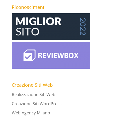
Riconoscimenti
Creazione Siti Web
Realizzazione Siti Web
Creazione Siti WordPress
Web Agency Milano