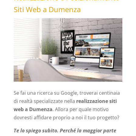
Siti Web a Dumenza
Se fai una ricerca su Google, troverai centinaia
di realtà specializzate nella
realizzazione siti
web a Dumenza
. Allora per quale motivo
dovresti affidare proprio a noi il tuo progetto?
Te lo spiego subito. Perché la maggior parte