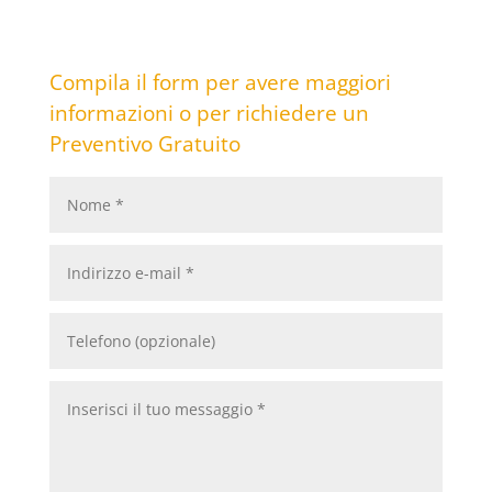
Compila il form per avere maggiori
informazioni o per richiedere un
Preventivo Gratuito