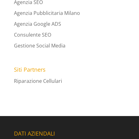
Agenzia SEO
Agenzia Pubblicitaria Milano
Agenzia Google ADS
Consulente SEO
Gestione Social Media
Siti Partners
Riparazione Cellulari
DATI AZIENDALI