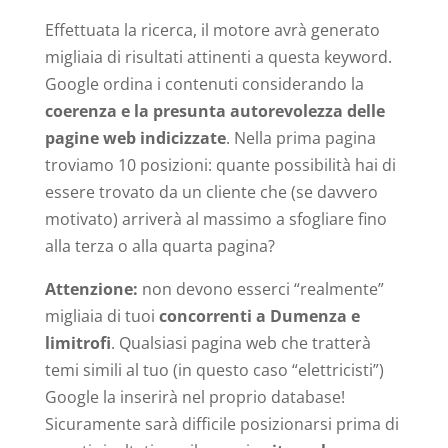
Effettuata la ricerca, il motore avrà generato
migliaia di risultati attinenti a questa keyword.
Google ordina i contenuti considerando la
coerenza e la presunta autorevolezza delle
pagine web indicizzate
. Nella prima pagina
troviamo 10 posizioni: quante possibilità hai di
essere trovato da un cliente che (se davvero
motivato) arriverà al massimo a sfogliare fino
alla terza o alla quarta pagina?
Attenzione:
non devono esserci “realmente”
migliaia di tuoi
concorrenti a Dumenza e
limitrofi
. Qualsiasi pagina web che tratterà
temi simili al tuo (in questo caso “elettricisti”)
Google la inserirà nel proprio database!
Sicuramente sarà difficile posizionarsi prima di