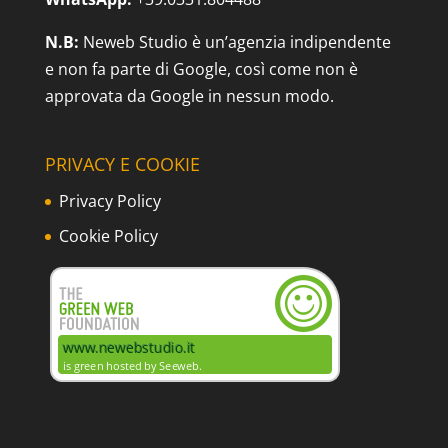
N.B:
Neweb Studio è un’agenzia indipendente
e non fa parte di Google, così come non è
approvata da Google in nessun modo.
PRIVACY E COOKIE
Privacy Policy
Cookie Policy