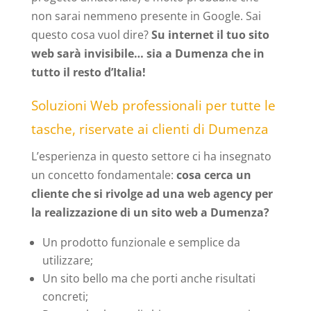
non sarai nemmeno presente in Google. Sai
questo cosa vuol dire?
Su internet il tuo sito
web sarà invisibile… sia a Dumenza che in
tutto il resto d’Italia!
Soluzioni Web professionali per tutte le
tasche, riservate ai clienti di Dumenza
L’esperienza in questo settore ci ha insegnato
un concetto fondamentale:
cosa cerca un
cliente che si rivolge ad una web agency per
la realizzazione di un sito web a Dumenza?
Un prodotto funzionale e semplice da
utilizzare;
Un sito bello ma che porti anche risultati
concreti;