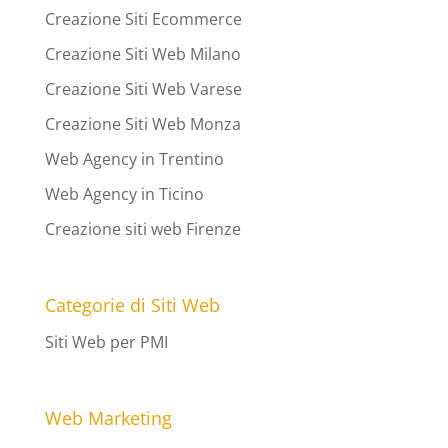
Creazione Siti Ecommerce
Creazione Siti Web Milano
Creazione Siti Web Varese
Creazione Siti Web Monza
Web Agency in Trentino
Web Agency in Ticino
Creazione siti web Firenze
Categorie di Siti Web
Siti Web per PMI
Web Marketing