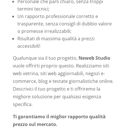
Personale che parli chiaro, senza troppi
termini tecnici;
Un rapporto professionale corretto e
trasparente, senza consigli di dubbio valore
o promesse irrealizzabili;
Risultati di massima qualità a prezzi
accessibili!
Qualunque sia il tuo progetto,
Neweb Studio
vuole offrirti proprio questo. Realizziamo siti
web vetrina, siti web aggiornabili, negozi e-
commerce, blog e testate giornalistiche online.
Descrivici il tuo progetto e ti offriremo la
migliore soluzione per qualsiasi esigenza
specifica.
Ti garantiamo il miglior rapporto qualità
prezzo sul mercato.