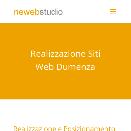
Realizzazione Siti
Web Dumenza
Realizzazione e Posizionamento