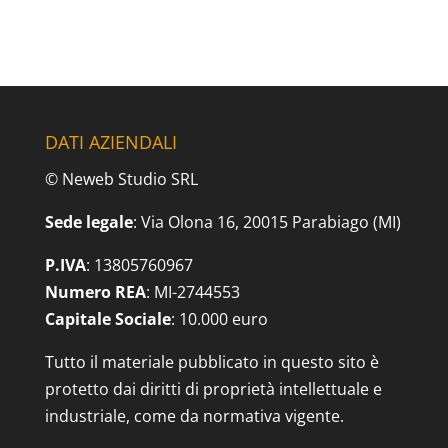
DATI AZIENDALI
© Neweb Studio SRL
Sede legale
: Via Olona 16, 20015 Parabiago (MI)
P.IVA
: 13805760967
Numero REA
: MI-2744553
Capitale Sociale
: 10.000 euro
Tutto il materiale pubblicato in questo sito è
protetto dai diritti di proprietà intellettuale e
industriale, come da normativa vigente.