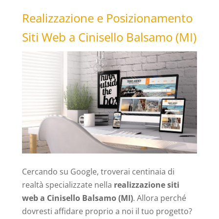
Realizzazione e Posizionamento
Siti Web a Cinisello Balsamo (MI)
Cercando su Google, troverai centinaia di
realtà specializzate nella
realizzazione siti
web a Cinisello Balsamo (MI)
. Allora perché
dovresti affidare proprio a noi il tuo progetto?