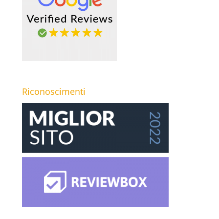
Riconoscimenti