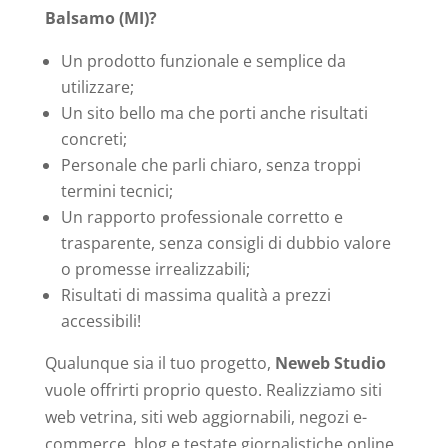
Balsamo (MI)?
Un prodotto funzionale e semplice da
utilizzare;
Un sito bello ma che porti anche risultati
concreti;
Personale che parli chiaro, senza troppi
termini tecnici;
Un rapporto professionale corretto e
trasparente, senza consigli di dubbio valore
o promesse irrealizzabili;
Risultati di massima qualità a prezzi
accessibili!
Qualunque sia il tuo progetto,
Neweb Studio
vuole offrirti proprio questo. Realizziamo siti
web vetrina, siti web aggiornabili, negozi e-
commerce, blog e testate giornalistiche online.