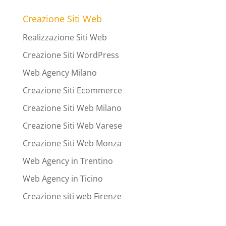
Creazione Siti Web
Realizzazione Siti Web
Creazione Siti WordPress
Web Agency Milano
Creazione Siti Ecommerce
Creazione Siti Web Milano
Creazione Siti Web Varese
Creazione Siti Web Monza
Web Agency in Trentino
Web Agency in Ticino
Creazione siti web Firenze