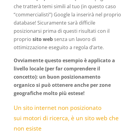
che tratterà temi simili al tuo (in questo caso
“commercialisti”) Google la inserirà nel proprio
database! Sicuramente sarà difficile
posizionarsi prima di questi risultati con il
proprio
sito web
senza un lavoro di
ottimizzazione eseguito a regola d’arte.
Ovviamente questo esempio è applicato a
livello locale (per far comprendere il
concetto): un buon posizionamento
organico si può ottenere anche per zone
geografiche molto più estese!
Un sito internet non posizionato
sui motori di ricerca, è un sito web che
non esiste