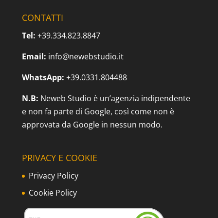
CONTATTI
Tel:
+39.334.823.8847
Email:
info@newebstudio.it
WhatsApp:
+39.0331.804488
N.B:
Neweb Studio è un’agenzia indipendente
e non fa parte di Google, così come non è
approvata da Google in nessun modo.
PRIVACY E COOKIE
Privacy Policy
Cookie Policy