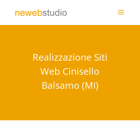
Realizzazione Siti
Web Cinisello
Balsamo (MI)