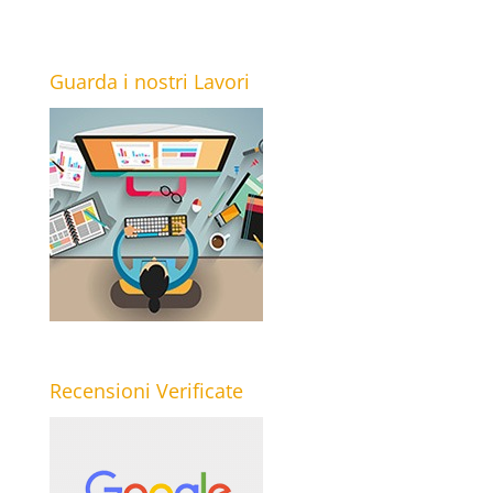
Guarda i nostri Lavori
Recensioni Verificate