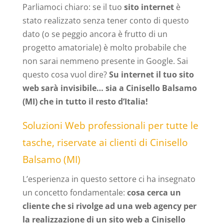
Parliamoci chiaro: se il tuo
sito internet
è
stato realizzato senza tener conto di questo
dato (o se peggio ancora è frutto di un
progetto amatoriale) è molto probabile che
non sarai nemmeno presente in Google. Sai
questo cosa vuol dire?
Su internet il tuo sito
web sarà invisibile… sia a Cinisello Balsamo
(MI) che in tutto il resto d’Italia!
Soluzioni Web professionali per tutte le
tasche, riservate ai clienti di Cinisello
Balsamo (MI)
L’esperienza in questo settore ci ha insegnato
un concetto fondamentale:
cosa cerca un
cliente che si rivolge ad una web agency per
la realizzazione di un sito web a Cinisello