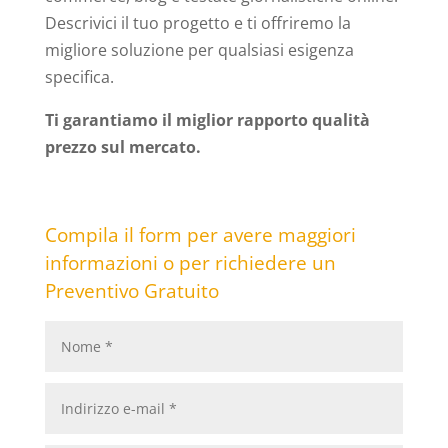
Descrivici il tuo progetto e ti offriremo la
migliore soluzione per qualsiasi esigenza
specifica.
Ti garantiamo il miglior rapporto qualità
prezzo sul mercato.
Compila il form per avere maggiori
informazioni o per richiedere un
Preventivo Gratuito