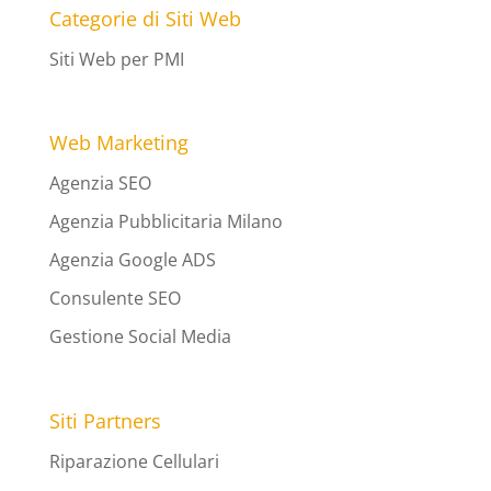
Categorie di Siti Web
Siti Web per PMI
Web Marketing
Agenzia SEO
Agenzia Pubblicitaria Milano
Agenzia Google ADS
Consulente SEO
Gestione Social Media
Siti Partners
Riparazione Cellulari