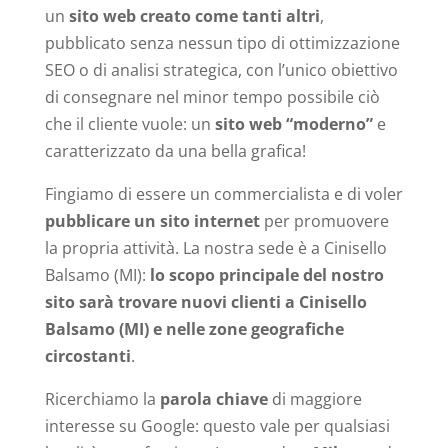
un
sito web creato come tanti altri
,
pubblicato senza nessun tipo di ottimizzazione
SEO o di analisi strategica, con l’unico obiettivo
di consegnare nel minor tempo possibile ciò
che il cliente vuole: un
sito web “moderno”
e
caratterizzato da una bella grafica!
Fingiamo di essere un commercialista e di voler
pubblicare un sito internet
per promuovere
la propria attività. La nostra sede è a Cinisello
Balsamo (MI):
lo scopo principale del nostro
sito sarà trovare nuovi clienti a Cinisello
Balsamo (MI) e nelle zone geografiche
circostanti
.
Ricerchiamo la
parola chiave
di maggiore
interesse su Google: questo vale per qualsiasi