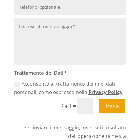
Trattamento dei Dati
Acconsento al trattamento dei miei dati
personali, come espresso nella
Privacy Policy
Invia
=
2 + 1
Per inviare il messaggio, inserisci il risultato
dell’operazione richiesta