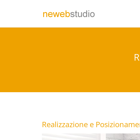
R
Realizzazione e Posizionamen