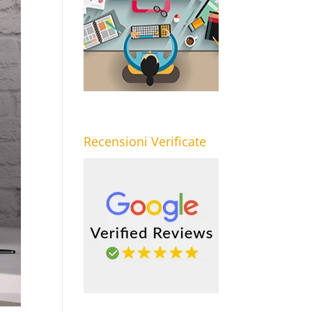
Recensioni Verificate