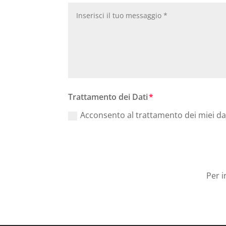
Trattamento dei Dati
Acconsento al trattamento dei miei da
Per i