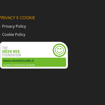
PRIVACY E COOKIE
Privacy Policy
Cookie Policy