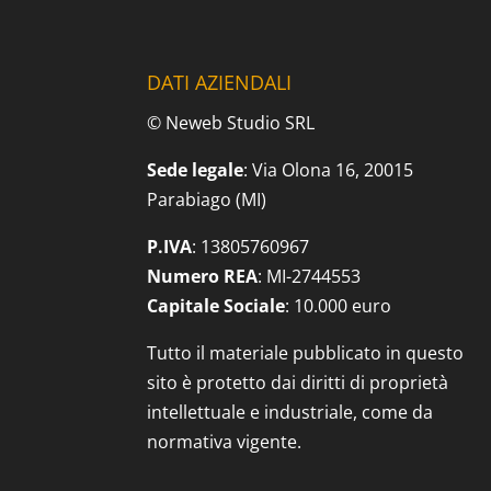
DATI AZIENDALI
© Neweb Studio SRL
Sede legale
: Via Olona 16, 20015
Parabiago (MI)
P.IVA
: 13805760967
Numero REA
: MI-2744553
Capitale Sociale
: 10.000 euro
Tutto il materiale pubblicato in questo
sito è protetto dai diritti di proprietà
intellettuale e industriale, come da
normativa vigente.