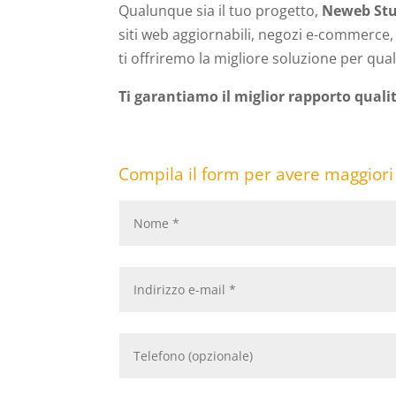
Qualunque sia il tuo progetto,
Neweb Stu
siti web aggiornabili, negozi e-commerce, b
ti offriremo la migliore soluzione per qual
Ti garantiamo il miglior rapporto quali
Compila il form per avere maggiori