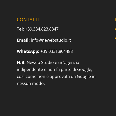
CONTATTI
Tel:
+39.334.823.8847
Email:
info@newebstudio.it
WhatsApp:
+39.0331.804488
N.B:
Neweb Studio è un’agenzia
indipendente e non fa parte di Google,
così come non è approvata da Google in
nessun modo.