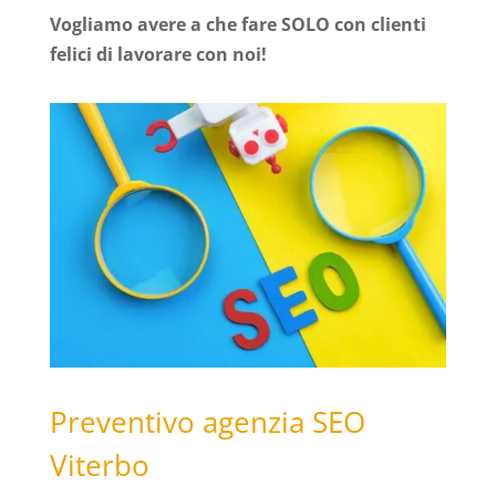
Vogliamo avere a che fare SOLO con clienti
felici di lavorare con noi!
Preventivo agenzia SEO
Viterbo