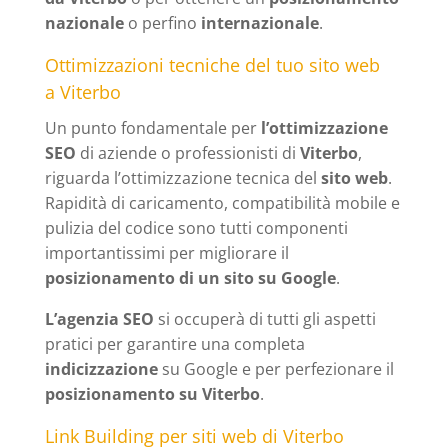
nazionale
o perfino
internazionale
.
Ottimizzazioni tecniche del tuo sito web
a Viterbo
Un punto fondamentale per
l’ottimizzazione
SEO
di aziende o professionisti di
Viterbo
,
riguarda l’ottimizzazione tecnica del
sito web
.
Rapidità di caricamento, compatibilità mobile e
pulizia del codice sono tutti componenti
importantissimi per migliorare il
posizionamento di un sito su Google
.
L’agenzia SEO
si occuperà di tutti gli aspetti
pratici per garantire una completa
indicizzazione
su Google e per perfezionare il
posizionamento su Viterbo
.
Link Building per siti web di Viterbo