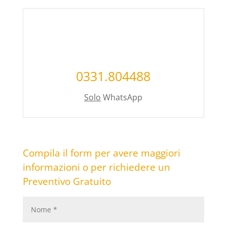
0331.804488
Solo
WhatsApp
Compila il form per avere maggiori
informazioni o per richiedere un
Preventivo Gratuito