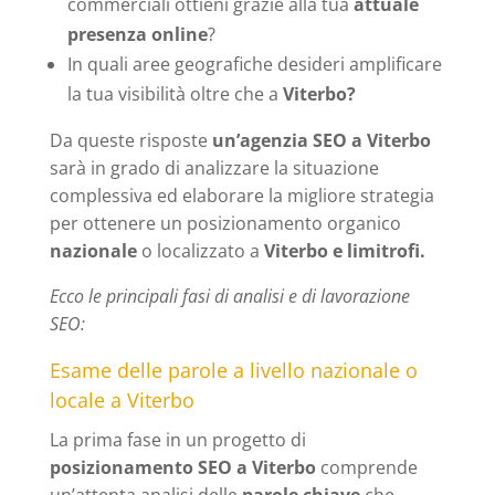
commerciali ottieni grazie alla tua
attuale
presenza online
?
In quali aree geografiche desideri amplificare
la tua visibilità oltre che a
Viterbo?
Da queste risposte
un’agenzia SEO a Viterbo
sarà in grado di analizzare la situazione
complessiva ed elaborare la migliore strategia
per ottenere un posizionamento organico
nazionale
o localizzato a
Viterbo e limitrofi.
Ecco le principali fasi di analisi e di lavorazione
SEO:
Esame delle parole a livello nazionale o
locale a Viterbo
La prima fase in un progetto di
posizionamento SEO a Viterbo
comprende