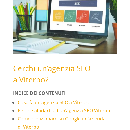
Cerchi un’agenzia SEO
a Viterbo?
INDICE DEI CONTENUTI
Cosa fa un’agenzia SEO a Viterbo
Perchè affidarti ad un’agenzia SEO Viterbo
Come posizionare su Google un’azienda
di Viterbo