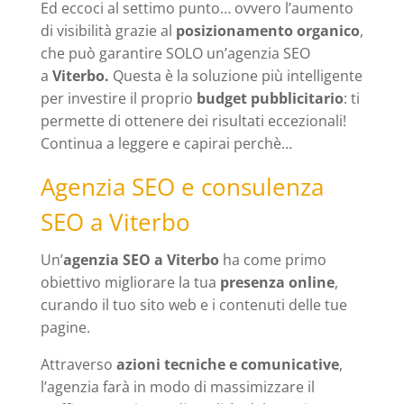
Ed eccoci al settimo punto… ovvero l’aumento
di visibilità grazie al
posizionamento organico
,
che può garantire SOLO un’agenzia SEO
a
Viterbo.
Questa è la soluzione più intelligente
per investire il proprio
budget pubblicitario
: ti
permette di ottenere dei risultati eccezionali!
Continua a leggere e capirai perchè…
Agenzia SEO e consulenza
SEO a Viterbo
Un’
agenzia SEO a Viterbo
ha come primo
obiettivo migliorare la tua
presenza online
,
curando il tuo sito web e i contenuti delle tue
pagine.
Attraverso
azioni tecniche e comunicative
,
l’agenzia farà in modo di massimizzare il