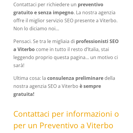
Contattaci per richiedere un
preventivo
gratuito e senza impegno
. La nostra agenzia
offre il miglior servizio SEO presente a Viterbo.
Non lo diciamo noi…
Pensaci. Se tra le migliaia di
professionisti SEO
a Viterbo
come in tutto il resto d’Italia, stai
leggendo proprio questa pagina… un motivo ci
sarà!
Ultima cosa: la
consulenza preliminare
della
nostra agenzia SEO a Viterbo
è sempre
gratuita!
Contattaci per informazioni o
per un Preventivo a Viterbo