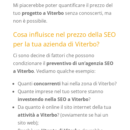
Mi piacerebbe poter quantificare il prezzo del
tuo
progetto a Viterbo
senza conoscerti, ma
non è possibile.
Cosa influisce nel prezzo della SEO
per la tua azienda di Viterbo?
Ci sono decine di fattori che possono
condizionare il
preventivo di un’agenzia SEO
a Viterbo
. Vediamo qualche esempio:
Quanti
concorrenti
hai nella zona di Viterbo?
Quante imprese nel tuo settore stanno
investendo nella SEO a Viterbo
?
Da quanto è online il sito internet della tua
attività a Viterbo
? (ovviamente se hai un
sito web);