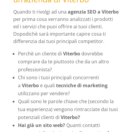
Quando ti rivolgi ad una
agenzia SEO a Viterbo
per prima cosa verranno analizzati i prodotti
ed i servizi che puoi offrire ai tuoi clienti.
Dopodichè sarà importante capire cosa ti
differenzia dai tuoi principali competitor.
Perchè un cliente di
Viterbo
dovrebbe
comprare da te piuttosto che da un altro
professionista?
Chi sono i tuoi principali concorrenti
a
Viterbo
e quali
tecniche di marketing
utilizzano per vendere?
Quali sono le parole chiave che (secondo la
tua esperienza) vengono rintracciate dai tuoi
potenziali clienti di
Viterbo?
Hai già un sito web?
Quanti contatti