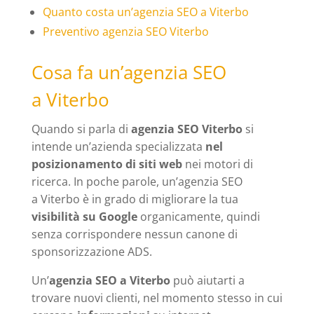
Quanto costa un’agenzia SEO a Viterbo
Preventivo agenzia SEO Viterbo
Cosa fa un’agenzia SEO
a Viterbo
Quando si parla di
agenzia SEO Viterbo
si
intende un’azienda specializzata
nel
posizionamento di siti web
nei motori di
ricerca. In poche parole, un’agenzia SEO
a Viterbo è in grado di migliorare la tua
visibilità su Google
organicamente, quindi
senza corrispondere nessun canone di
sponsorizzazione ADS.
Un’
agenzia SEO a Viterbo
può aiutarti a
trovare nuovi clienti, nel momento stesso in cui