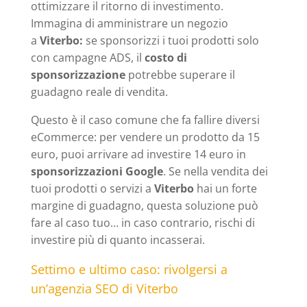
ottimizzare il ritorno di investimento.
Immagina di amministrare un negozio
a
Viterbo:
se sponsorizzi i tuoi prodotti solo
con campagne ADS, il
costo di
sponsorizzazione
potrebbe superare il
guadagno reale di vendita.
Questo è il caso comune che fa fallire diversi
eCommerce: per vendere un prodotto da 15
euro, puoi arrivare ad investire 14 euro in
sponsorizzazioni Google
. Se nella vendita dei
tuoi prodotti o servizi a
Viterbo
hai un forte
margine di guadagno, questa soluzione può
fare al caso tuo… in caso contrario, rischi di
investire più di quanto incasserai.
Settimo e ultimo caso: rivolgersi a
un’agenzia SEO di Viterbo