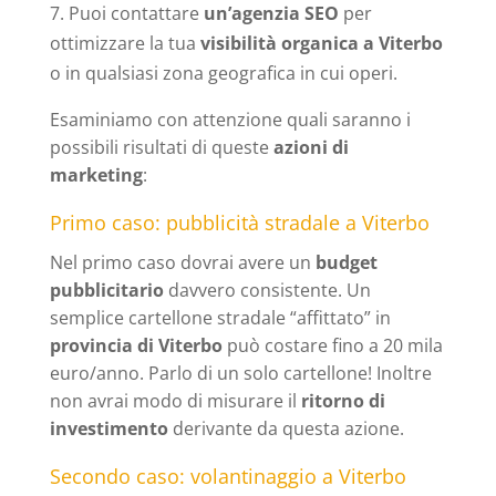
Puoi contattare
un’agenzia SEO
per
ottimizzare la tua
visibilità organica a Viterbo
o in qualsiasi zona geografica in cui operi.
Esaminiamo con attenzione quali saranno i
possibili risultati di queste
azioni di
marketing
:
Primo caso: pubblicità stradale a Viterbo
Nel primo caso dovrai avere un
budget
pubblicitario
davvero consistente. Un
semplice cartellone stradale “affittato” in
provincia di Viterbo
può costare fino a 20 mila
euro/anno. Parlo di un solo cartellone! Inoltre
non avrai modo di misurare il
ritorno di
investimento
derivante da questa azione.
Secondo caso: volantinaggio a Viterbo