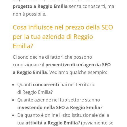
progetto a Reggio Emilia
senza conoscerti, ma
non è possibile.
Cosa influisce nel prezzo della SEO
per la tua azienda di Reggio
Emilia?
Ci sono decine di fattori che possono
condizionare il
preventivo di un’agenzia SEO
a Reggio Emilia
. Vediamo qualche esempio:
Quanti
concorrenti
hai nel territorio
di Reggio Emilia?
Quante aziende nel tuo settore stanno
investendo nella SEO a Reggio Emilia
?
Da quanto è online il sito istituzionale della
tua
attività a Reggio Emilia
? (ovviamente se