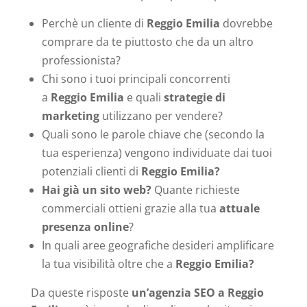
Perchè un cliente di
Reggio Emilia
dovrebbe
comprare da te piuttosto che da un altro
professionista?
Chi sono i tuoi principali concorrenti
a
Reggio Emilia
e quali
strategie di
marketing
utilizzano per vendere?
Quali sono le parole chiave che (secondo la
tua esperienza) vengono individuate dai tuoi
potenziali clienti di
Reggio Emilia?
Hai già un sito web?
Quante richieste
commerciali ottieni grazie alla tua
attuale
presenza online
?
In quali aree geografiche desideri amplificare
la tua visibilità oltre che a
Reggio Emilia?
Da queste risposte
un’agenzia SEO a Reggio