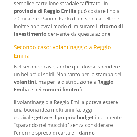
semplice cartellone stradale “affittato” in
provincia di Reggio Emilia
può costare fino a
20 mila euro/anno. Parlo di un solo cartellone!
Inoltre non avrai modo di misurare il
ritorno di
investimento
derivante da questa azione.
Secondo caso: volantinaggio a Reggio
Emilia
Nel secondo caso, anche qui, dovrai spendere
un bel po’ di soldi. Non tanto per la stampa dei
volantini
, ma per la distribuzione a
Reggio
Emilia
e nei
comuni limitrofi.
Il volantinaggio a Reggio Emilia poteva essere
una buona idea molti anni fa: oggi
equivale
gettare il proprio budget
inutilmente
“sparando nel mucchio” senza considerare
l’enorme spreco di carta e il
danno