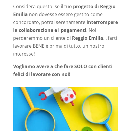
Considera questo: se il tuo
progetto di Reggio
Emilia
non dovesse essere gestito come
concordato, potrai serenamente
interrompere
la collaborazione e i pagamenti
. Noi
perderemmo un cliente di
Reggio Emilia
… farti
lavorare BENE è prima di tutto, un nostro
interesse!
Vogliamo avere a che fare SOLO con clienti
felici di lavorare con noi!