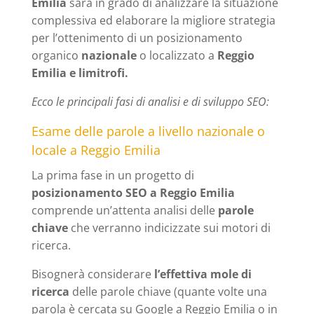
Emilia
sarà in grado di analizzare la situazione
complessiva ed elaborare la migliore strategia
per l’ottenimento di un posizionamento
organico
nazionale
o localizzato a
Reggio
Emilia e limitrofi.
Ecco le principali fasi di analisi e di sviluppo SEO:
Esame delle parole a livello nazionale o
locale a Reggio Emilia
La prima fase in un progetto di
posizionamento SEO a Reggio Emilia
comprende un’attenta analisi delle
parole
chiave
che verranno indicizzate sui motori di
ricerca.
Bisognerà considerare
l’effettiva mole di
ricerca
delle parole chiave (quante volte una
parola è cercata su Google a Reggio Emilia o in