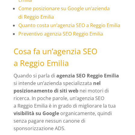
Come posizionare su Google un’azienda
di Reggio Emilia
Quanto costa un’agenzia SEO a Reggio Emilia
Preventivo agenzia SEO Reggio Emilia
Cosa fa un’agenzia SEO
a Reggio Emilia
Quando si parla di
agenzia SEO Reggio Emilia
si intende un’azienda specializzata
nel
posizionamento di siti web
nei motori di
ricerca. In poche parole, un’agenzia SEO
a Reggio Emilia è in grado di migliorare la tua
visibilità su Google
organicamente, quindi
senza pagare nessun canone di
sponsorizzazione ADS.