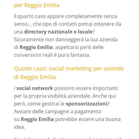
per Reggio Emilia
Il quarto caso appare completamente senza
senso… che tipo di contatti potrai ottenere da
una
directory nazionale o locale
?
Sicuramente non danneggerà la tua azienda
di
Reggio Emilia
: aspettarsi però delle
conversioni reali è pura fantasia.
Quinto caso: social marketing per aziende
di Reggio Emilia
I
social network
possono essere importanti
per la propria visibilità aziendale. Anche qui
però, come gestirai le
sponsorizzazioni
?
Avviare delle campagne a pagamento
su
Reggio Emilia
potrebbe essere una buona
idea.