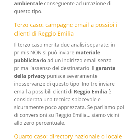
ambientale
conseguente ad un’azione di
questo tipo.
Terzo caso: campagne email a possibili
clienti di Reggio Emilia
Il terzo caso merita due analisi separate: in
primis NON si può inviare
materiale
pubblicitario
ad un indirizzo email senza
prima l’assenso del destinatario. Il
garante
della privacy
punisce severamente
inosservanze di questo tipo. Inoltre inviare
email a possibili clienti di
Reggio Emilia
è
considerata una tecnica spiacevole e
sicuramente poco apprezzata. Se parliamo poi
di conversioni su Reggio Emilia… siamo vicini
allo zero percentuale.
Quarto caso: directory nazionale o locale