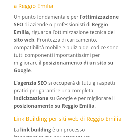
a Reggio Emilia
Un punto fondamentale per
l’ottimizzazione
SEO
di aziende o professionisti di
Reggio
Emilia
, riguarda l’ottimizzazione tecnica del
sito web
. Prontezza di caricamento,
compatibilità mobile e pulizia del codice sono
tutti componenti importantissimi per
migliorare il
posizionamento di un sito su
Google
.
L’agenzia SEO
si occuperà di tutti gli aspetti
pratici per garantire una completa
indicizzazione
su Google e per migliorare il
posizionamento su Reggio Emilia
.
Link Building per siti web di Reggio Emilia
La
link building
è un processo