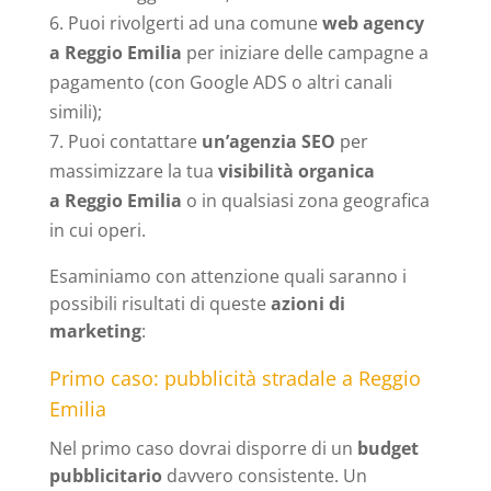
Puoi rivolgerti ad una comune
web agency
a Reggio Emilia
per iniziare delle campagne a
pagamento (con Google ADS o altri canali
simili);
Puoi contattare
un’agenzia SEO
per
massimizzare la tua
visibilità organica
a Reggio Emilia
o in qualsiasi zona geografica
in cui operi.
Esaminiamo con attenzione quali saranno i
possibili risultati di queste
azioni di
marketing
:
Primo caso: pubblicità stradale a Reggio
Emilia
Nel primo caso dovrai disporre di un
budget
pubblicitario
davvero consistente. Un