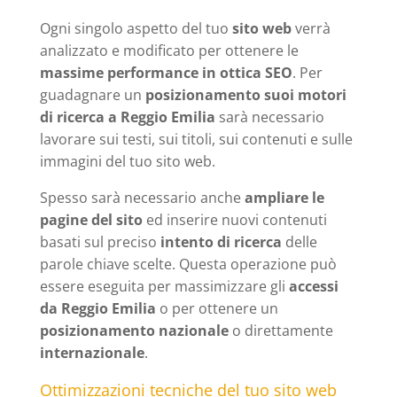
Ogni singolo aspetto del tuo
sito web
verrà
analizzato e modificato per ottenere le
massime performance in ottica SEO
. Per
guadagnare un
posizionamento suoi motori
di ricerca a Reggio Emilia
sarà necessario
lavorare sui testi, sui titoli, sui contenuti e sulle
immagini del tuo sito web.
Spesso sarà necessario anche
ampliare le
pagine del sito
ed inserire nuovi contenuti
basati sul preciso
intento di ricerca
delle
parole chiave scelte. Questa operazione può
essere eseguita per massimizzare gli
accessi
da Reggio Emilia
o per ottenere un
posizionamento nazionale
o direttamente
internazionale
.
Ottimizzazioni tecniche del tuo sito web