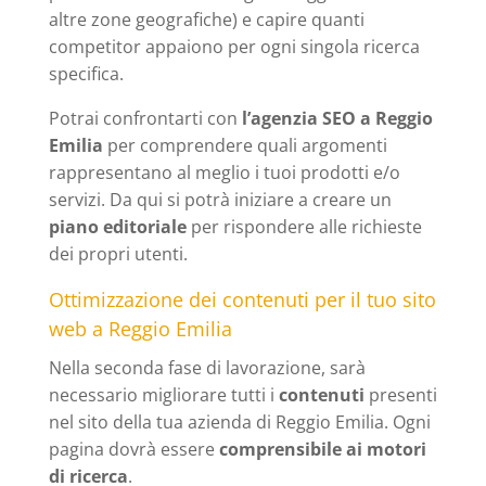
altre zone geografiche) e capire quanti
competitor appaiono per ogni singola ricerca
specifica.
Potrai confrontarti con
l’agenzia SEO a Reggio
Emilia
per comprendere quali argomenti
rappresentano al meglio i tuoi prodotti e/o
servizi. Da qui si potrà iniziare a creare un
piano editoriale
per rispondere alle richieste
dei propri utenti.
Ottimizzazione dei contenuti per il tuo sito
web a Reggio Emilia
Nella seconda fase di lavorazione, sarà
necessario migliorare tutti i
contenuti
presenti
nel sito della tua azienda di Reggio Emilia. Ogni
pagina dovrà essere
comprensibile ai motori
di ricerca
.