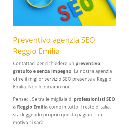
Preventivo agenzia SEO
Reggio Emilia
Contattaci per richiedere un
preventivo
gratuito e senza impegno
. La nostra agenzia
offre il miglior servizio SEO presente a Reggio
Emilia. Non lo diciamo noi…
Pensaci. Se tra le migliaia di
professionisti SEO
a Reggio Emilia
come in tutto il resto d’Italia,
stai leggendo proprio questa pagina… un
motivo ci sarà!