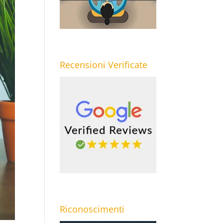
Recensioni Verificate
Riconoscimenti