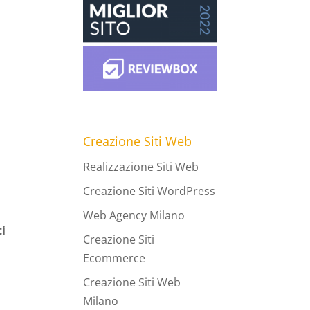
Creazione Siti Web
Realizzazione Siti Web
Creazione Siti WordPress
Web Agency Milano
ti
Creazione Siti
Ecommerce
Creazione Siti Web
Milano