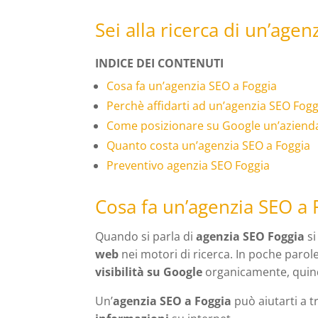
Sei alla ricerca di un’agen
INDICE DEI CONTENUTI
Cosa fa un’agenzia SEO a Foggia
Perchè affidarti ad un’agenzia SEO Fogg
Come posizionare su Google un’azienda
Quanto costa un’agenzia SEO a Foggia
Preventivo agenzia SEO Foggia
Cosa fa un’agenzia SEO a 
Quando si parla di
agenzia SEO Foggia
si
web
nei motori di ricerca. In poche parole
visibilità su Google
organicamente, quind
Un’
agenzia SEO a Foggia
può aiutarti a t