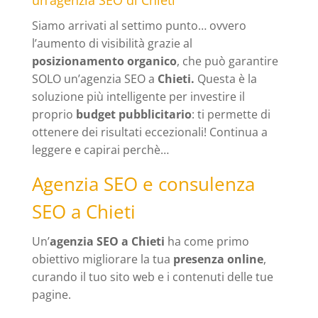
Siamo arrivati al settimo punto… ovvero
l’aumento di visibilità grazie al
posizionamento organico
, che può garantire
SOLO un’agenzia SEO a
Chieti.
Questa è la
soluzione più intelligente per investire il
proprio
budget pubblicitario
: ti permette di
ottenere dei risultati eccezionali! Continua a
leggere e capirai perchè…
Agenzia SEO e consulenza
SEO a Chieti
Un’
agenzia SEO a Chieti
ha come primo
obiettivo migliorare la tua
presenza online
,
curando il tuo sito web e i contenuti delle tue
pagine.