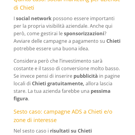
di Chieti
I
social network
possono essere importanti
per la propria visibilità aziendale. Anche qui
però, come gestirai le
sponsorizzazioni
?
Avviare delle campagne a pagamento su
Chieti
potrebbe essere una buona idea.
Considera però che l’investimento sarà
costante e il tasso di conversione molto basso.
Se invece pensi di inserire
pubblicità
in pagine
locali di
Chieti gratuitamente,
allora
lascia
stare. La tua azienda farebbe una
pessima
figura
.
Sesto caso: campagne ADS a Chieti e/o
zone di interesse
Nel sesto caso i
risultati su Chieti