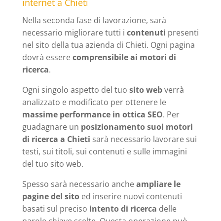
internet a Chieti
Nella seconda fase di lavorazione, sarà
necessario migliorare tutti i
contenuti
presenti
nel sito della tua azienda di Chieti. Ogni pagina
dovrà essere
comprensibile ai motori di
ricerca
.
Ogni singolo aspetto del tuo
sito web
verrà
analizzato e modificato per ottenere le
massime performance in ottica SEO
. Per
guadagnare un
posizionamento suoi motori
di ricerca a Chieti
sarà necessario lavorare sui
testi, sui titoli, sui contenuti e sulle immagini
del tuo sito web.
Spesso sarà necessario anche
ampliare le
pagine del sito
ed inserire nuovi contenuti
basati sul preciso
intento di ricerca
delle