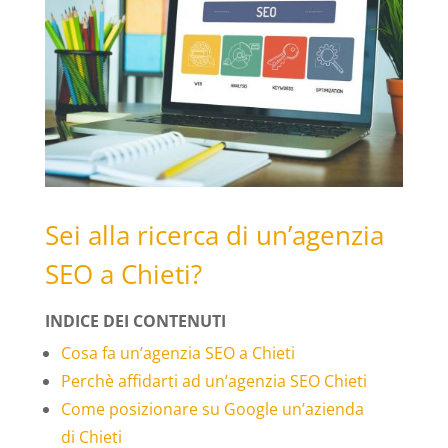
Sei alla ricerca di un’agenzia
SEO a Chieti?
INDICE DEI CONTENUTI
Cosa fa un’agenzia SEO a Chieti
Perchè affidarti ad un’agenzia SEO Chieti
Come posizionare su Google un’azienda
di Chieti