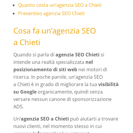
Quanto costa un’agenzia SEO a Chieti
Preventivo agenzia SEO Chieti
Cosa fa un’agenzia SEO
a Chieti
Quando si parla di
agenzia SEO Chieti
si
intende una realtà specializzata
nel
posizionamento di siti web
nei motori di
ricerca. In poche parole, un’agenzia SEO
a Chieti è in grado di migliorare la tua
visibilità
su Google
organicamente, quindi senza
versare nessun canone di sponsorizzazione
ADS.
Un’
agenzia SEO a Chieti
può aiutarti a trovare
nuovi clienti, nel momento stesso in cui