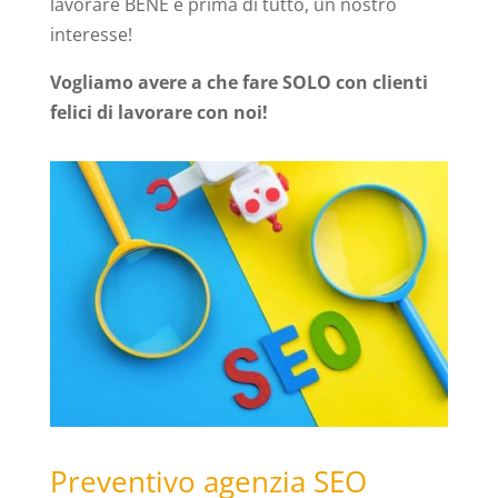
lavorare BENE è prima di tutto, un nostro
interesse!
Vogliamo avere a che fare SOLO con clienti
felici di lavorare con noi!
Preventivo agenzia SEO