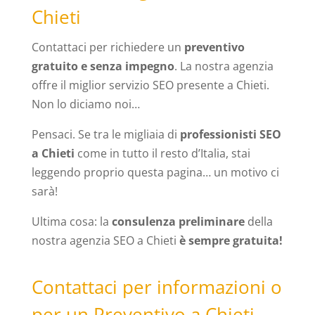
Chieti
Contattaci per richiedere un
preventivo
gratuito e senza impegno
. La nostra agenzia
offre il miglior servizio SEO presente a Chieti.
Non lo diciamo noi…
Pensaci. Se tra le migliaia di
professionisti SEO
a Chieti
come in tutto il resto d’Italia, stai
leggendo proprio questa pagina… un motivo ci
sarà!
Ultima cosa: la
consulenza preliminare
della
nostra agenzia SEO a Chieti
è sempre gratuita!
Contattaci per informazioni o
per un Preventivo a Chieti