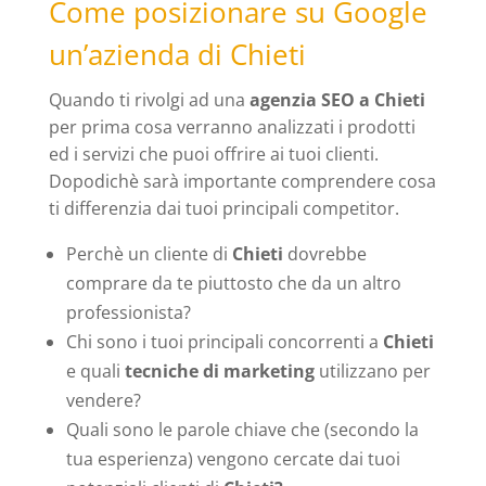
Come posizionare su Google
un’azienda di Chieti
Quando ti rivolgi ad una
agenzia SEO a Chieti
per prima cosa verranno analizzati i prodotti
ed i servizi che puoi offrire ai tuoi clienti.
Dopodichè sarà importante comprendere cosa
ti differenzia dai tuoi principali competitor.
Perchè un cliente di
Chieti
dovrebbe
comprare da te piuttosto che da un altro
professionista?
Chi sono i tuoi principali concorrenti a
Chieti
e quali
tecniche di marketing
utilizzano per
vendere?
Quali sono le parole chiave che (secondo la
tua esperienza) vengono cercate dai tuoi