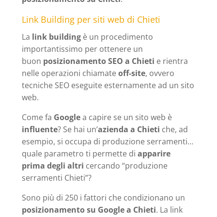
Link Building per siti web di Chieti
La
link building
è un procedimento
importantissimo per ottenere un
buon
posizionamento SEO a Chieti
e rientra
nelle operazioni chiamate
off-site
, ovvero
tecniche SEO eseguite esternamente ad un sito
web.
Come fa
Google
a capire se un sito web è
influente
? Se hai un’
azienda a Chieti
che, ad
esempio, si occupa di produzione serramenti…
quale parametro ti permette di
apparire
prima degli altri
cercando “produzione
serramenti Chieti”?
Sono più di 250 i fattori che condizionano un
posizionamento su Google a Chieti
. La link