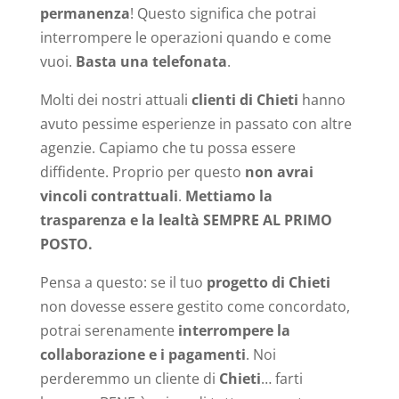
permanenza
! Questo significa che potrai
interrompere le operazioni quando e come
vuoi.
Basta una telefonata
.
Molti dei nostri attuali
clienti di Chieti
hanno
avuto pessime esperienze in passato con altre
agenzie. Capiamo che tu possa essere
diffidente. Proprio per questo
non avrai
vincoli contrattuali
.
Mettiamo la
trasparenza e la lealtà SEMPRE AL PRIMO
POSTO.
Pensa a questo: se il tuo
progetto di Chieti
non dovesse essere gestito come concordato,
potrai serenamente
interrompere la
collaborazione e i pagamenti
. Noi
perderemmo un cliente di
Chieti
… farti