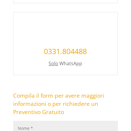
0331.804488
Solo
WhatsApp
Compila il form per avere maggiori
informazioni o per richiedere un
Preventivo Gratuito