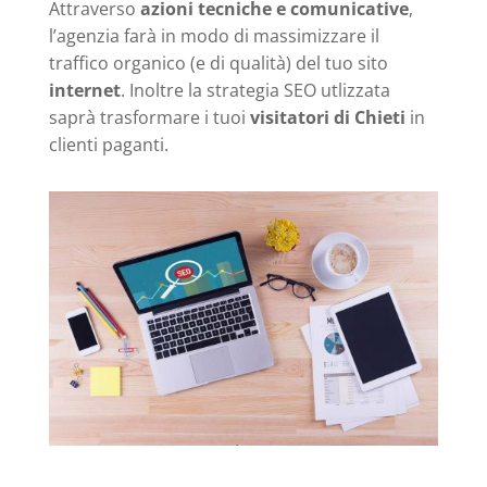
Attraverso
azioni tecniche e comunicative
,
l’agenzia farà in modo di massimizzare il
traffico organico (e di qualità) del tuo sito
internet
. Inoltre la strategia SEO utlizzata
saprà trasformare i tuoi
visitatori di Chieti
in
clienti paganti.