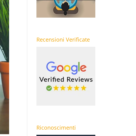
Recensioni Verificate
Riconoscimenti