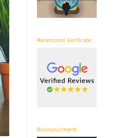
Recensioni Verificate
Riconoscimenti