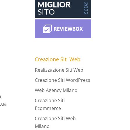
Creazione Siti Web
Realizzazione Siti Web
Creazione Siti WordPress
Web Agency Milano
i
Creazione Siti
 tua
Ecommerce
Creazione Siti Web
Milano