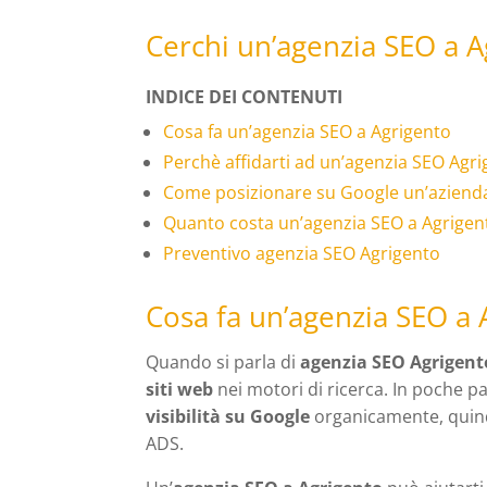
Cerchi un’agenzia SEO a A
INDICE DEI CONTENUTI
Cosa fa un’agenzia SEO a Agrigento
Perchè affidarti ad un’agenzia SEO Agr
Come posizionare su Google un’azienda
Quanto costa un’agenzia SEO a Agrigen
Preventivo agenzia SEO Agrigento
Cosa fa un’agenzia SEO a 
Quando si parla di
agenzia SEO Agrigent
siti web
nei motori di ricerca. In poche pa
visibilità su Google
organicamente, quin
ADS.