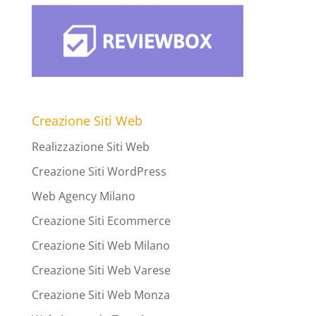
Creazione Siti Web
Realizzazione Siti Web
Creazione Siti WordPress
Web Agency Milano
Creazione Siti Ecommerce
Creazione Siti Web Milano
Creazione Siti Web Varese
Creazione Siti Web Monza