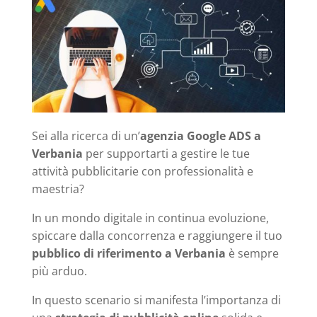
Sei alla ricerca di un’
agenzia Google ADS a
Verbania
per supportarti a gestire le tue
attività pubblicitarie con professionalità e
maestria?
In un mondo digitale in continua evoluzione,
spiccare dalla concorrenza e raggiungere il tuo
pubblico di riferimento a Verbania
è sempre
più arduo.
In questo scenario si manifesta l’importanza di