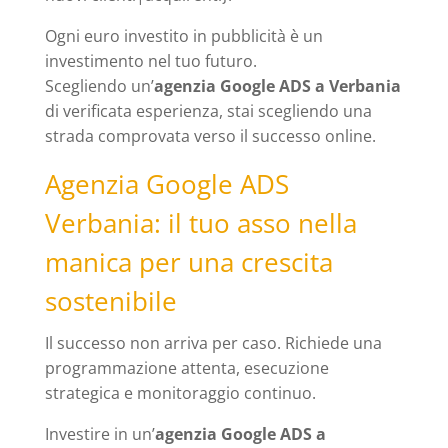
Ogni euro investito in pubblicità è un
investimento nel tuo futuro.
Scegliendo un’
agenzia Google ADS a Verbania
di verificata esperienza, stai scegliendo una
strada comprovata verso il successo online.
Agenzia Google ADS
Verbania: il tuo asso nella
manica per una crescita
sostenibile
Il successo non arriva per caso. Richiede una
programmazione attenta, esecuzione
strategica e monitoraggio continuo.
Investire in un’
agenzia Google ADS a