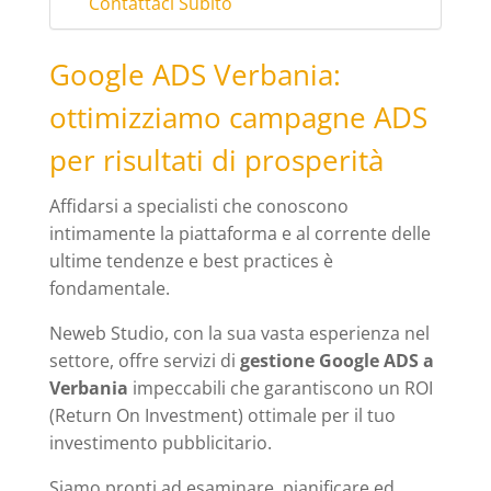
Contattaci Subito
Google ADS Verbania:
ottimizziamo campagne ADS
per risultati di prosperità
Affidarsi a specialisti che conoscono
intimamente la piattaforma e al corrente delle
ultime tendenze e best practices è
fondamentale.
Neweb Studio, con la sua vasta esperienza nel
settore, offre servizi di
gestione Google ADS a
Verbania
impeccabili che garantiscono un ROI
(Return On Investment) ottimale per il tuo
investimento pubblicitario.
Siamo pronti ad esaminare, pianificare ed