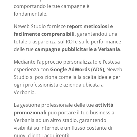
comportando le tue campagne è
fondamentale.
Neweb Studio fornisce
report meticolosi e
facilmente comprensibili
, garantendoti una
totale trasparenza sul ROI e sulle performance
delle tue
campagne pubblicitarie a Verbania
.
Mediante l’approccio personalizzato e l’estesa
esperienza con
Google AdWords (ADS)
, Neweb
Studio si posiziona come la la scelta ideale per
ogni professionista e azienda ubicata a
Verbania.
La gestione professionale delle tue
attività
promozionali
può portare il tuo business a
Verbania ad un altro stadio, garantendo
visibilità su internet e un flusso costante di
nuovi clienti|acquirenti}.