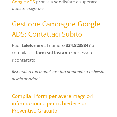
Google ADS
pronta a soddisfare e superare
queste esigenze.
Gestione Campagne Google
ADS: Contattaci Subito
Puoi
telefonare
al numero
334.8238847
o
compilare il
form sottostante
per essere
ricontattato.
Risponderemo a qualsiasi tua domanda o richiesta
di informazioni.
Compila il form per avere maggiori
informazioni o per richiedere un
Preventivo Gratuito