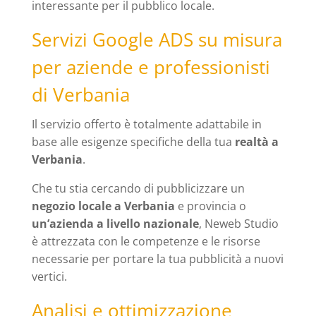
interessante per il pubblico locale.
Servizi Google ADS su misura
per aziende e professionisti
di Verbania
Il servizio offerto è totalmente adattabile in
base alle esigenze specifiche della tua
realtà a
Verbania
.
Che tu stia cercando di pubblicizzare un
negozio locale a Verbania
e provincia o
un’azienda a livello nazionale
, Neweb Studio
è attrezzata con le competenze e le risorse
necessarie per portare la tua pubblicità a nuovi
vertici.
Analisi e ottimizzazione