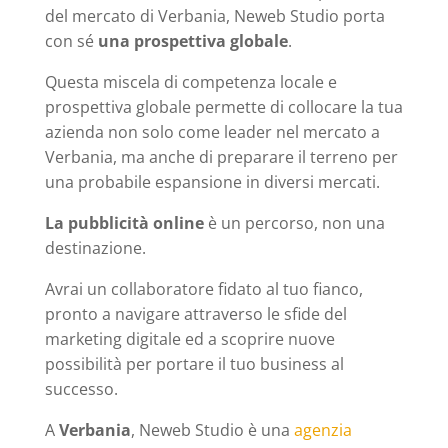
del mercato di Verbania, Neweb Studio porta
con sé
una prospettiva globale
.
Questa miscela di competenza locale e
prospettiva globale permette di collocare la tua
azienda non solo come leader nel mercato a
Verbania, ma anche di preparare il terreno per
una probabile espansione in diversi mercati.
La pubblicità online
è un percorso, non una
destinazione.
Avrai un collaboratore fidato al tuo fianco,
pronto a navigare attraverso le sfide del
marketing digitale ed a scoprire nuove
possibilità per portare il tuo business al
successo.
A
Verbania
, Neweb Studio è una
agenzia