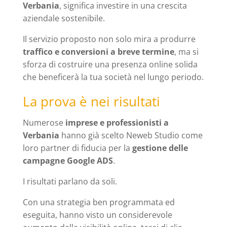
Verbania
, significa investire in una crescita
aziendale sostenibile.
Il servizio proposto non solo mira a produrre
traffico e conversioni a breve termine
, ma si
sforza di costruire una presenza online solida
che beneficerà la tua società nel lungo periodo.
La prova è nei risultati
Numerose
imprese e professionisti a
Verbania
hanno già scelto Neweb Studio come
loro partner di fiducia per la
gestione delle
campagne Google ADS
.
I risultati parlano da soli.
Con una strategia ben programmata ed
eseguita, hanno visto un considerevole