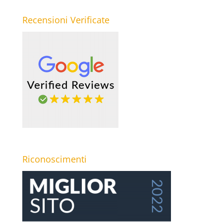
Recensioni Verificate
Riconoscimenti