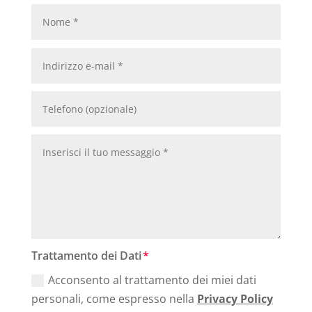
Trattamento dei Dati
Acconsento al trattamento dei miei dati
personali, come espresso nella
Privacy Policy