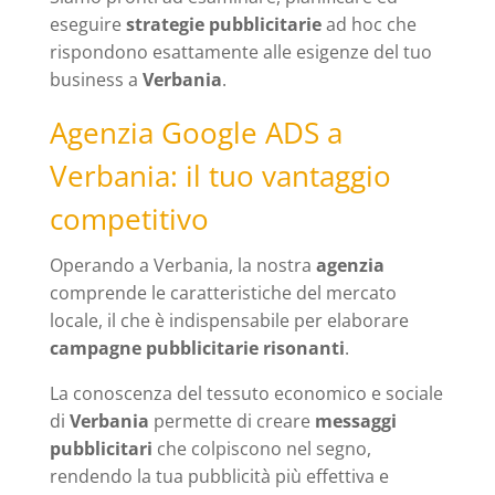
eseguire
strategie pubblicitarie
ad hoc che
rispondono esattamente alle esigenze del tuo
business a
Verbania
.
Agenzia Google ADS a
Verbania: il tuo vantaggio
competitivo
Operando a Verbania, la nostra
agenzia
comprende le caratteristiche del mercato
locale, il che è indispensabile per elaborare
campagne pubblicitarie risonanti
.
La conoscenza del tessuto economico e sociale
di
Verbania
permette di creare
messaggi
pubblicitari
che colpiscono nel segno,
rendendo la tua pubblicità più effettiva e