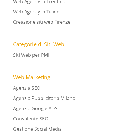
Web Agency in Trentino
Web Agency in Ticino
Creazione siti web Firenze
Categorie di Siti Web
Siti Web per PMI
Web Marketing
Agenzia SEO
Agenzia Pubblicitaria Milano
Agenzia Google ADS
Consulente SEO
Gestione Social Media