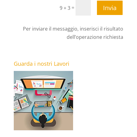
Invia
=
9 + 3
Per inviare il messaggio, inserisci il risultato
dell’operazione richiesta
Guarda i nostri Lavori