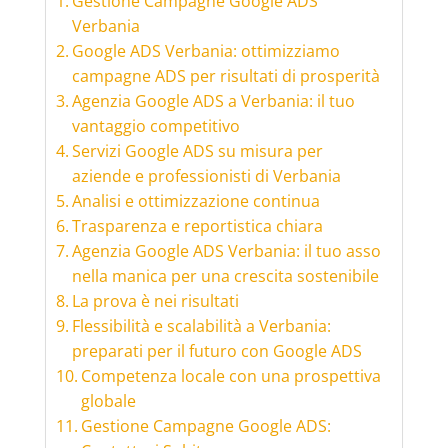
Gestione Campagne Google ADS
Verbania
Google ADS Verbania: ottimizziamo
campagne ADS per risultati di prosperità
Agenzia Google ADS a Verbania: il tuo
vantaggio competitivo
Servizi Google ADS su misura per
aziende e professionisti di Verbania
Analisi e ottimizzazione continua
Trasparenza e reportistica chiara
Agenzia Google ADS Verbania: il tuo asso
nella manica per una crescita sostenibile
La prova è nei risultati
Flessibilità e scalabilità a Verbania:
preparati per il futuro con Google ADS
Competenza locale con una prospettiva
globale
Gestione Campagne Google ADS: