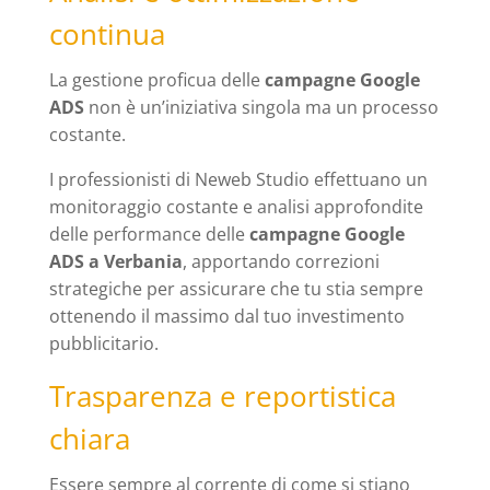
continua
La gestione proficua delle
campagne Google
ADS
non è un’iniziativa singola ma un processo
costante.
I professionisti di Neweb Studio effettuano un
monitoraggio costante e analisi approfondite
delle performance delle
campagne Google
ADS a Verbania
, apportando correzioni
strategiche per assicurare che tu stia sempre
ottenendo il massimo dal tuo investimento
pubblicitario.
Trasparenza e reportistica
chiara
Essere sempre al corrente di come si stiano