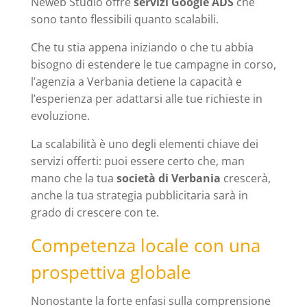
Neweb Studio offre
servizi Google ADS
che
sono tanto flessibili quanto scalabili.
Che tu stia appena iniziando o che tu abbia
bisogno di estendere le tue campagne in corso,
l’agenzia a Verbania detiene la capacità e
l’esperienza per adattarsi alle tue richieste in
evoluzione.
La scalabilità è uno degli elementi chiave dei
servizi offerti: puoi essere certo che, man
mano che la tua
società di Verbania
crescerà,
anche la tua strategia pubblicitaria sarà in
grado di crescere con te.
Competenza locale con una
prospettiva globale
Nonostante la forte enfasi sulla comprensione