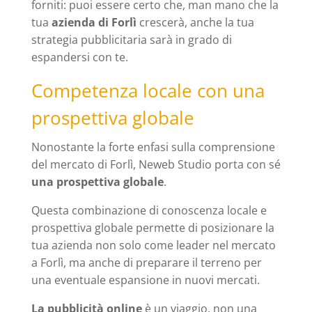
forniti: puoi essere certo che, man mano che la
tua
azienda di Forlì
crescerà, anche la tua
strategia pubblicitaria sarà in grado di
espandersi con te.
Competenza locale con una
prospettiva globale
Nonostante la forte enfasi sulla comprensione
del mercato di Forlì, Neweb Studio porta con sé
una prospettiva globale
.
Questa combinazione di conoscenza locale e
prospettiva globale permette di posizionare la
tua azienda non solo come leader nel mercato
a Forlì, ma anche di preparare il terreno per
una eventuale espansione in nuovi mercati.
La pubblicità online
è un viaggio, non una