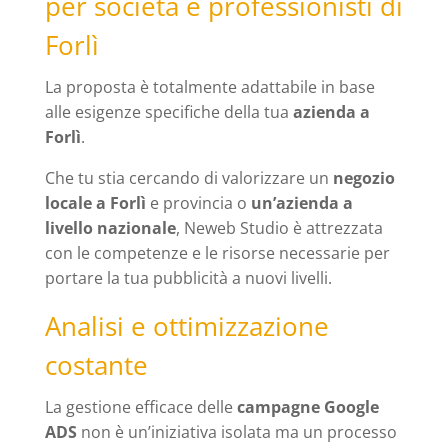
per società e professionisti di
Forlì
La proposta è totalmente adattabile in base
alle esigenze specifiche della tua
azienda a
Forlì
.
Che tu stia cercando di valorizzare un
negozio
locale a Forlì
e provincia o
un’azienda a
livello nazionale
, Neweb Studio è attrezzata
con le competenze e le risorse necessarie per
portare la tua pubblicità a nuovi livelli.
Analisi e ottimizzazione
costante
La gestione efficace delle
campagne Google
ADS
non è un’iniziativa isolata ma un processo