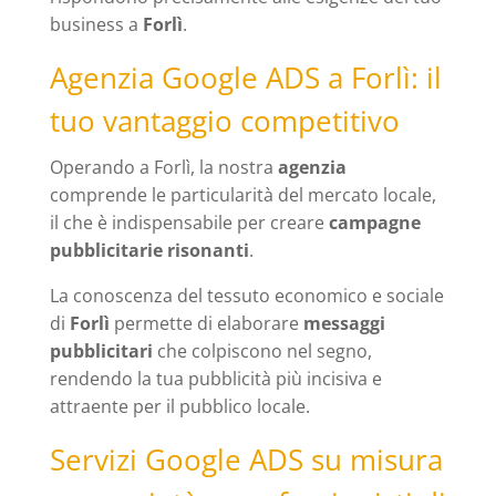
business a
Forlì
.
Agenzia Google ADS a Forlì: il
tuo vantaggio competitivo
Operando a Forlì, la nostra
agenzia
comprende le particularità del mercato locale,
il che è indispensabile per creare
campagne
pubblicitarie risonanti
.
La conoscenza del tessuto economico e sociale
di
Forlì
permette di elaborare
messaggi
pubblicitari
che colpiscono nel segno,
rendendo la tua pubblicità più incisiva e
attraente per il pubblico locale.
Servizi Google ADS su misura