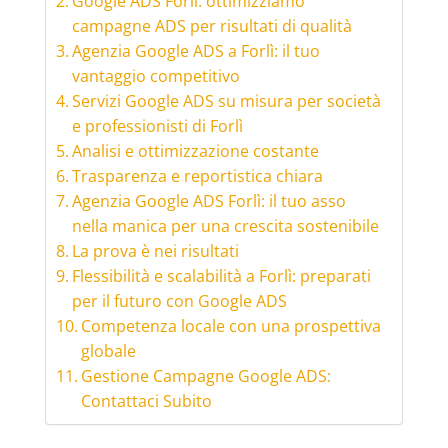
Google ADS Forlì: ottimizziamo
campagne ADS per risultati di qualità
Agenzia Google ADS a Forlì: il tuo
vantaggio competitivo
Servizi Google ADS su misura per società
e professionisti di Forlì
Analisi e ottimizzazione costante
Trasparenza e reportistica chiara
Agenzia Google ADS Forlì: il tuo asso
nella manica per una crescita sostenibile
La prova è nei risultati
Flessibilità e scalabilità a Forlì: preparati
per il futuro con Google ADS
Competenza locale con una prospettiva
globale
Gestione Campagne Google ADS:
Contattaci Subito