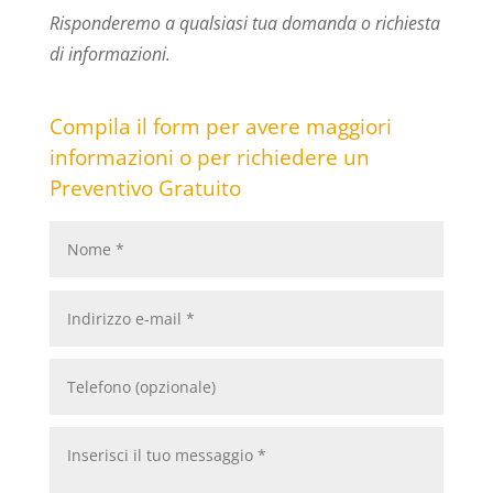
Risponderemo a qualsiasi tua domanda o richiesta
di informazioni.
Compila il form per avere maggiori
informazioni o per richiedere un
Preventivo Gratuito