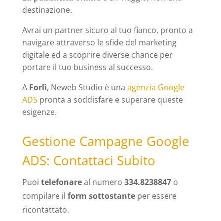
destinazione.
Avrai un partner sicuro al tuo fianco, pronto a
navigare attraverso le sfide del marketing
digitale ed a scoprire diverse chance per
portare il tuo business al successo.
A
Forlì
, Neweb Studio è una
agenzia Google
ADS
pronta a soddisfare e superare queste
esigenze.
Gestione Campagne Google
ADS: Contattaci Subito
Puoi
telefonare
al numero
334.8238847
o
compilare il
form sottostante
per essere
ricontattato.