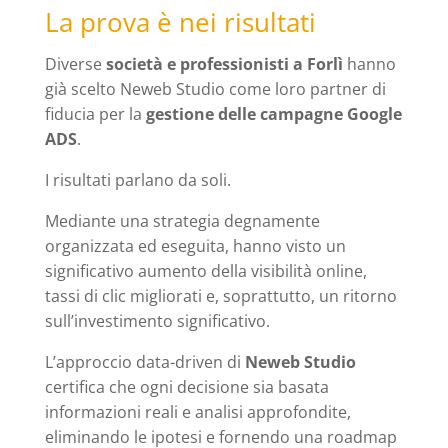
La prova è nei risultati
Diverse
società e professionisti a Forlì
hanno
già scelto Neweb Studio come loro partner di
fiducia per la
gestione delle campagne Google
ADS
.
I risultati parlano da soli.
Mediante una strategia degnamente
organizzata ed eseguita, hanno visto un
significativo aumento della visibilità online,
tassi di clic migliorati e, soprattutto, un ritorno
sull’investimento significativo.
L’approccio data-driven di
Neweb Studio
certifica che ogni decisione sia basata
informazioni reali e analisi approfondite,
eliminando le ipotesi e fornendo una roadmap