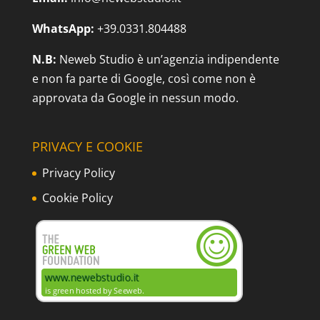
WhatsApp:
+39.0331.804488
N.B:
Neweb Studio è un’agenzia indipendente
e non fa parte di Google, così come non è
approvata da Google in nessun modo.
PRIVACY E COOKIE
Privacy Policy
Cookie Policy