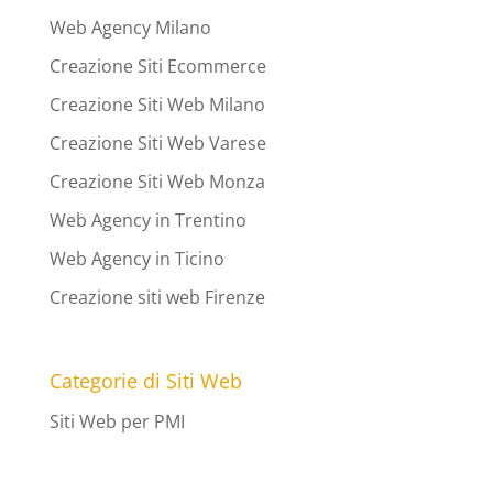
Web Agency Milano
Creazione Siti Ecommerce
Creazione Siti Web Milano
Creazione Siti Web Varese
Creazione Siti Web Monza
Web Agency in Trentino
Web Agency in Ticino
Creazione siti web Firenze
Categorie di Siti Web
Siti Web per PMI