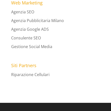
Web Marketing
Agenzia SEO
Agenzia Pubblicitaria Milano
Agenzia Google ADS
Consulente SEO
Gestione Social Media
Siti Partners
Riparazione Cellulari