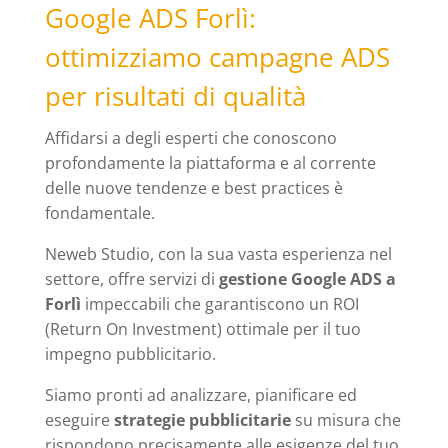
Google ADS Forlì:
ottimizziamo campagne ADS
per risultati di qualità
Affidarsi a degli esperti che conoscono
profondamente la piattaforma e al corrente
delle nuove tendenze e best practices è
fondamentale.
Neweb Studio, con la sua vasta esperienza nel
settore, offre servizi di
gestione Google ADS a
Forlì
impeccabili che garantiscono un ROI
(Return On Investment) ottimale per il tuo
impegno pubblicitario.
Siamo pronti ad analizzare, pianificare ed
eseguire
strategie pubblicitarie
su misura che
rispondono precisamente alle esigenze del tuo