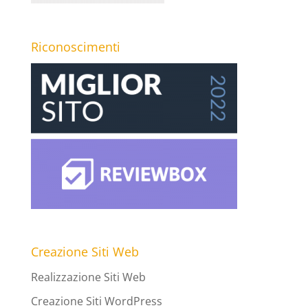
Riconoscimenti
Creazione Siti Web
Realizzazione Siti Web
Creazione Siti WordPress