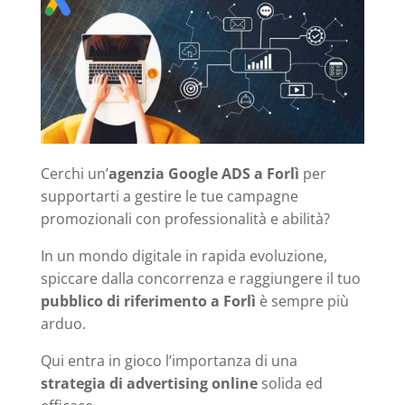
Cerchi un’
agenzia Google ADS a Forlì
per
supportarti a gestire le tue campagne
promozionali con professionalità e abilità?
In un mondo digitale in rapida evoluzione,
spiccare dalla concorrenza e raggiungere il tuo
pubblico di riferimento a Forlì
è sempre più
arduo.
Qui entra in gioco l’importanza di una
strategia di advertising online
solida ed