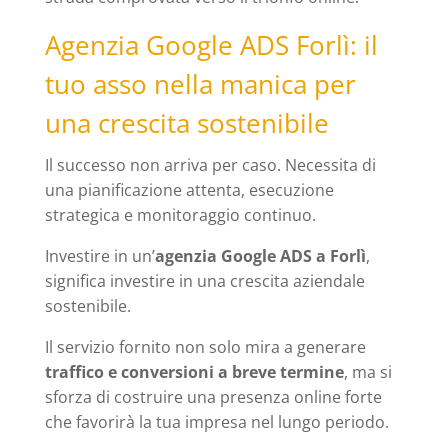
Agenzia Google ADS Forlì: il
tuo asso nella manica per
una crescita sostenibile
Il successo non arriva per caso. Necessita di
una pianificazione attenta, esecuzione
strategica e monitoraggio continuo.
Investire in un’
agenzia Google ADS a Forlì
,
significa investire in una crescita aziendale
sostenibile.
Il servizio fornito non solo mira a generare
traffico e conversioni a breve termine
, ma si
sforza di costruire una presenza online forte
che favorirà la tua impresa nel lungo periodo.