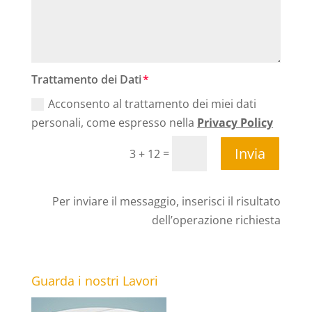
Trattamento dei Dati
Acconsento al trattamento dei miei dati
personali, come espresso nella
Privacy Policy
Invia
=
3 + 12
Per inviare il messaggio, inserisci il risultato
dell’operazione richiesta
Guarda i nostri Lavori