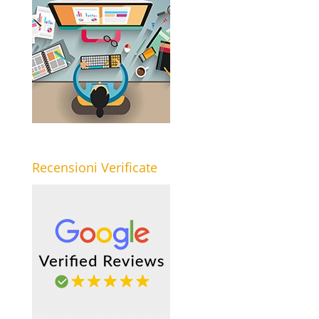
Recensioni Verificate