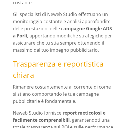
costante.
Gli specialisti di Neweb Studio effettuano un
monitoraggio costante e analisi approfondite
delle prestazioni delle
campagne Google ADS
a Forlì
, apportando modifiche strategiche per
assicurare che tu stia sempre ottenendo il
massimo dal tuo impegno pubblicitario.
Trasparenza e reportistica
chiara
Rimanere costantemente al corrente di come
si stiano comportando le tue campagne
pubblicitarie è fondamentale.
Neweb Studio fornisce
report meticolosi e
facilmente comprensibili
, garantendoti una
totale trasparenza sul ROI e sulle performance