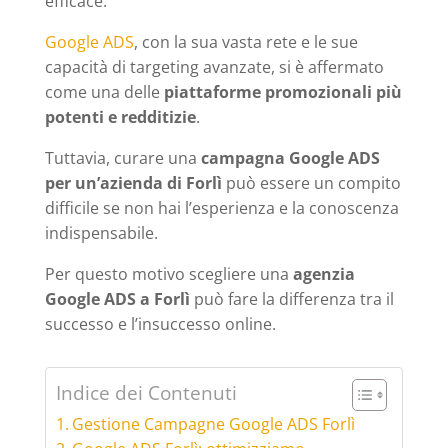
efficace.
Google ADS
, con la sua vasta rete e le sue
capacità di targeting avanzate, si è affermato
come una delle
piattaforme promozionali più
potenti e redditizie
.
Tuttavia, curare una
campagna Google ADS
per un’azienda di Forlì
può essere un compito
difficile se non hai l’esperienza e la conoscenza
indispensabile.
Per questo motivo scegliere una
agenzia
Google ADS a Forlì
può fare la differenza tra il
successo e l’insuccesso online.
Indice dei Contenuti
Gestione Campagne Google ADS Forlì