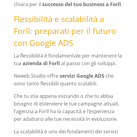
chiara per il
successo del tuo business a Forlì
.
Flessibilità e scalabilità a
Forlì: preparati per il futuro
con Google ADS
La flessibilità è fondamentale per mantenere la
tua
azienda di Forlì
al passo con gli sviluppi.
Neweb Studio offre
servizi Google ADS
che
sono tanto flessibili quanto scalabili.
Che tu stia appena iniziando o che tu abbia
bisogno di estendere le tue campagne attuali,
l’agenzia a Forlì ha la capacità e l’esperienza
per adattarsi alle tue necessità in evoluzione.
La scalabilità è uno dei fondamenti dei servizi