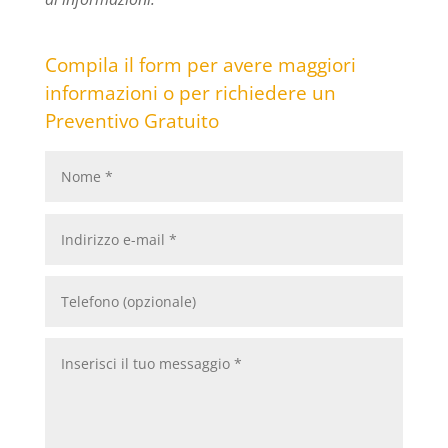
Compila il form per avere maggiori
informazioni o per richiedere un
Preventivo Gratuito