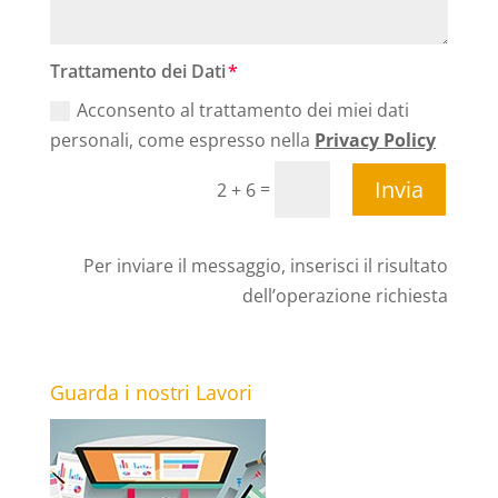
Trattamento dei Dati
Acconsento al trattamento dei miei dati
personali, come espresso nella
Privacy Policy
Invia
=
2 + 6
Per inviare il messaggio, inserisci il risultato
dell’operazione richiesta
Guarda i nostri Lavori