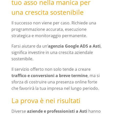
tuo asso nella manica per
una crescita sostenibile
Il successo non viene per caso. Richiede una
programmazione accurata, esecuzione
strategica e monitoraggio permanente.
Farsi aiutare da un’
agenzia Google ADS a Asti
,
significa investire in una crescita aziendale
sostenibile.
Il servizio offerto non solo tende a creare
traffico e conversioni a breve termine
, ma si
sforza di costruire una presenza online forte
che favorirà la tua impresa nel lungo periodo.
La prova è nei risultati
Diverse
aziende e professionisti a Asti
hanno