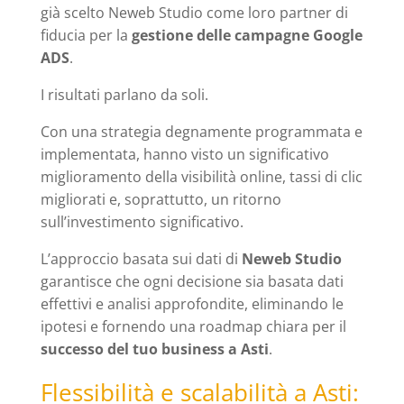
già scelto Neweb Studio come loro partner di
fiducia per la
gestione delle campagne Google
ADS
.
I risultati parlano da soli.
Con una strategia degnamente programmata e
implementata, hanno visto un significativo
miglioramento della visibilità online, tassi di clic
migliorati e, soprattutto, un ritorno
sull’investimento significativo.
L’approccio basata sui dati di
Neweb Studio
garantisce che ogni decisione sia basata dati
effettivi e analisi approfondite, eliminando le
ipotesi e fornendo una roadmap chiara per il
successo del tuo business a Asti
.
Flessibilità e scalabilità a Asti: