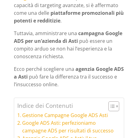
capacità di targeting avanzate, si è affermato
come una delle
piattaforme promozionali più
potenti e redditizie
.
Tuttavia, amministrare una
campagna Google
ADS per un’azienda di Asti
può essere un
compito arduo se non hai l’esperienza e la
conoscenza richiesta.
Ecco perché scegliere una
agenzia Google ADS
a Asti
può fare la differenza tra il successo e
l’insuccesso online.
Indice dei Contenuti
Gestione Campagne Google ADS Asti
Google ADS Asti: perfezioniamo
campagne ADS per risultati di successo