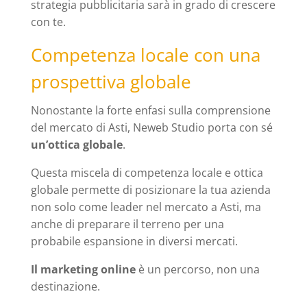
strategia pubblicitaria sarà in grado di crescere
con te.
Competenza locale con una
prospettiva globale
Nonostante la forte enfasi sulla comprensione
del mercato di Asti, Neweb Studio porta con sé
un’ottica globale
.
Questa miscela di competenza locale e ottica
globale permette di posizionare la tua azienda
non solo come leader nel mercato a Asti, ma
anche di preparare il terreno per una
probabile espansione in diversi mercati.
Il marketing online
è un percorso, non una
destinazione.