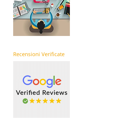
Recensioni Verificate