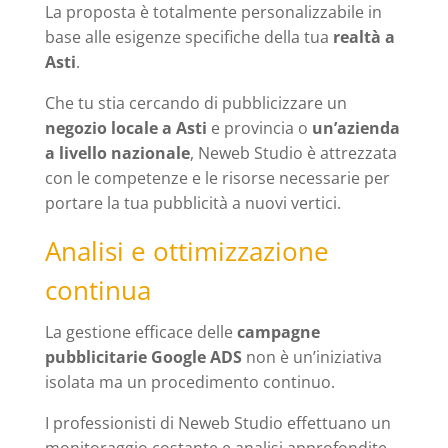
La proposta è totalmente personalizzabile in
base alle esigenze specifiche della tua
realtà a
Asti
.
Che tu stia cercando di pubblicizzare un
negozio locale a Asti
e provincia o
un’azienda
a livello nazionale
, Neweb Studio è attrezzata
con le competenze e le risorse necessarie per
portare la tua pubblicità a nuovi vertici.
Analisi e ottimizzazione
continua
La gestione efficace delle
campagne
pubblicitarie Google ADS
non è un’iniziativa
isolata ma un procedimento continuo.
I professionisti di Neweb Studio effettuano un