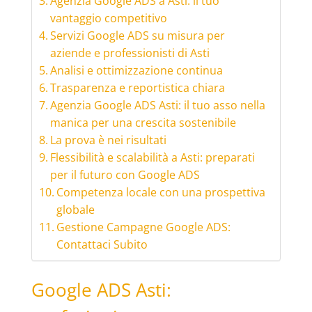
Agenzia Google ADS a Asti: il tuo
vantaggio competitivo
Servizi Google ADS su misura per
aziende e professionisti di Asti
Analisi e ottimizzazione continua
Trasparenza e reportistica chiara
Agenzia Google ADS Asti: il tuo asso nella
manica per una crescita sostenibile
La prova è nei risultati
Flessibilità e scalabilità a Asti: preparati
per il futuro con Google ADS
Competenza locale con una prospettiva
globale
Gestione Campagne Google ADS:
Contattaci Subito
Google ADS Asti: