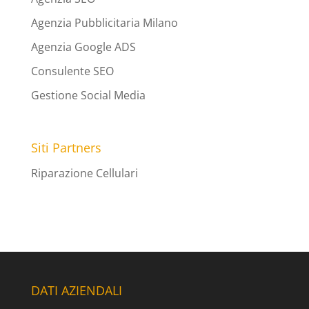
Agenzia Pubblicitaria Milano
Agenzia Google ADS
Consulente SEO
Gestione Social Media
Siti Partners
Riparazione Cellulari
DATI AZIENDALI