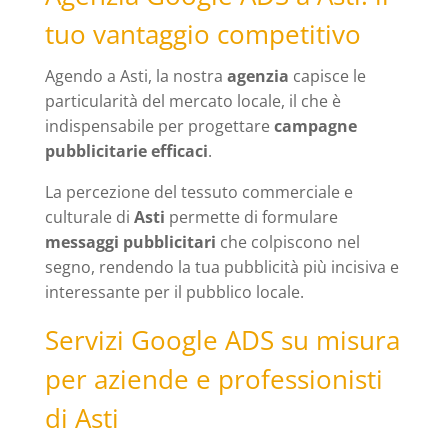
tuo vantaggio competitivo
Agendo a Asti, la nostra
agenzia
capisce le
particularità del mercato locale, il che è
indispensabile per progettare
campagne
pubblicitarie efficaci
.
La percezione del tessuto commerciale e
culturale di
Asti
permette di formulare
messaggi pubblicitari
che colpiscono nel
segno, rendendo la tua pubblicità più incisiva e
interessante per il pubblico locale.
Servizi Google ADS su misura
per aziende e professionisti
di Asti