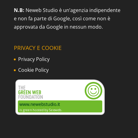
N.B:
Neweb Studio è un’agenzia indipendente
e non fa parte di Google, così come non è
approvata da Google in nessun modo.
PRIVACY E COOKIE
Privacy Policy
Cookie Policy