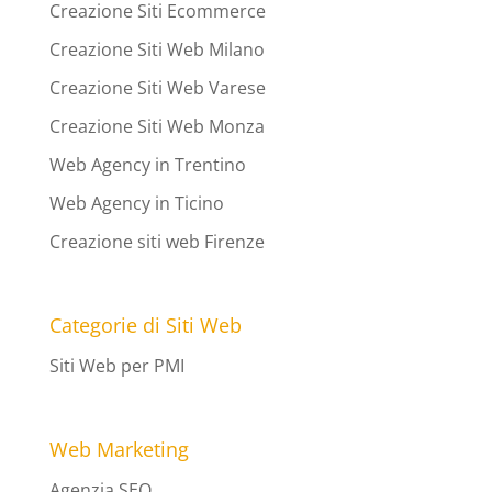
Creazione Siti Ecommerce
Creazione Siti Web Milano
Creazione Siti Web Varese
Creazione Siti Web Monza
Web Agency in Trentino
Web Agency in Ticino
Creazione siti web Firenze
Categorie di Siti Web
Siti Web per PMI
Web Marketing
Agenzia SEO