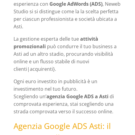
esperienza con
Google AdWords (ADS)
, Neweb
Studio si si distingue come la la scelta perfetta
per ciascun professionista e società ubicata a
Asti.
La gestione esperta delle tue
attività
promozionali
può condurre il tuo business a
Asti ad un altro stadio, procurando visibilità
online e un flusso stabile di nuovi
clienti|acquirenti}.
Ogni euro investito in pubblicità è un
investimento nel tuo futuro.
Scegliendo un’
agenzia Google ADS a Asti
di
comprovata esperienza, stai scegliendo una
strada comprovata verso il successo online.
Agenzia Google ADS Asti: il