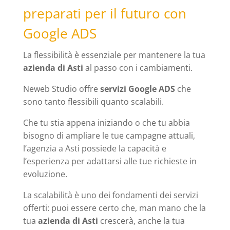
preparati per il futuro con
Google ADS
La flessibilità è essenziale per mantenere la tua
azienda di Asti
al passo con i cambiamenti.
Neweb Studio offre
servizi Google ADS
che
sono tanto flessibili quanto scalabili.
Che tu stia appena iniziando o che tu abbia
bisogno di ampliare le tue campagne attuali,
l’agenzia a Asti possiede la capacità e
l’esperienza per adattarsi alle tue richieste in
evoluzione.
La scalabilità è uno dei fondamenti dei servizi
offerti: puoi essere certo che, man mano che la
tua
azienda di Asti
crescerà, anche la tua