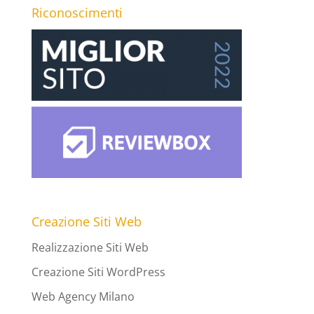
Riconoscimenti
Creazione Siti Web
Realizzazione Siti Web
Creazione Siti WordPress
Web Agency Milano