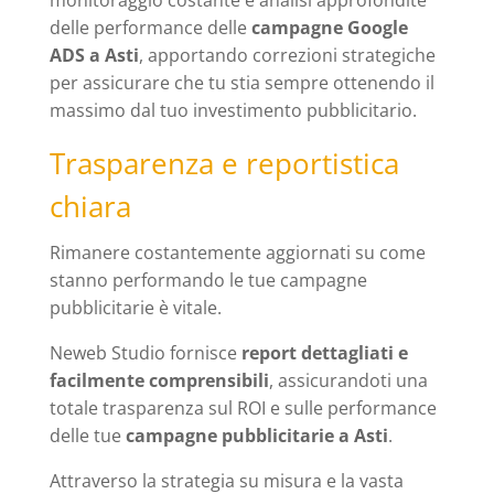
monitoraggio costante e analisi approfondite
delle performance delle
campagne Google
ADS a Asti
, apportando correzioni strategiche
per assicurare che tu stia sempre ottenendo il
massimo dal tuo investimento pubblicitario.
Trasparenza e reportistica
chiara
Rimanere costantemente aggiornati su come
stanno performando le tue campagne
pubblicitarie è vitale.
Neweb Studio fornisce
report dettagliati e
facilmente comprensibili
, assicurandoti una
totale trasparenza sul ROI e sulle performance
delle tue
campagne pubblicitarie a Asti
.
Attraverso la strategia su misura e la vasta